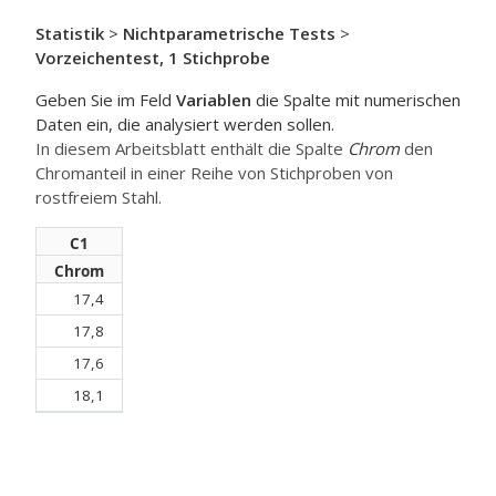
Statistik
>
Nichtparametrische Tests
>
Vorzeichentest, 1 Stichprobe
Geben Sie im Feld
Variablen
die Spalte mit numerischen
Daten ein, die analysiert werden sollen.
In diesem Arbeitsblatt enthält die Spalte
Chrom
den
Chromanteil in einer Reihe von Stichproben von
rostfreiem Stahl.
C1
Chrom
17,4
17,8
17,6
18,1