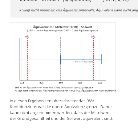
KI liegt nicht innerhalb des Äquivalenzintervalls. Äquivalenz kann nicht
In diesen Ergebnissen überschreitet das 95%-
Konfidenzintervall die obere Äquivalenzgrenze. Daher
kann nicht angenommen werden, dass der Mittelwert
der Grundgesamtheit und der Sollwert äquivalent sind.