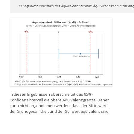
KI liegt nicht innerhalb des Äquivalenzintervalls. Äquivalenz kann nicht
In diesen Ergebnissen überschreitet das 95%-
Konfidenzintervall die obere Äquivalenzgrenze. Daher
kann nicht angenommen werden, dass der Mittelwert
der Grundgesamtheit und der Sollwert äquivalent sind.