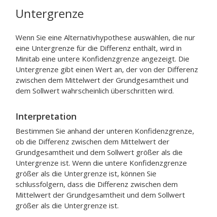
Untergrenze
Wenn Sie eine Alternativhypothese auswählen, die nur
eine Untergrenze für die Differenz enthält, wird in
Minitab eine untere Konfidenzgrenze angezeigt. Die
Untergrenze gibt einen Wert an, der von der Differenz
zwischen dem Mittelwert der Grundgesamtheit und
dem Sollwert wahrscheinlich überschritten wird.
Interpretation
Bestimmen Sie anhand der unteren Konfidenzgrenze,
ob die Differenz zwischen dem Mittelwert der
Grundgesamtheit und dem Sollwert größer als die
Untergrenze ist.
Wenn die untere Konfidenzgrenze
größer als die Untergrenze ist, können Sie
schlussfolgern, dass die Differenz zwischen dem
Mittelwert der Grundgesamtheit und dem Sollwert
größer als die Untergrenze ist.