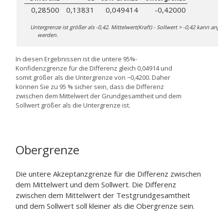
0,28500
0,13831
0,049414
-0,42000
Untergrenze ist größer als -0,42. Mittelwert(Kraft) - Sollwert > -0,42 kan
werden.
In diesen Ergebnissen ist die untere 95%-
Konfidenzgrenze für die Differenz gleich 0,04914 und
somit größer als die Untergrenze von −0,4200. Daher
können Sie zu 95 % sicher sein, dass die Differenz
zwischen dem Mittelwert der Grundgesamtheit und dem
Sollwert größer als die Untergrenze ist.
Obergrenze
Die untere Akzeptanzgrenze für die Differenz zwischen
dem Mittelwert und dem Sollwert. Die Differenz
zwischen dem Mittelwert der Testgrundgesamtheit
und dem Sollwert soll kleiner als die Obergrenze sein.