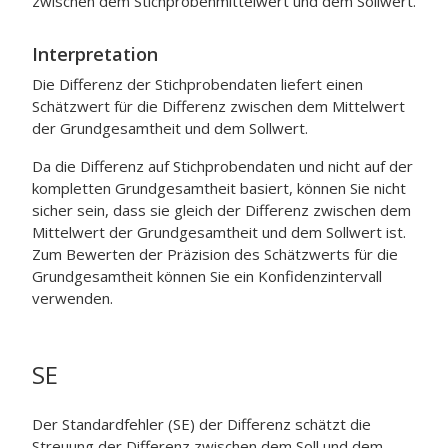
zwischen dem Stichprobenmittelwert und dem Sollwert.
Interpretation
Die Differenz der Stichprobendaten liefert einen
Schätzwert für die Differenz zwischen dem Mittelwert
der Grundgesamtheit und dem Sollwert.
Da die Differenz auf Stichprobendaten und nicht auf der
kompletten Grundgesamtheit basiert, können Sie nicht
sicher sein, dass sie gleich der Differenz zwischen dem
Mittelwert der Grundgesamtheit und dem Sollwert ist.
Zum Bewerten der Präzision des Schätzwerts für die
Grundgesamtheit können Sie ein Konfidenzintervall
verwenden.
SE
Der Standardfehler (SE) der Differenz schätzt die
Streuung der Differenz zwischen dem Soll und dem