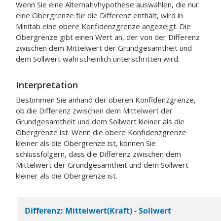
Wenn Sie eine Alternativhypothese auswählen, die nur
eine Obergrenze für die Differenz enthält, wird in
Minitab eine obere Konfidenzgrenze angezeigt. Die
Obergrenze gibt einen Wert an, der von der Differenz
zwischen dem Mittelwert der Grundgesamtheit und
dem Sollwert wahrscheinlich unterschritten wird.
Interpretation
Bestimmen Sie anhand der oberen Konfidenzgrenze,
ob die Differenz zwischen dem Mittelwert der
Grundgesamtheit und dem Sollwert kleiner als die
Obergrenze ist.
Wenn die obere Konfidenzgrenze
kleiner als die Obergrenze ist, können Sie
schlussfolgern, dass die Differenz zwischen dem
Mittelwert der Grundgesamtheit und dem Sollwert
kleiner als die Obergrenze ist.
Differenz: Mittelwert(Kraft) - Sollwert