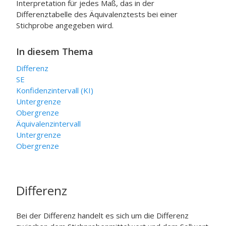
Interpretation für jedes Maß, das in der
Differenztabelle des Äquivalenztests bei einer
Stichprobe angegeben wird.
In diesem Thema
Differenz
SE
Konfidenzintervall (KI)
Untergrenze
Obergrenze
Äquivalenzintervall
Untergrenze
Obergrenze
Differenz
Bei der Differenz handelt es sich um die Differenz