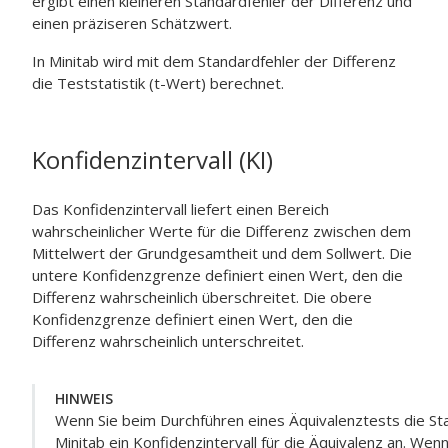
ergibt einen kleineren Standardfehler der Differenz und
einen präziseren Schätzwert.
In Minitab wird mit dem Standardfehler der Differenz
die Teststatistik (t-Wert) berechnet.
Konfidenzintervall (KI)
Das Konfidenzintervall liefert einen Bereich
wahrscheinlicher Werte für die Differenz zwischen dem
Mittelwert der Grundgesamtheit und dem Sollwert. Die
untere Konfidenzgrenze definiert einen Wert, den die
Differenz wahrscheinlich überschreitet. Die obere
Konfidenzgrenze definiert einen Wert, den die
Differenz wahrscheinlich unterschreitet.
HINWEIS
Wenn Sie beim Durchführen eines Äquivalenztests die St
Minitab ein Konfidenzintervall für die Äquivalenz an. Wen