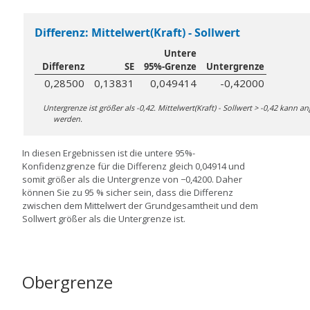
Differenz: Mittelwert(Kraft) - Sollwert
Untere
Differenz
SE
95%-Grenze
Untergrenze
0,28500
0,13831
0,049414
-0,42000
Untergrenze ist größer als -0,42. Mittelwert(Kraft) - Sollwert > -0,42 kan
werden.
In diesen Ergebnissen ist die untere 95%-
Konfidenzgrenze für die Differenz gleich 0,04914 und
somit größer als die Untergrenze von −0,4200. Daher
können Sie zu 95 % sicher sein, dass die Differenz
zwischen dem Mittelwert der Grundgesamtheit und dem
Sollwert größer als die Untergrenze ist.
Obergrenze