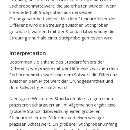
Stichprobenmittelwert, die Sie erhalten würden, wenn
Sie wiederholt Stichproben aus derselben
Grundgesamtheit ziehen. Mit dem Standardfehler der
Differenz wird die Streuung zwischen Stichproben
geschätzt, während mit der Standardabweichung die
Streuung innerhalb einer Stichprobe gemessen wird.
Interpretation
Bestimmen Sie anhand des Standardfehlers der
Differenz, wie präzise mit der Differenz zwischen dem
Stichprobenmittelwert und dem Sollwert die Differenz
zwischen dem Mittelwert der Grundgesamtheit und
dem Sollwert geschätzt wird.
Niedrigere Werte des Standardfehlers zeigen einen
präziseren Schätzwert an. Im Allgemeinen ergibt eine
größere Standardabweichung einen größeren
Standardfehler der Differenz und einen weniger
präzisen Schätzwert. Ein größerer Stichprobenumfang