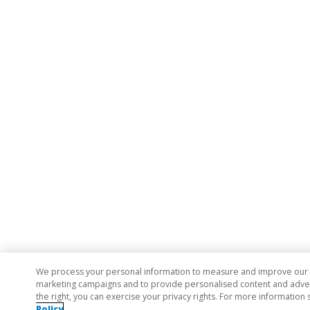
We process your personal information to measure and improve our si
marketing campaigns and to provide personalised content and adverti
the right, you can exercise your privacy rights. For more information 
Policy