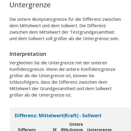
Untergrenze
Die untere Akzeptanzgrenze für die Differenz zwischen
dem Mittelwert und dem Sollwert. Die Differenz
zwischen dem Mittelwert der Testgrundgesamtheit
und dem Sollwert soll größer als die Untergrenze sein.
Interpretation
Vergleichen Sie die Untergrenze mit der unteren
Konfidenzgrenze.
Wenn die untere Konfidenzgrenze
größer als die Untergrenze ist, können Sie
schlussfolgern, dass die Differenz zwischen dem
Mittelwert der Grundgesamtheit und dem Sollwert
größer als die Untergrenze ist.
Differenz: Mittelwert(Kraft) - Sollwert
Untere
Differenz
SE
95%-Grenze
Untergrenze