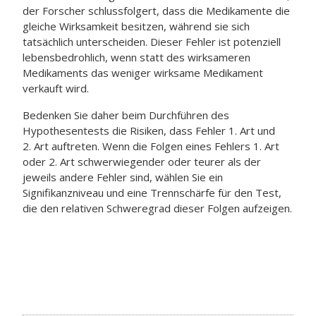
der Forscher schlussfolgert, dass die Medikamente die
gleiche Wirksamkeit besitzen, während sie sich
tatsächlich unterscheiden. Dieser Fehler ist potenziell
lebensbedrohlich, wenn statt des wirksameren
Medikaments das weniger wirksame Medikament
verkauft wird.
Bedenken Sie daher beim Durchführen des
Hypothesentests die Risiken, dass Fehler 1. Art und
2. Art auftreten. Wenn die Folgen eines Fehlers 1. Art
oder 2. Art schwerwiegender oder teurer als der
jeweils andere Fehler sind, wählen Sie ein
Signifikanzniveau und eine Trennschärfe für den Test,
die den relativen Schweregrad dieser Folgen aufzeigen.