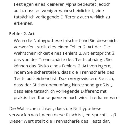
Festlegen eines kleineren Alpha bedeutet jedoch
auch, dass es weniger wahrscheinlich ist, eine
tatsächlich vorliegende Differenz auch wirklich zu
erkennen.
Fehler 2. Art
Wenn die Nullhypothese falsch ist und Sie diese nicht
verwerfen, stellt dies einen Fehler 2. Art dar. Die
Wahrscheinlichkeit eines Fehlers 2. Art entspricht β,
das von der Trennschärfe des Tests abhängt. Sie
können das Risiko eines Fehlers 2. Art verringern,
indem Sie sicherstellen, dass die Trennschärfe des
Tests ausreichend ist. Dazu vergewissern Sie sich,
dass der Stichprobenumfang hinreichend groß ist,
dass eine tatsächlich vorliegende Differenz mit
praktischen Konsequenzen auch wirklich erkannt wird.
Die Wahrscheinlichkeit, dass die Nullhypothese
verworfen wird, wenn diese falsch ist, entspricht 1 - β.
Dieser Wert stellt die Trennschärfe des Tests dar.