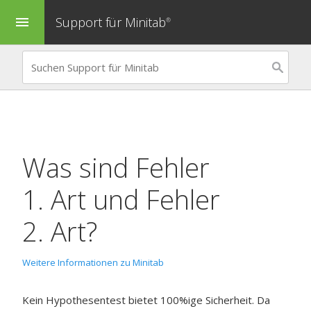
Support für Minitab
menu
®
Was sind Fehler
1. Art und Fehler
2. Art?
Weitere Informationen zu Minitab
Kein Hypothesentest bietet 100%ige Sicherheit. Da