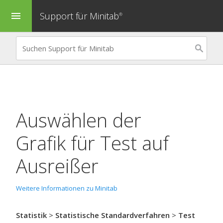
Support für Minitab
menu
®
Auswählen der
Grafik für
Test auf
Ausreißer
Weitere Informationen zu Minitab
Statistik
>
Statistische Standardverfahren
>
Test