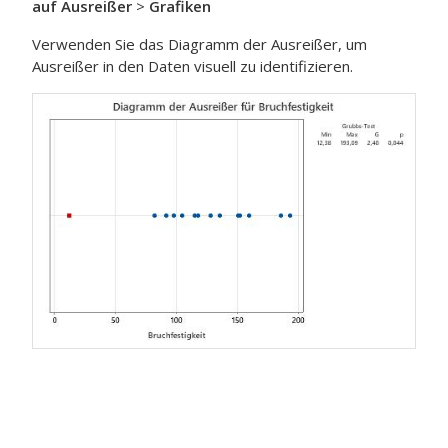
auf Ausreißer
>
Grafiken
Verwenden Sie das Diagramm der Ausreißer, um
Ausreißer in den Daten visuell zu identifizieren.