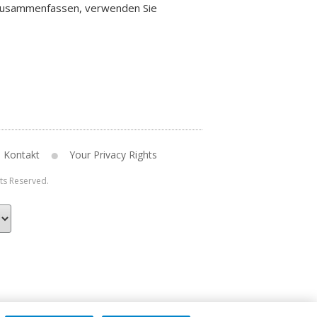
n zusammenfassen, verwenden Sie
Kontakt
Your Privacy Rights
hts Reserved.