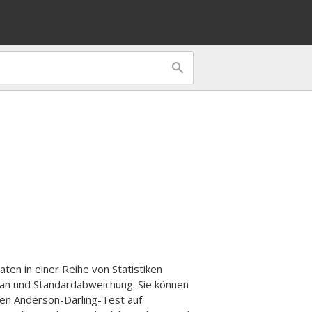
ten in einer Reihe von Statistiken
an und Standardabweichung. Sie können
nen Anderson-Darling-Test auf