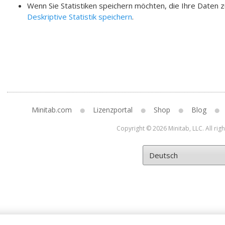
Wenn Sie Statistiken speichern möchten, die Ihre Date
Deskriptive Statistik speichern
.
Minitab.com
Lizenzportal
Shop
Blog
Copyright © 2026 Minitab, LLC. All rig