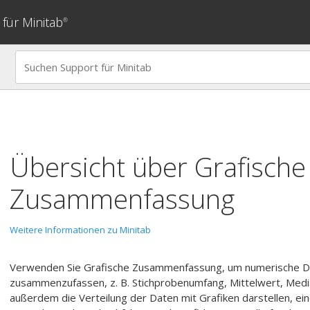
für Minitab
®
Übersicht über
Grafische
Zusammenfassung
Weitere Informationen zu Minitab
Verwenden Sie
Grafische Zusammenfassung
, um numerische Da
zusammenzufassen, z. B. Stichprobenumfang, Mittelwert, Medi
außerdem die Verteilung der Daten mit Grafiken darstellen, ei