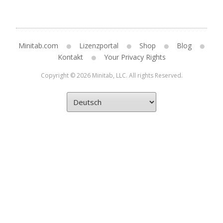
Minitab.com
Lizenzportal
Shop
Blog
Kontakt
Your Privacy Rights
Copyright © 2026 Minitab, LLC. All rights Reserved.