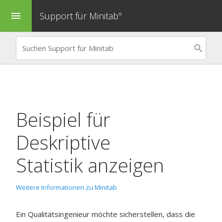
Support für Minitab
menu
®
Beispiel für
Deskriptive
Statistik anzeigen
Weitere Informationen zu Minitab
Ein Qualitätsingenieur möchte sicherstellen, dass die