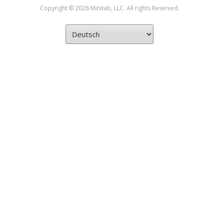
Copyright © 2026 Minitab, LLC. All rights Reserved.