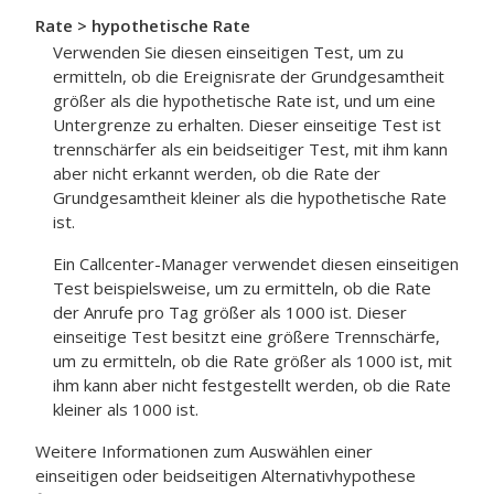
Rate > hypothetische Rate
Verwenden Sie diesen einseitigen Test, um zu
ermitteln, ob die Ereignisrate der Grundgesamtheit
größer als die hypothetische Rate ist, und um eine
Untergrenze zu erhalten. Dieser einseitige Test ist
trennschärfer als ein beidseitiger Test, mit ihm kann
aber nicht erkannt werden, ob die Rate der
Grundgesamtheit kleiner als die hypothetische Rate
ist.
Ein Callcenter-Manager verwendet diesen einseitigen
Test beispielsweise, um zu ermitteln, ob die Rate
der Anrufe pro Tag größer als 1000 ist. Dieser
einseitige Test besitzt eine größere Trennschärfe,
um zu ermitteln, ob die Rate größer als 1000 ist, mit
ihm kann aber nicht festgestellt werden, ob die Rate
kleiner als 1000 ist.
Weitere Informationen zum Auswählen einer
einseitigen oder beidseitigen Alternativhypothese