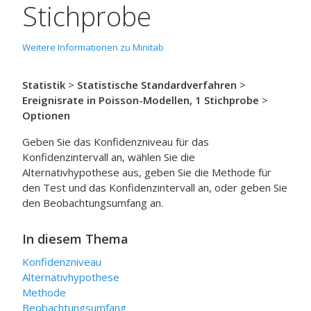
Stichprobe
Weitere Informationen zu Minitab
Statistik
>
Statistische Standardverfahren
>
Ereignisrate in Poisson-Modellen, 1 Stichprobe
>
Optionen
Geben Sie das Konfidenzniveau für das
Konfidenzintervall an, wählen Sie die
Alternativhypothese aus, geben Sie die Methode für
den Test und das Konfidenzintervall an, oder geben Sie
den Beobachtungsumfang an.
In diesem Thema
Konfidenzniveau
Alternativhypothese
Methode
Beobachtungsumfang