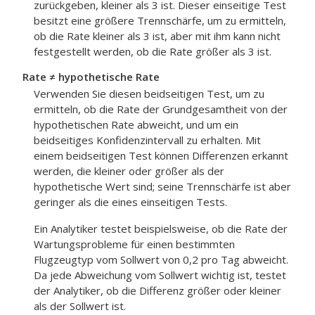
zurückgeben, kleiner als 3 ist. Dieser einseitige Test
besitzt eine größere Trennschärfe, um zu ermitteln,
ob die Rate kleiner als 3 ist, aber mit ihm kann nicht
festgestellt werden, ob die Rate größer als 3 ist.
Rate ≠ hypothetische Rate
Verwenden Sie diesen beidseitigen Test, um zu
ermitteln, ob die Rate der Grundgesamtheit von der
hypothetischen Rate abweicht, und um ein
beidseitiges Konfidenzintervall zu erhalten.
Mit
einem beidseitigen Test können Differenzen erkannt
werden, die kleiner oder größer als der
hypothetische Wert sind; seine Trennschärfe ist aber
geringer als die eines einseitigen Tests.
Ein Analytiker testet beispielsweise, ob die Rate der
Wartungsprobleme für einen bestimmten
Flugzeugtyp vom Sollwert von 0,2 pro Tag abweicht.
Da jede Abweichung vom Sollwert wichtig ist, testet
der Analytiker, ob die Differenz größer oder kleiner
als der Sollwert ist.