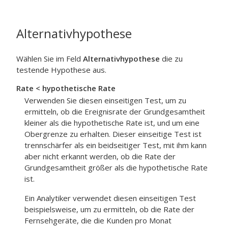
Alternativhypothese
Wählen Sie im Feld
Alternativhypothese
die zu
testende Hypothese aus.
Rate < hypothetische Rate
Verwenden Sie diesen einseitigen Test, um zu
ermitteln, ob die Ereignisrate der Grundgesamtheit
kleiner als die hypothetische Rate ist, und um eine
Obergrenze zu erhalten. Dieser einseitige Test ist
trennschärfer als ein beidseitiger Test, mit ihm kann
aber nicht erkannt werden, ob die Rate der
Grundgesamtheit größer als die hypothetische Rate
ist.
Ein Analytiker verwendet diesen einseitigen Test
beispielsweise, um zu ermitteln, ob die Rate der
Fernsehgeräte, die die Kunden pro Monat