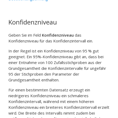
Konfidenzniveau
Geben Sie im Feld
Konfidenzniveau
das
Konfidenzniveau für das Konfidenzintervall ein.
In der Regel ist ein Konfidenzniveau von 95 % gut
geeignet. Ein 95%-Konfidenzniveau gibt an, dass bei
einer Entnahme von 100 Zufallsstichproben aus der
Grundgesamtheit die Konfidenzintervalle für ungefähr
95 der Stichproben den Parameter der
Grundgesamtheit enthalten.
Für einen bestimmten Datensatz erzeugt ein
niedrigeres Konfidenzniveau ein schmaleres
Konfidenzintervall, während mit einem höheren
Konfidenzniveau ein breiteres Konfidenzintervall erzielt
wird. Die Breite des Intervalls nimmt zudem bei