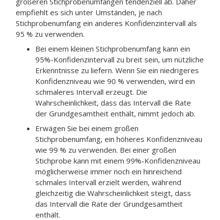
größeren Stichprobenumfängen tendenziell ab. Daher
empfiehlt es sich unter Umständen, je nach
Stichprobenumfang ein anderes Konfidenzintervall als
95 % zu verwenden.
Bei einem kleinen Stichprobenumfang kann ein
95%-Konfidenzintervall zu breit sein, um nützliche
Erkenntnisse zu liefern. Wenn Sie ein niedrigeres
Konfidenzniveau wie 90 % verwenden, wird ein
schmaleres Intervall erzeugt. Die
Wahrscheinlichkeit, dass das Intervall die Rate
der Grundgesamtheit enthält, nimmt jedoch ab.
Erwägen Sie bei einem großen
Stichprobenumfang, ein höheres Konfidenzniveau
wie 99 % zu verwenden. Bei einer großen
Stichprobe kann mit einem 99%-Konfidenzniveau
möglicherweise immer noch ein hinreichend
schmales Intervall erzielt werden, während
gleichzeitig die Wahrscheinlichkeit steigt, dass
das Intervall die Rate der Grundgesamtheit
enthält.