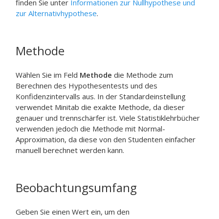
finden Sie unter
Informationen zur Nullhypothese und
zur Alternativhypothese
.
Methode
Wählen Sie im Feld
Methode
die Methode zum
Berechnen des Hypothesentests und des
Konfidenzintervalls aus. In der Standardeinstellung
verwendet Minitab die exakte Methode, da dieser
genauer und trennschärfer ist. Viele Statistiklehrbücher
verwenden jedoch die Methode mit Normal-
Approximation, da diese von den Studenten einfacher
manuell berechnet werden kann.
Beobachtungsumfang
Geben Sie einen Wert ein, um den