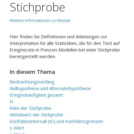
Stichprobe
Weitere Informationen zu Minitab
Hier finden Sie Definitionen und Anleitungen zur
Interpretation für alle Statistiken, die für den Test auf
Ereignisrate in Poisson-Modellen bei einer Stichprobe
bereitgestellt werden.
In diesem Thema
Beobachtungsumfang
Nullhypothese und Alternativhypothese
Ereignishäufigkeit gesamt
N
Rate der Stichprobe
Mittelwert der Stichprobe
Konfidenzintervall (KI) und Konfidenzgrenzen
z-Wert