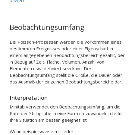
p-Wert
Beobachtungsumfang
Bei Poisson-Prozessen werden die Vorkommen eines
bestimmten Ereignisses oder einer Eigenschaft in
einem angegebenen Beobachtungsbereich gezählt, der
in Bezug auf Zeit, Fläche, Volumen, Anzahl von
Elementen usw. definiert sein kann. Der
Beobachtungsumfang stellt die Größe, die Dauer oder
das Ausmaß der einzelnen Beobachtungsbereiche dar.
Interpretation
Minitab verwendet den Beobachtungsumfang, um die
Rate der Stichprobe in eine Form umzuwandeln, die für
Ihre Situation am besten geeignet ist.
Wenn beispielsweise mit jeder