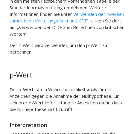
in den meisten Fachbüchern vorhandenen Tabelle der
Standardnormalverteilung entnehmen. Weitere
Informationen finden Sie unter
Verwenden der inversen
kumulativen Verteilungsfunktion (ICDF)
; klicken Sie dort
auf „Verwenden der ICDF zum Berechnen von kritischen
Werten“.
Der z-Wert wird verwendet, um den p-Wert zu
berechnen.
p-Wert
Der p-Wert ist ein Wahrscheinlichkeitsmaß für die
Anzeichen gegen die Annahme der Nullhypothese. Ein
kleinerer p-Wert liefert stärkere Anzeichen dafür, dass
die Nullhypothese nicht zutrifft.
Interpretation