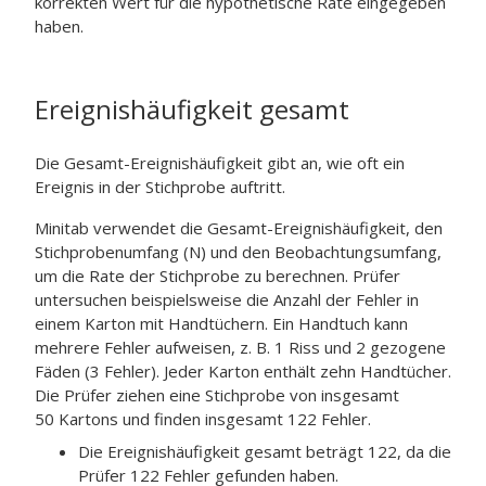
korrekten Wert für die hypothetische Rate eingegeben
haben.
Ereignishäufigkeit gesamt
Die Gesamt-Ereignishäufigkeit gibt an, wie oft ein
Ereignis in der Stichprobe auftritt.
Minitab verwendet die Gesamt-Ereignishäufigkeit, den
Stichprobenumfang (N) und den Beobachtungsumfang,
um die Rate der Stichprobe zu berechnen. Prüfer
untersuchen beispielsweise die Anzahl der Fehler in
einem Karton mit Handtüchern. Ein Handtuch kann
mehrere Fehler aufweisen, z. B. 1 Riss und 2 gezogene
Fäden (3 Fehler). Jeder Karton enthält zehn Handtücher.
Die Prüfer ziehen eine Stichprobe von insgesamt
50 Kartons und finden insgesamt 122 Fehler.
Die Ereignishäufigkeit gesamt beträgt 122, da die
Prüfer 122 Fehler gefunden haben.