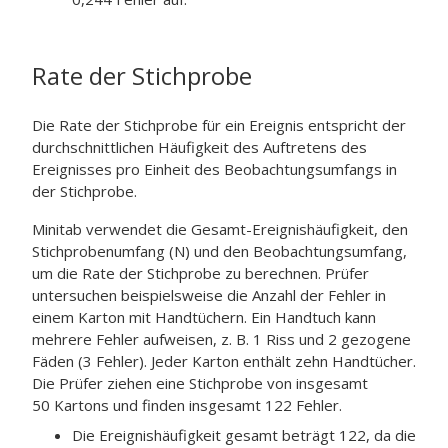
Rate der Stichprobe
Die Rate der Stichprobe für ein Ereignis entspricht der
durchschnittlichen Häufigkeit des Auftretens des
Ereignisses pro Einheit des Beobachtungsumfangs in
der Stichprobe.
Minitab verwendet die Gesamt-Ereignishäufigkeit, den
Stichprobenumfang (N) und den Beobachtungsumfang,
um die Rate der Stichprobe zu berechnen. Prüfer
untersuchen beispielsweise die Anzahl der Fehler in
einem Karton mit Handtüchern. Ein Handtuch kann
mehrere Fehler aufweisen, z. B. 1 Riss und 2 gezogene
Fäden (3 Fehler). Jeder Karton enthält zehn Handtücher.
Die Prüfer ziehen eine Stichprobe von insgesamt
50 Kartons und finden insgesamt 122 Fehler.
Die Ereignishäufigkeit gesamt beträgt 122, da die