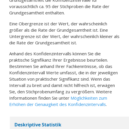
Grundgesamtheit die Konfidenzintervalle für
voraussichtlich ca. 95 der Stichproben die Rate der
Grundgesamtheit enthalten.
Eine Obergrenze ist der Wert, der wahrscheinlich
größer als die Rate der Grundgesamtheit ist. Eine
Untergrenze ist der Wert, der wahrscheinlich kleiner als
die Rate der Grundgesamtheit ist.
Anhand des Konfidenzintervalls können Sie die
praktische Signifikanz Ihrer Ergebnisse beurteilen.
Bestimmen Sie anhand Ihrer Fachkenntnisse, ob das
Konfidenzintervall Werte umfasst, die in der jeweiligen
Situation von praktischer Signifikanz sind. Wenn das
Intervall zu breit und damit nicht hilfreich ist, erwägen
Sie, den Stichprobenumfang zu vergrößern.
Weitere
Informationen finden Sie unter
Möglichkeiten zum
Erhöhen der Genauigkeit des Konfidenzintervalls
.
Deskriptive Statistik