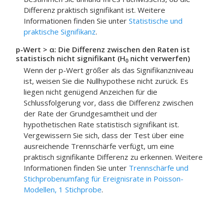
Differenz praktisch signifikant ist. Weitere
Informationen finden Sie unter
Statistische und
praktische Signifikanz
.
p-Wert > α: Die Differenz zwischen den Raten ist
statistisch nicht signifikant (H
nicht verwerfen)
0
Wenn der p-Wert größer als das Signifikanzniveau
ist, weisen Sie die Nullhypothese nicht zurück. Es
liegen nicht genügend Anzeichen für die
Schlussfolgerung vor, dass die Differenz zwischen
der Rate der Grundgesamtheit und der
hypothetischen Rate statistisch signifikant ist.
Vergewissern Sie sich, dass der Test über eine
ausreichende Trennschärfe verfügt, um eine
praktisch signifikante Differenz zu erkennen.
Weitere
Informationen finden Sie unter
Trennschärfe und
Stichprobenumfang für Ereignisrate in Poisson-
Modellen, 1 Stichprobe
.