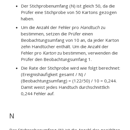
Der Stichprobenumfang (N) ist gleich 50, da die
Prüfer eine Stichprobe von 50 Kartons gezogen
haben.
Um die Anzahl der Fehler pro
Handtuch
zu
bestimmen, setzen die Prüfer einen
Beobachtungsumfang von 10 an, da jeder Karton
zehn Handtücher enthält. Um die Anzahl der
Fehler pro
Karton
zu bestimmen, verwenden die
Prüfer den Beobachtungsumfang 1.
Die Rate der Stichprobe wird wie folgt berechnet:
(Ereignishäufigkeit gesamt / N) /
(Beobachtungsumfang) = (122/50) / 10 = 0,244.
Damit weist jedes Handtuch durchschnittlich
0,244 Fehler auf.
N