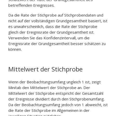
betreffenden Ereignisses.
Da die Rate der Stichprobe auf Stichprobendaten und
nicht auf der vollständigen Grundgesamtheit basiert, ist
es unwahrscheinlich, dass die Rate der Stichprobe
gleich der Ereignisrate der Grundgesamtheit ist.
Verwenden Sie das Konfidenzintervall, um die
Ereignisrate der Grundgesamtheit besser schätzen zu
können.
Mittelwert der Stichprobe
Wenn der Beobachtungsumfang ungleich 1 ist, zeigt
Minitab den Mittelwert der Stichprobe an. Der
Mittelwert der Stichprobe entspricht der Gesamtzahl
der Ereignisse dividiert durch den Stichprobenumfang.
Da der Beobachtungsumfang jedoch von 1 abweicht, ist
die Rate der Stichprobe im Allgemeinen in der