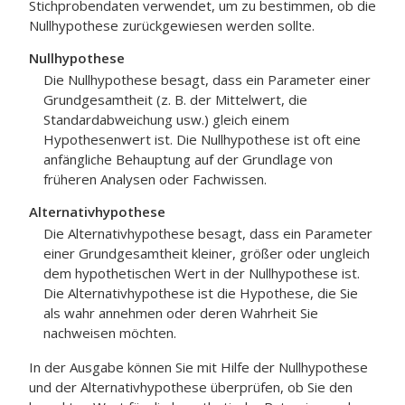
Stichprobendaten verwendet, um zu bestimmen, ob die
Nullhypothese zurückgewiesen werden sollte.
Nullhypothese
Die Nullhypothese besagt, dass ein Parameter einer
Grundgesamtheit (z. B. der Mittelwert, die
Standardabweichung usw.) gleich einem
Hypothesenwert ist. Die Nullhypothese ist oft eine
anfängliche Behauptung auf der Grundlage von
früheren Analysen oder Fachwissen.
Alternativhypothese
Die Alternativhypothese besagt, dass ein Parameter
einer Grundgesamtheit kleiner, größer oder ungleich
dem hypothetischen Wert in der Nullhypothese ist.
Die Alternativhypothese ist die Hypothese, die Sie
als wahr annehmen oder deren Wahrheit Sie
nachweisen möchten.
In der Ausgabe können Sie mit Hilfe der Nullhypothese
und der Alternativhypothese überprüfen, ob Sie den