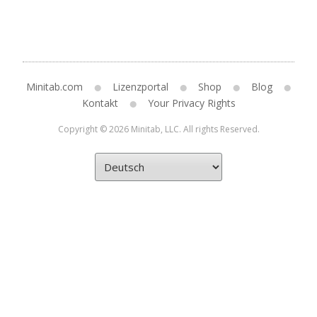
Minitab.com
Lizenzportal
Shop
Blog
Kontakt
Your Privacy Rights
Copyright © 2026 Minitab, LLC. All rights Reserved.