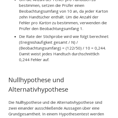
bestimmen, setzen die Prüfer einen
Beobachtungsumfang von 10 an, da jeder Karton
zehn Handtücher enthält. Um die Anzahl der
Fehler pro
Karton
zu bestimmen, verwenden die
Prüfer den Beobachtungsumfang 1.
Die Rate der Stichprobe wird wie folgt berechnet:
(Ereignishäufigkeit gesamt / N) /
(Beobachtungsumfang) = (122/50) / 10 = 0,244.
Damit weist jedes Handtuch durchschnittlich
0,244 Fehler auf.
Nullhypothese und
Alternativhypothese
Die Nullhypothese und die Alternativhypothese sind
zwei einander ausschließende Aussagen über eine
Grundgesamtheit. In einem Hypothesentest werden