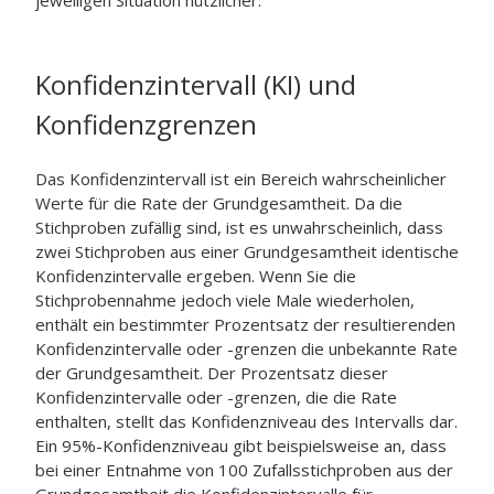
jeweiligen Situation nützlicher.
Konfidenzintervall (KI) und
Konfidenzgrenzen
Das Konfidenzintervall ist ein Bereich wahrscheinlicher
Werte für die Rate der Grundgesamtheit. Da die
Stichproben zufällig sind, ist es unwahrscheinlich, dass
zwei Stichproben aus einer Grundgesamtheit identische
Konfidenzintervalle ergeben. Wenn Sie die
Stichprobennahme jedoch viele Male wiederholen,
enthält ein bestimmter Prozentsatz der resultierenden
Konfidenzintervalle oder -grenzen die unbekannte Rate
der Grundgesamtheit. Der Prozentsatz dieser
Konfidenzintervalle oder -grenzen, die die Rate
enthalten, stellt das Konfidenzniveau des Intervalls dar.
Ein 95%-Konfidenzniveau gibt beispielsweise an, dass
bei einer Entnahme von 100 Zufallsstichproben aus der