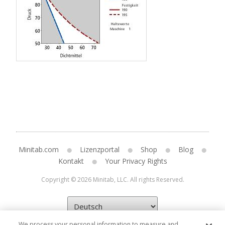
Minitab.com
Lizenzportal
Shop
Blog
Kontakt
Your Privacy Rights
Copyright © 2026 Minitab, LLC. All rights Reserved.
We process your personal information to measure and