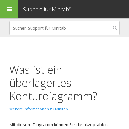
Support für Minitab
menu
®
Was ist ein
überlagertes
Konturdiagramm?
Weitere Informationen zu Minitab
Mit diesem Diagramm können Sie die akzeptablen