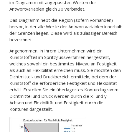
im Diagramm mit angepassten Werten der
Antwortvariablen gleich 30 verbindet.
Das Diagramm hebt die Region (sofern vorhanden)
hervor, in der alle Werte der Antwortvariablen innerhalb
der Grenzen liegen. Diese wird als zulässiger Bereich
bezeichnet.
Angenommen, in Ihrem Unternehmen wird ein
Kunststoffteil im Spritzgussverfahren hergestellt,
welches sowohl ein bestimmtes Niveau an Festigkeit
als auch an Flexibilität erreichen muss. Sie möchten den
Dichtmittel- und Druckbereich ermitteln, bei dem der
Kunststoff die erforderliche Festigkeit und Flexibilität
erhält. Erstellen Sie ein überlagertes Konturdiagramm.
Dichtmittel und Druck werden durch die x- und y-
Achsen und Flexibilität und Festigkeit durch die
Konturen dargestellt.