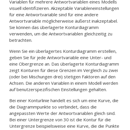
Variablen für mehrere Antwortvariablen eines Modells
visuell identifizieren. Akzeptable Variableneinstellungen
für eine Antwortvariable sind für eine andere
Antwortvariable möglicherweise äußerst inakzeptabel.
Sie können das überlagerte Konturdiagramm
verwenden, um die Antwortvariablen gleichzeitig zu
betrachten.
Wenn Sie ein überlagertes Konturdiagramm erstellen,
geben Sie für jede Antwortvariable eine Unter- und
eine Obergrenze an. Das überlagerte Konturdiagramm
zeigt Konturen für diese Grenzen im Vergleich zu zwei
(oder bei Mischungen drei) stetigen Faktoren auf den
Achsen. Die anderen Variablen in einem Modell werden
auf benutzerspezifischen Einstellungen gehalten.
Bei einer Konturlinie handelt es sich um eine Kurve, die
die Diagrammpunkte so verbindet, dass die
angepassten Werte der Antwortvariablen gleich sind.
Bei einer Untergrenze von 30 ist die Kontur für die
Untergrenze beispielsweise eine Kurve, die die Punkte