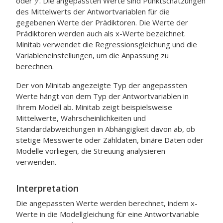
oder
. Die angepassten Werte sind Punktschätzungen
des Mittelwerts der Antwortvariablen für die
gegebenen Werte der Prädiktoren. Die Werte der
Prädiktoren werden auch als x-Werte bezeichnet.
Minitab verwendet die Regressionsgleichung und die
Variableneinstellungen, um die Anpassung zu
berechnen.
Der von Minitab angezeigte Typ der angepassten
Werte hängt von dem Typ der Antwortvariablen in
Ihrem Modell ab. Minitab zeigt beispielsweise
Mittelwerte, Wahrscheinlichkeiten und
Standardabweichungen in Abhängigkeit davon ab, ob
stetige Messwerte oder Zähldaten, binäre Daten oder
Modelle vorliegen, die
Streuung analysieren
verwenden.
Interpretation
Die angepassten Werte werden berechnet, indem x-
Werte in die Modellgleichung für eine Antwortvariable