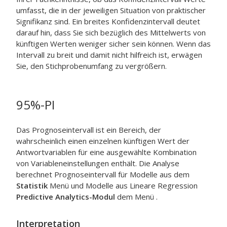
umfasst, die in der jeweiligen Situation von praktischer
Signifikanz sind. Ein breites Konfidenzintervall deutet
darauf hin, dass Sie sich bezüglich des Mittelwerts von
künftigen Werten weniger sicher sein können. Wenn das
Intervall zu breit und damit nicht hilfreich ist, erwägen
Sie, den Stichprobenumfang zu vergrößern.
95%-PI
Das Prognoseintervall ist ein Bereich, der
wahrscheinlich einen einzelnen künftigen Wert der
Antwortvariablen für eine ausgewählte Kombination
von Variableneinstellungen enthält. Die Analyse
berechnet Prognoseintervall für Modelle aus dem
Statistik
Menü und Modelle aus
Lineare Regression
Predictive Analytics-Modul
dem Menü .
Interpretation