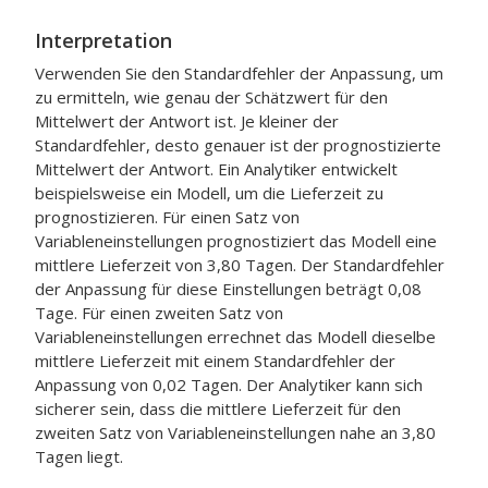
Interpretation
Verwenden Sie den Standardfehler der Anpassung, um
zu ermitteln, wie genau der Schätzwert für den
Mittelwert der Antwort ist. Je kleiner der
Standardfehler, desto genauer ist der prognostizierte
Mittelwert der Antwort. Ein Analytiker entwickelt
beispielsweise ein Modell, um die Lieferzeit zu
prognostizieren. Für einen Satz von
Variableneinstellungen prognostiziert das Modell eine
mittlere Lieferzeit von 3,80 Tagen. Der Standardfehler
der Anpassung für diese Einstellungen beträgt 0,08
Tage. Für einen zweiten Satz von
Variableneinstellungen errechnet das Modell dieselbe
mittlere Lieferzeit mit einem Standardfehler der
Anpassung von 0,02 Tagen. Der Analytiker kann sich
sicherer sein, dass die mittlere Lieferzeit für den
zweiten Satz von Variableneinstellungen nahe an 3,80
Tagen liegt.