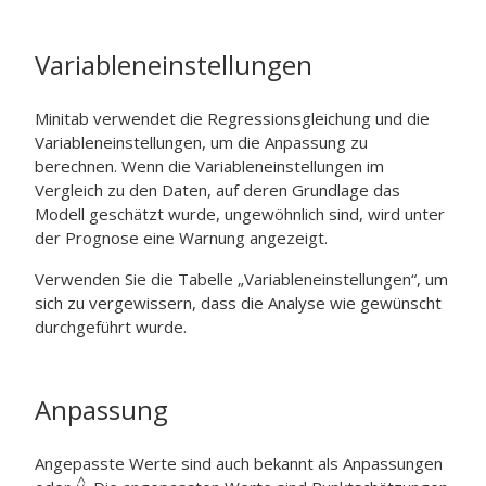
Variableneinstellungen
Minitab verwendet die Regressionsgleichung und die
Variableneinstellungen, um die Anpassung zu
berechnen. Wenn die Variableneinstellungen im
Vergleich zu den Daten, auf deren Grundlage das
Modell geschätzt wurde, ungewöhnlich sind, wird unter
der Prognose eine Warnung angezeigt.
Verwenden Sie die Tabelle „Variableneinstellungen“, um
sich zu vergewissern, dass die Analyse wie gewünscht
durchgeführt wurde.
Anpassung
Angepasste Werte sind auch bekannt als Anpassungen