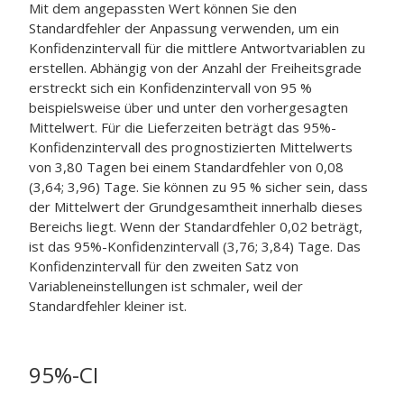
Mit dem angepassten Wert können Sie den
Standardfehler der Anpassung verwenden, um ein
Konfidenzintervall für die mittlere Antwortvariablen zu
erstellen. Abhängig von der Anzahl der Freiheitsgrade
erstreckt sich ein Konfidenzintervall von 95 %
beispielsweise über und unter den vorhergesagten
Mittelwert. Für die Lieferzeiten beträgt das 95%-
Konfidenzintervall des prognostizierten Mittelwerts
von 3,80 Tagen bei einem Standardfehler von 0,08
(3,64; 3,96) Tage. Sie können zu 95 % sicher sein, dass
der Mittelwert der Grundgesamtheit innerhalb dieses
Bereichs liegt. Wenn der Standardfehler 0,02 beträgt,
ist das 95%-Konfidenzintervall (3,76; 3,84) Tage. Das
Konfidenzintervall für den zweiten Satz von
Variableneinstellungen ist schmaler, weil der
Standardfehler kleiner ist.
95%-CI