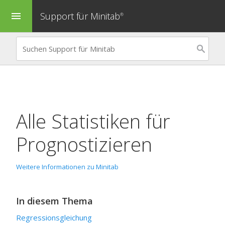
Support für Minitab
menu
®
Alle Statistiken für
Prognostizieren
Weitere Informationen zu Minitab
In diesem Thema
Regressionsgleichung