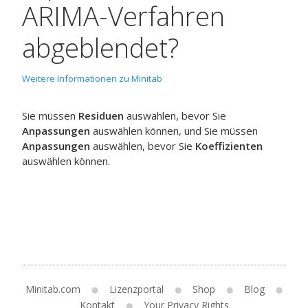
ARIMA-Verfahren
abgeblendet?
Weitere Informationen zu Minitab
Sie müssen
Residuen
auswählen, bevor Sie
Anpassungen
auswählen können, und Sie müssen
Anpassungen
auswählen, bevor Sie
Koeffizienten
auswählen können.
Minitab.com
Lizenzportal
Shop
Blog
Kontakt
Your Privacy Rights