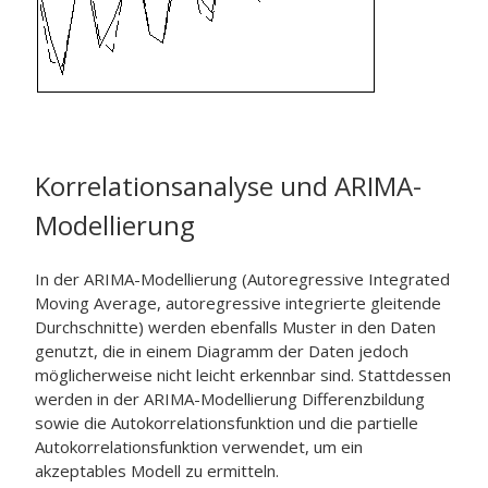
Korrelationsanalyse und ARIMA-
Modellierung
In der ARIMA-Modellierung (Autoregressive Integrated
Moving Average, autoregressive integrierte gleitende
Durchschnitte) werden ebenfalls Muster in den Daten
genutzt, die in einem Diagramm der Daten jedoch
möglicherweise nicht leicht erkennbar sind. Stattdessen
werden in der ARIMA-Modellierung Differenzbildung
sowie die Autokorrelationsfunktion und die partielle
Autokorrelationsfunktion verwendet, um ein
akzeptables Modell zu ermitteln.