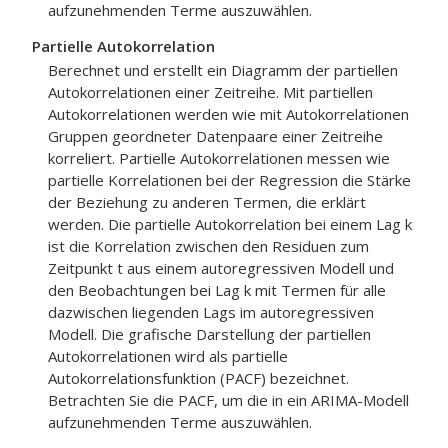
aufzunehmenden Terme auszuwählen.
Partielle Autokorrelation
Berechnet und erstellt ein Diagramm der partiellen
Autokorrelationen einer Zeitreihe. Mit partiellen
Autokorrelationen werden wie mit Autokorrelationen
Gruppen geordneter Datenpaare einer Zeitreihe
korreliert. Partielle Autokorrelationen messen wie
partielle Korrelationen bei der Regression die Stärke
der Beziehung zu anderen Termen, die erklärt
werden. Die partielle Autokorrelation bei einem Lag k
ist die Korrelation zwischen den Residuen zum
Zeitpunkt t aus einem autoregressiven Modell und
den Beobachtungen bei Lag k mit Termen für alle
dazwischen liegenden Lags im autoregressiven
Modell. Die grafische Darstellung der partiellen
Autokorrelationen wird als partielle
Autokorrelationsfunktion (PACF) bezeichnet.
Betrachten Sie die PACF, um die in ein ARIMA-Modell
aufzunehmenden Terme auszuwählen.