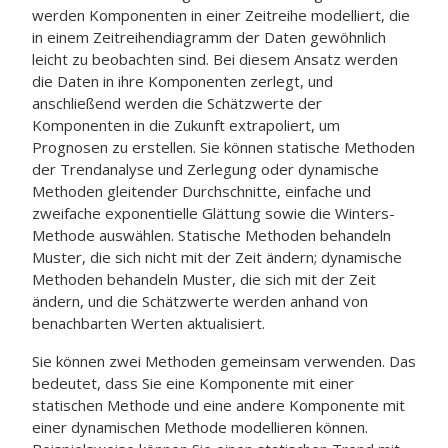
werden Komponenten in einer Zeitreihe modelliert, die
in einem Zeitreihendiagramm der Daten gewöhnlich
leicht zu beobachten sind. Bei diesem Ansatz werden
die Daten in ihre Komponenten zerlegt, und
anschließend werden die Schätzwerte der
Komponenten in die Zukunft extrapoliert, um
Prognosen zu erstellen. Sie können statische Methoden
der Trendanalyse und Zerlegung oder dynamische
Methoden gleitender Durchschnitte, einfache und
zweifache exponentielle Glättung sowie die Winters-
Methode auswählen. Statische Methoden behandeln
Muster, die sich nicht mit der Zeit ändern; dynamische
Methoden behandeln Muster, die sich mit der Zeit
ändern, und die Schätzwerte werden anhand von
benachbarten Werten aktualisiert.
Sie können zwei Methoden gemeinsam verwenden. Das
bedeutet, dass Sie eine Komponente mit einer
statischen Methode und eine andere Komponente mit
einer dynamischen Methode modellieren können.