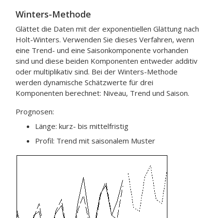
Winters-Methode
Glättet die Daten mit der exponentiellen Glättung nach
Holt-Winters. Verwenden Sie dieses Verfahren, wenn
eine Trend- und eine Saisonkomponente vorhanden
sind und diese beiden Komponenten entweder additiv
oder multiplikativ sind. Bei der Winters-Methode
werden dynamische Schätzwerte für drei
Komponenten berechnet: Niveau, Trend und Saison.
Prognosen:
Länge: kurz- bis mittelfristig
Profil: Trend mit saisonalem Muster