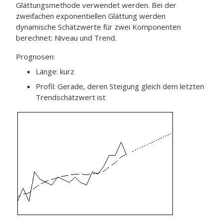
Glättungsmethode verwendet werden. Bei der
zweifachen exponentiellen Glättung werden
dynamische Schätzwerte für zwei Komponenten
berechnet: Niveau und Trend.
Prognosen:
Länge: kurz
Profil: Gerade, deren Steigung gleich dem letzten
Trendschätzwert ist