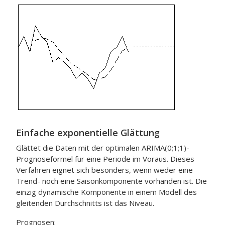
Einfache exponentielle Glättung
Glättet die Daten mit der optimalen ARIMA(0;1;1)-
Prognoseformel für eine Periode im Voraus. Dieses
Verfahren eignet sich besonders, wenn weder eine
Trend- noch eine Saisonkomponente vorhanden ist. Die
einzig dynamische Komponente in einem Modell des
gleitenden Durchschnitts ist das Niveau.
Prognosen: