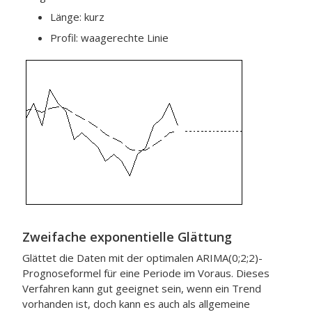
Länge: kurz
Profil: waagerechte Linie
Zweifache exponentielle Glättung
Glättet die Daten mit der optimalen ARIMA(0;2;2)-
Prognoseformel für eine Periode im Voraus. Dieses
Verfahren kann gut geeignet sein, wenn ein Trend
vorhanden ist, doch kann es auch als allgemeine