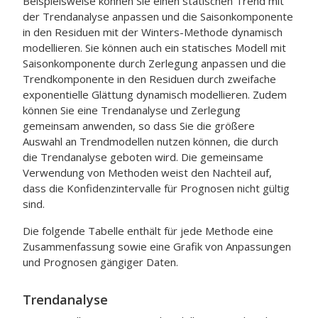
Beispielsweise können Sie einen statischen Trend mit
der Trendanalyse anpassen und die Saisonkomponente
in den Residuen mit der Winters-Methode dynamisch
modellieren. Sie können auch ein statisches Modell mit
Saisonkomponente durch Zerlegung anpassen und die
Trendkomponente in den Residuen durch zweifache
exponentielle Glättung dynamisch modellieren. Zudem
können Sie eine Trendanalyse und Zerlegung
gemeinsam anwenden, so dass Sie die größere
Auswahl an Trendmodellen nutzen können, die durch
die Trendanalyse geboten wird. Die gemeinsame
Verwendung von Methoden weist den Nachteil auf,
dass die Konfidenzintervalle für Prognosen nicht gültig
sind.
Die folgende Tabelle enthält für jede Methode eine
Zusammenfassung sowie eine Grafik von Anpassungen
und Prognosen gängiger Daten.
Trendanalyse