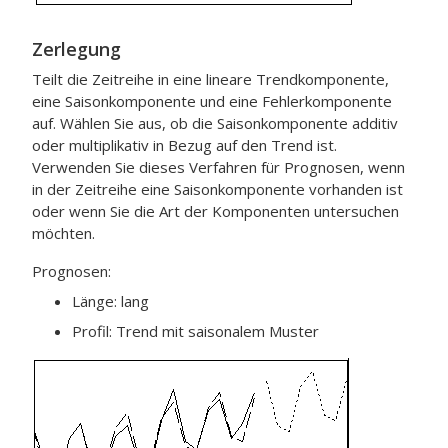
Zerlegung
Teilt die Zeitreihe in eine lineare Trendkomponente,
eine Saisonkomponente und eine Fehlerkomponente
auf. Wählen Sie aus, ob die Saisonkomponente additiv
oder multiplikativ in Bezug auf den Trend ist.
Verwenden Sie dieses Verfahren für Prognosen, wenn
in der Zeitreihe eine Saisonkomponente vorhanden ist
oder wenn Sie die Art der Komponenten untersuchen
möchten.
Prognosen:
Länge: lang
Profil: Trend mit saisonalem Muster