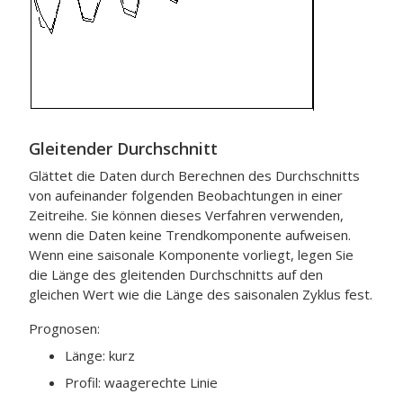
Gleitender Durchschnitt
Glättet die Daten durch Berechnen des Durchschnitts
von aufeinander folgenden Beobachtungen in einer
Zeitreihe. Sie können dieses Verfahren verwenden,
wenn die Daten keine Trendkomponente aufweisen.
Wenn eine saisonale Komponente vorliegt, legen Sie
die Länge des gleitenden Durchschnitts auf den
gleichen Wert wie die Länge des saisonalen Zyklus fest.
Prognosen:
Länge: kurz
Profil: waagerechte Linie