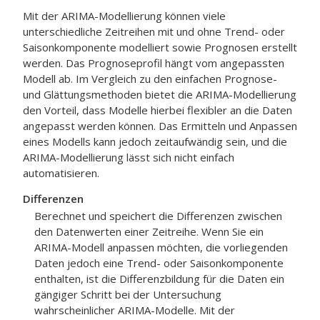
Mit der ARIMA-Modellierung können viele
unterschiedliche Zeitreihen mit und ohne Trend- oder
Saisonkomponente modelliert sowie Prognosen erstellt
werden. Das Prognoseprofil hängt vom angepassten
Modell ab. Im Vergleich zu den einfachen Prognose-
und Glättungsmethoden bietet die ARIMA-Modellierung
den Vorteil, dass Modelle hierbei flexibler an die Daten
angepasst werden können. Das Ermitteln und Anpassen
eines Modells kann jedoch zeitaufwändig sein, und die
ARIMA-Modellierung lässt sich nicht einfach
automatisieren.
Differenzen
Berechnet und speichert die Differenzen zwischen
den Datenwerten einer Zeitreihe. Wenn Sie ein
ARIMA-Modell anpassen möchten, die vorliegenden
Daten jedoch eine Trend- oder Saisonkomponente
enthalten, ist die Differenzbildung für die Daten ein
gängiger Schritt bei der Untersuchung
wahrscheinlicher ARIMA-Modelle. Mit der