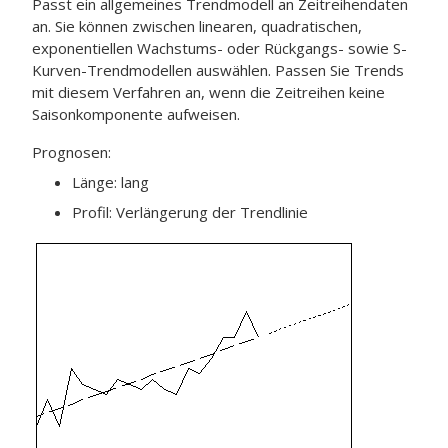
Passt ein allgemeines Trendmodell an Zeitreihendaten
an. Sie können zwischen linearen, quadratischen,
exponentiellen Wachstums- oder Rückgangs- sowie S-
Kurven-Trendmodellen auswählen. Passen Sie Trends
mit diesem Verfahren an, wenn die Zeitreihen keine
Saisonkomponente aufweisen.
Prognosen:
Länge: lang
Profil: Verlängerung der Trendlinie