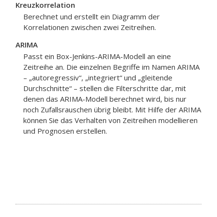
Kreuzkorrelation
Berechnet und erstellt ein Diagramm der
Korrelationen zwischen zwei Zeitreihen.
ARIMA
Passt ein Box-Jenkins-ARIMA-Modell an eine
Zeitreihe an. Die einzelnen Begriffe im Namen ARIMA
– „autoregressiv“, „integriert“ und „gleitende
Durchschnitte“ – stellen die Filterschritte dar, mit
denen das ARIMA-Modell berechnet wird, bis nur
noch Zufallsrauschen übrig bleibt. Mit Hilfe der ARIMA
können Sie das Verhalten von Zeitreihen modellieren
und Prognosen erstellen.