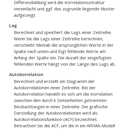
Differenzbildung wird die Korrelationsstruktur
vereinfacht und ggf. das zugrunde liegende Muster
aufgezeigt.
Lag
Berechnet und speichert die Lags einer Zeitreihe.
Wenn Sie die Lags einer Zeitreihe berechnen,
verschiebt Minitab die ursprünglichen Werte in der
Spalte nach unten und fügt fehlende Werte am
Anfang der Spalte ein. Die Anzahl der eingefügten
fehlenden Werte hängt von der Länge des Lags ab.
Autokorrelation
Berechnet und erstellt ein Diagramm der
Autokorrelationen einer Zeitreihe. Bei der
Autokorrelation handelt es sich um die Korrelation
zwischen den durch k Zeiteinheiten getrennten
Beobachtungen in einer Zeitreihe. Die grafische
Darstellung der Autokorrelationen wird als
Autokorrelationsfunktion (ACF) bezeichnet.
Betrachten Sie die ACF, um die in ein ARIMA-Modell