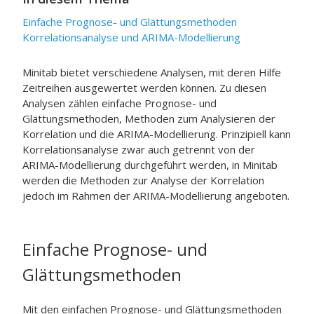
Einfache Prognose- und Glättungsmethoden
Korrelationsanalyse und ARIMA-Modellierung
Minitab bietet verschiedene Analysen, mit deren Hilfe
Zeitreihen ausgewertet werden können. Zu diesen
Analysen zählen einfache Prognose- und
Glättungsmethoden, Methoden zum Analysieren der
Korrelation und die ARIMA-Modellierung. Prinzipiell kann
Korrelationsanalyse zwar auch getrennt von der
ARIMA-Modellierung durchgeführt werden, in Minitab
werden die Methoden zur Analyse der Korrelation
jedoch im Rahmen der ARIMA-Modellierung angeboten.
Einfache Prognose- und
Glättungsmethoden
Mit den einfachen Prognose- und Glättungsmethoden