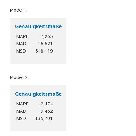
Modell 1
Genauigkeitsmaße
MAPE
7,265
MAD
16,621
MSD
518,119
Modell 2
Genauigkeitsmaße
MAPE
2,474
MAD
9,462
MSD
135,701