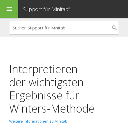
Support für Minitab
menu
®
Interpretieren
der wichtigsten
Ergebnisse für
Winters-Methode
Weitere Informationen zu Minitab