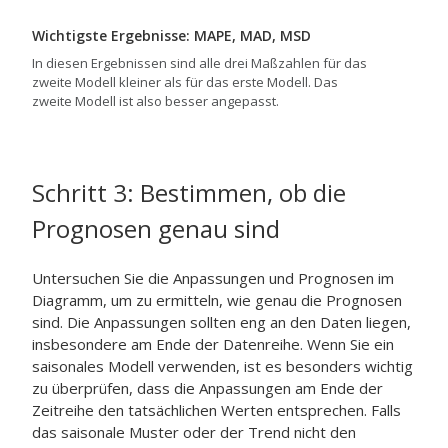
Wichtigste Ergebnisse: MAPE, MAD, MSD
In diesen Ergebnissen sind alle drei Maßzahlen für das
zweite Modell kleiner als für das
erste Modell. Das
zweite Modell ist also besser angepasst.
Schritt 3:
Bestimmen, ob die
Prognosen genau sind
Untersuchen Sie die Anpassungen und Prognosen im
Diagramm, um zu ermitteln, wie genau die Prognosen
sind. Die Anpassungen sollten eng an den Daten liegen,
insbesondere am Ende der Datenreihe. Wenn Sie ein
saisonales Modell verwenden, ist es besonders wichtig
zu überprüfen, dass die Anpassungen am Ende der
Zeitreihe den tatsächlichen Werten entsprechen. Falls
das saisonale Muster oder der Trend nicht den