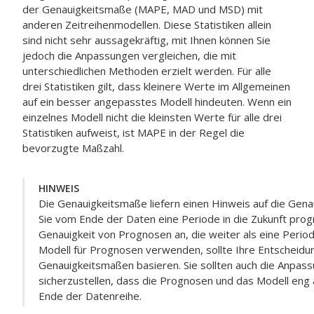
der Genauigkeitsmaße (MAPE, MAD und MSD) mit
anderen Zeitreihenmodellen. Diese Statistiken allein
sind nicht sehr aussagekräftig, mit Ihnen können Sie
jedoch die Anpassungen vergleichen, die mit
unterschiedlichen Methoden erzielt werden. Für alle
drei Statistiken gilt, dass kleinere Werte im Allgemeinen
auf ein besser angepasstes Modell hindeuten. Wenn ein
einzelnes Modell nicht die kleinsten Werte für alle drei
Statistiken aufweist, ist MAPE in der Regel die
bevorzugte Maßzahl.
HINWEIS
Die Genauigkeitsmaße liefern einen Hinweis auf die Gena
Sie vom Ende der Daten eine Periode in die Zukunft progn
Genauigkeit von Prognosen an, die weiter als eine Period
Modell für Prognosen verwenden, sollte Ihre Entscheidung
Genauigkeitsmaßen basieren. Sie sollten auch die Anpas
sicherzustellen, dass die Prognosen und das Modell eng
Ende der Datenreihe.