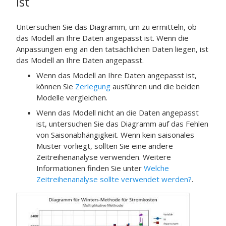
ist
Untersuchen Sie das Diagramm, um zu ermitteln, ob
das Modell an Ihre Daten angepasst ist. Wenn die
Anpassungen eng an den tatsächlichen Daten liegen, ist
das Modell an Ihre Daten angepasst.
Wenn das Modell an Ihre Daten angepasst ist,
können Sie
Zerlegung
ausführen und die beiden
Modelle vergleichen.
Wenn das Modell nicht an die Daten angepasst
ist, untersuchen Sie das Diagramm auf das Fehlen
von Saisonabhängigkeit. Wenn kein saisonales
Muster vorliegt, sollten Sie eine andere
Zeitreihenanalyse verwenden. Weitere
Informationen finden Sie unter
Welche
Zeitreihenanalyse sollte verwendet werden?
.