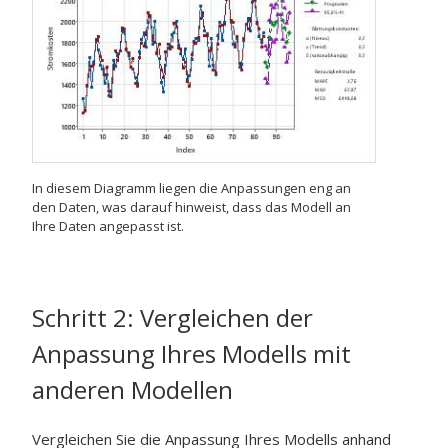
In diesem Diagramm liegen die Anpassungen eng an
den Daten, was darauf hinweist, dass das Modell an
Ihre Daten angepasst ist.
Schritt 2: Vergleichen der
Anpassung Ihres Modells mit
anderen Modellen
Vergleichen Sie die Anpassung Ihres Modells anhand