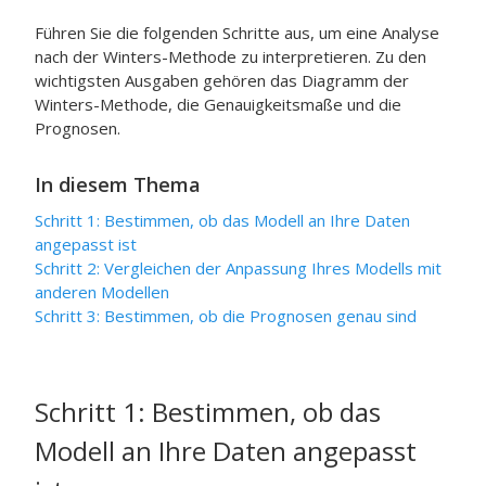
Führen Sie die folgenden Schritte aus, um eine Analyse
nach der Winters-Methode zu interpretieren. Zu den
wichtigsten Ausgaben gehören das Diagramm der
Winters-Methode, die Genauigkeitsmaße und die
Prognosen.
In diesem Thema
Schritt 1:
Bestimmen, ob das Modell an Ihre Daten
angepasst ist
Schritt 2: Vergleichen der Anpassung Ihres Modells mit
anderen Modellen
Schritt 3:
Bestimmen, ob die Prognosen genau sind
Schritt 1:
Bestimmen, ob das
Modell an Ihre Daten angepasst