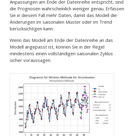
Anpassungen am Ende der Datenreihe entspricht, sind
die Prognosen wahrscheinlich weniger genau. Erfassen
Sie in diesem Fall mehr Daten, damit das Modell die
Änderungen im saisonalen Muster oder im Trend
berücksichtigen kann.
Wenn das Modell am Ende der Datenreihe an das
Modell angepasst ist, können Sie in der Regel
mindestens einen vollständigen saisonalen Zyklus
sicher voraussagen.