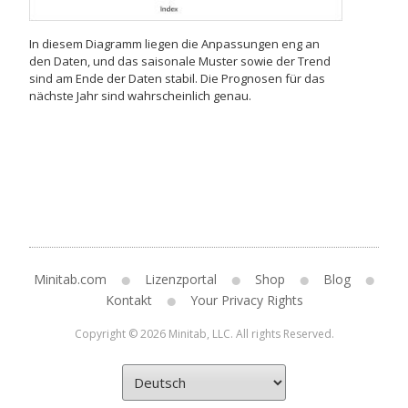
In diesem Diagramm liegen die Anpassungen eng an
den Daten, und das saisonale Muster sowie der Trend
sind am Ende der Daten stabil. Die Prognosen für das
nächste Jahr sind wahrscheinlich genau.
Minitab.com
Lizenzportal
Shop
Blog
Kontakt
Your Privacy Rights
Copyright © 2026 Minitab, LLC. All rights Reserved.