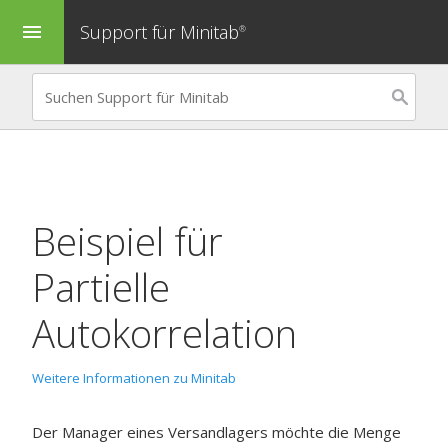
Support für Minitab
menu
®
Beispiel für
Partielle
Autokorrelation
Weitere Informationen zu Minitab
Der Manager eines Versandlagers möchte die Menge