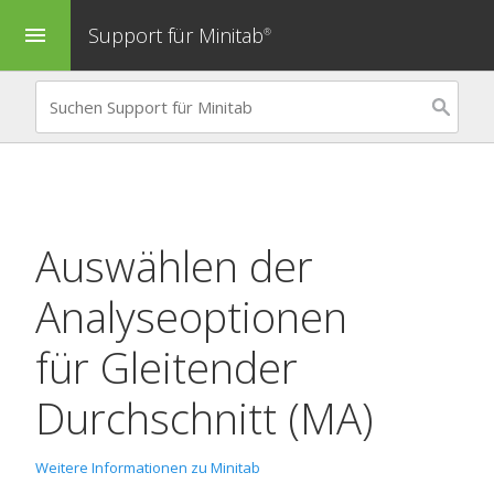
Support für Minitab
menu
®
Auswählen der
Analyseoptionen
für
Gleitender
Durchschnitt (MA)
Weitere Informationen zu Minitab