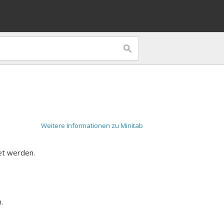
Weitere Informationen zu Minitab
et werden.
.