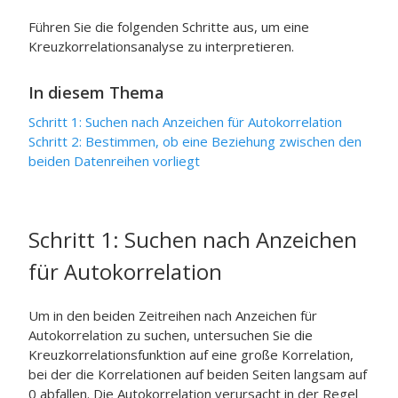
Führen Sie die folgenden Schritte aus, um eine
Kreuzkorrelationsanalyse zu interpretieren.
In diesem Thema
Schritt 1: Suchen nach Anzeichen für Autokorrelation
Schritt 2: Bestimmen, ob eine Beziehung zwischen den
beiden Datenreihen vorliegt
Schritt 1: Suchen nach Anzeichen
für Autokorrelation
Um in den beiden Zeitreihen nach Anzeichen für
Autokorrelation zu suchen, untersuchen Sie die
Kreuzkorrelationsfunktion auf eine große Korrelation,
bei der die Korrelationen auf beiden Seiten langsam auf
0 abfallen. Die Autokorrelation verursacht in der Regel