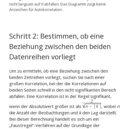
nicht langsam auf 0 abfallen. Das Diagramm zeigt keine
Anzeichen für Autokorrelation.
Schritt 2: Bestimmen, ob eine
Beziehung zwischen den beiden
Datenreihen vorliegt
Um zu ermitteln, ob eine Beziehung zwischen den
beiden Zeitreihen vorliegt, suchen Sie nach einer
großen Korrelation, bei der die Korrelationen auf
beiden Seiten schnell in den nicht signifikanten Bereich
abfallen. Eine Korrelation ist in der Regel signifikant,
wenn der Absolutwert größer ist als
, wobei
n
die Anzahl der Beobachtungen und
k
den Lag darstellt.
Bei dieser Berechnung handelt es sich um ein
„Faustregel“-Verfahren auf der Grundlage der