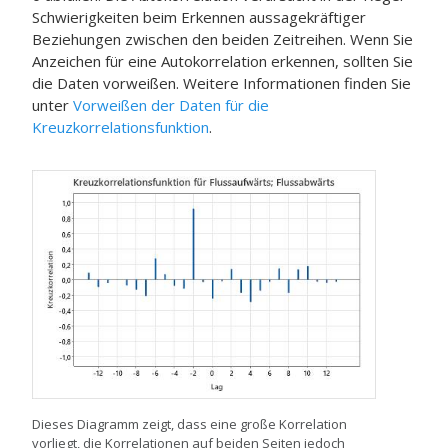
Schwierigkeiten beim Erkennen aussagekräftiger
Beziehungen zwischen den beiden Zeitreihen. Wenn Sie
Anzeichen für eine Autokorrelation erkennen, sollten Sie
die Daten vorweißen. Weitere Informationen finden Sie
unter
Vorweißen der Daten für die
Kreuzkorrelationsfunktion
.
Dieses Diagramm zeigt, dass eine große Korrelation
vorliegt, die Korrelationen auf beiden Seiten jedoch