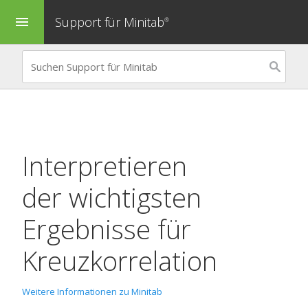
Support für Minitab
menu
®
Interpretieren
der wichtigsten
Ergebnisse für
Kreuzkorrelation
Weitere Informationen zu Minitab