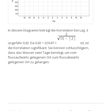
In diesem Diagramm beträgt die Korrelation bei Lag -2
ungefähr 0,92. Da 0,92 > 0,5547 =
ist, ist
die Korrelation signifikant. Sie können schlussfolgern,
dass das Wasser zwei Tage benötigt, um vom
flussaufwärts gelegenen Ort zum flussabwärts
gelegenen Ort zu gelangen.