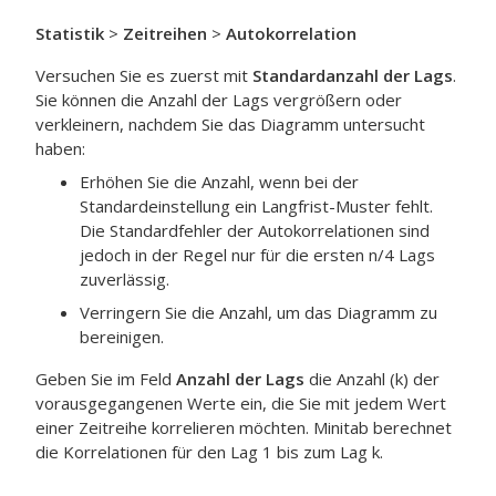
Statistik
>
Zeitreihen
>
Autokorrelation
Versuchen Sie es zuerst mit
Standardanzahl der Lags
.
Sie können die Anzahl der Lags vergrößern oder
verkleinern, nachdem Sie das Diagramm untersucht
haben:
Erhöhen Sie die Anzahl, wenn bei der
Standardeinstellung ein Langfrist-Muster fehlt.
Die Standardfehler der Autokorrelationen sind
jedoch in der Regel nur für die ersten n/4 Lags
zuverlässig.
Verringern Sie die Anzahl, um das Diagramm zu
bereinigen.
Geben Sie im Feld
Anzahl der Lags
die Anzahl (k) der
vorausgegangenen Werte ein, die Sie mit jedem Wert
einer Zeitreihe korrelieren möchten. Minitab berechnet
die Korrelationen für den Lag 1 bis zum Lag k.