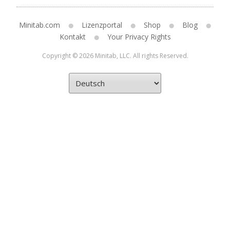
Minitab.com
Lizenzportal
Shop
Blog
Kontakt
Your Privacy Rights
Copyright © 2026 Minitab, LLC. All rights Reserved.