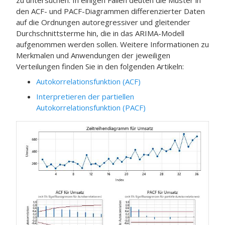
zu untersuchen. In einigen Fällen deuten die Muster in
den ACF- und PACF-Diagrammen differenzierter Daten
auf die Ordnungen autoregressiver und gleitender
Durchschnittsterme hin, die in das ARIMA-Modell
aufgenommen werden sollen. Weitere Informationen zu
Merkmalen und Anwendungen der jeweiligen
Verteilungen finden Sie in den folgenden Artikeln:
Autokorrelationsfunktion (ACF)
Interpretieren der partiellen
Autokorrelationsfunktion (PACF)