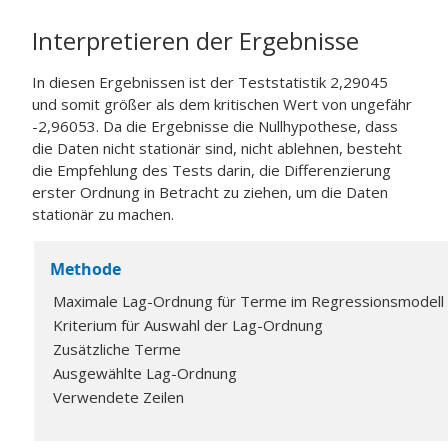
Interpretieren der Ergebnisse
In diesen Ergebnissen ist der Teststatistik 2,29045
und somit größer als dem kritischen Wert von ungefähr
-2,96053. Da die Ergebnisse die Nullhypothese, dass
die Daten nicht stationär sind, nicht ablehnen, besteht
die Empfehlung des Tests darin, die Differenzierung
erster Ordnung in Betracht zu ziehen, um die Daten
stationär zu machen.
Methode
Maximale Lag-Ordnung für Terme im Regressionsmodell
Kriterium für Auswahl der Lag-Ordnung
Zusätzliche Terme
Ausgewählte Lag-Ordnung
Verwendete Zeilen