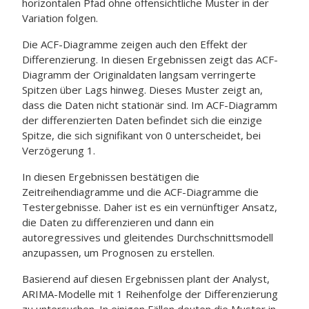
horizontalen Pfad ohne offensichtliche Muster in der
Variation folgen.
Die ACF-Diagramme zeigen auch den Effekt der
Differenzierung. In diesen Ergebnissen zeigt das ACF-
Diagramm der Originaldaten langsam verringerte
Spitzen über Lags hinweg. Dieses Muster zeigt an,
dass die Daten nicht stationär sind. Im ACF-Diagramm
der differenzierten Daten befindet sich die einzige
Spitze, die sich signifikant von 0 unterscheidet, bei
Verzögerung 1.
In diesen Ergebnissen bestätigen die
Zeitreihendiagramme und die ACF-Diagramme die
Testergebnisse. Daher ist es ein vernünftiger Ansatz,
die Daten zu differenzieren und dann ein
autoregressives und gleitendes Durchschnittsmodell
anzupassen, um Prognosen zu erstellen.
Basierend auf diesen Ergebnissen plant der Analyst,
ARIMA-Modelle mit 1 Reihenfolge der Differenzierung