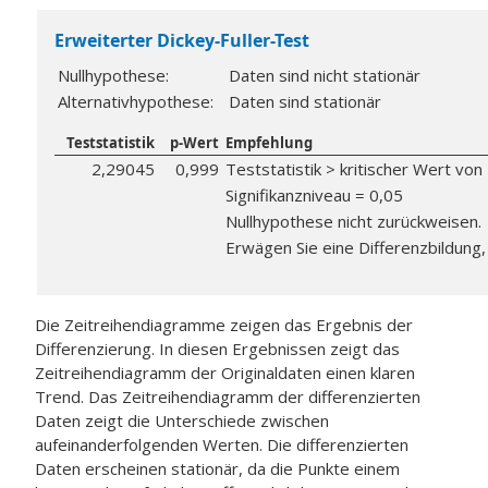
Erweiterter Dickey-Fuller-Test
Nullhypothese:
Daten sind nicht stationär
Alternativhypothese:
Daten sind stationär
Teststatistik
p-Wert
Empfehlung
2,29045
0,999
Teststatistik > kritischer Wert von
Signifikanzniveau = 0,05
Nullhypothese nicht zurückweisen.
Erwägen Sie eine Differenzbildung,
Die Zeitreihendiagramme zeigen das Ergebnis der
Differenzierung. In diesen Ergebnissen zeigt das
Zeitreihendiagramm der Originaldaten einen klaren
Trend. Das Zeitreihendiagramm der differenzierten
Daten zeigt die Unterschiede zwischen
aufeinanderfolgenden Werten. Die differenzierten
Daten erscheinen stationär, da die Punkte einem