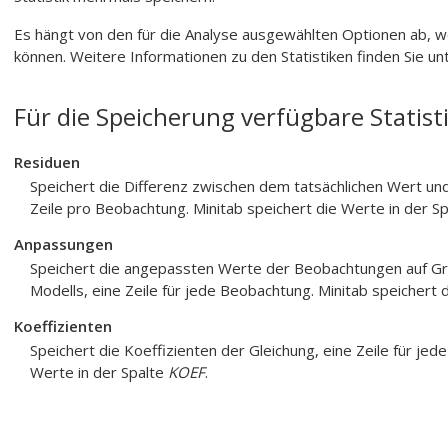
Es hängt von den für die Analyse ausgewählten Optionen ab, w
können. Weitere Informationen zu den Statistiken finden Sie un
Für die Speicherung verfügbare Statist
Residuen
Speichert die Differenz zwischen dem tatsächlichen Wert un
Zeile pro Beobachtung. Minitab speichert die Werte in der S
Anpassungen
Speichert die angepassten Werte der Beobachtungen auf G
Modells, eine Zeile für jede Beobachtung. Minitab speichert 
Koeffizienten
Speichert die Koeffizienten der Gleichung, eine Zeile für jed
Werte in der Spalte
KOEF
.