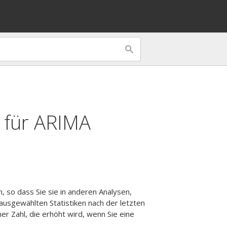
 für
ARIMA
n, so dass Sie sie in anderen Analysen,
ausgewählten Statistiken nach der letzten
r Zahl, die erhöht wird, wenn Sie eine