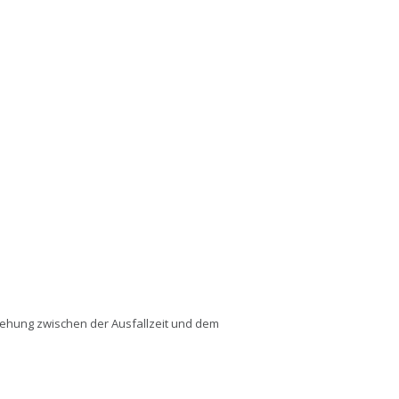
eziehung zwischen der Ausfallzeit und dem