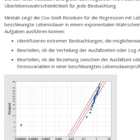
Überlebenswahrscheinlichkeit für jede Beobachtung.
Minitab zeigt die Cox-Snell-Residuen für die Regression mit 
beschleunigte Lebensdauer in einem exponentialen Wahrscheinl
Aufgaben ausführen können:
Identifizieren extremer Beobachtungen, die möglicherw
Beurteilen, ob die Verteilung der Ausfallzeiten oder Log-
Beurteilen, ob die Beziehung zwischen der Ausfallzeit od
Stressvariablen in einer beschleunigten Lebensdauerprü