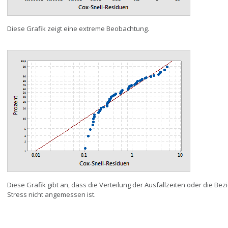
Diese Grafik zeigt eine extreme Beobachtung.
Diese Grafik gibt an, dass die Verteilung der Ausfallzeiten oder die B
Stress nicht angemessen ist.