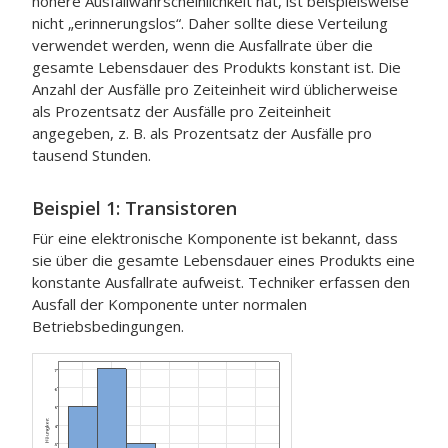
höhere Ausfallwahrscheinlichkeit hat, ist beispielsweise
nicht „erinnerungslos“. Daher sollte diese Verteilung
verwendet werden, wenn die Ausfallrate über die
gesamte Lebensdauer des Produkts konstant ist. Die
Anzahl der Ausfälle pro Zeiteinheit wird üblicherweise
als Prozentsatz der Ausfälle pro Zeiteinheit
angegeben, z. B. als Prozentsatz der Ausfälle pro
tausend Stunden.
Beispiel 1: Transistoren
Für eine elektronische Komponente ist bekannt, dass
sie über die gesamte Lebensdauer eines Produkts eine
konstante Ausfallrate aufweist. Techniker erfassen den
Ausfall der Komponente unter normalen
Betriebsbedingungen.