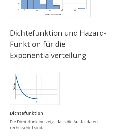
Dichtefunktion und Hazard-
Funktion für die
Exponentialverteilung
Dichtefunktion
Die Dichtefunktion zeigt, dass die Ausfalldaten
rechtsschief sind.