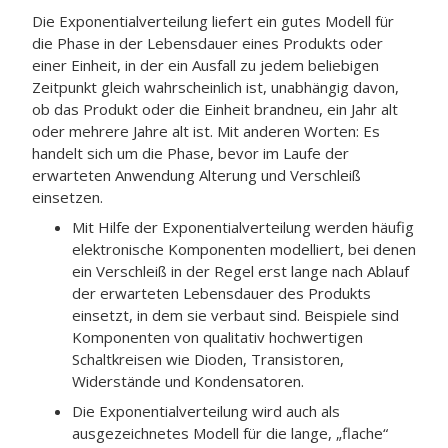
Die Exponentialverteilung liefert ein gutes Modell für
die Phase in der Lebensdauer eines Produkts oder
einer Einheit, in der ein Ausfall zu jedem beliebigen
Zeitpunkt gleich wahrscheinlich ist, unabhängig davon,
ob das Produkt oder die Einheit brandneu, ein Jahr alt
oder mehrere Jahre alt ist. Mit anderen Worten: Es
handelt sich um die Phase, bevor im Laufe der
erwarteten Anwendung Alterung und Verschleiß
einsetzen.
Mit Hilfe der Exponentialverteilung werden häufig
elektronische Komponenten modelliert, bei denen
ein Verschleiß in der Regel erst lange nach Ablauf
der erwarteten Lebensdauer des Produkts
einsetzt, in dem sie verbaut sind. Beispiele sind
Komponenten von qualitativ hochwertigen
Schaltkreisen wie Dioden, Transistoren,
Widerstände und Kondensatoren.
Die Exponentialverteilung wird auch als
ausgezeichnetes Modell für die lange, „flache“