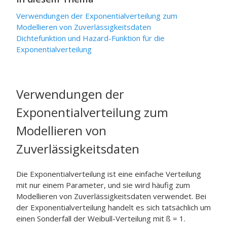
Verwendungen der Exponentialverteilung zum
Modellieren von Zuverlässigkeitsdaten
Dichtefunktion und Hazard-Funktion für die
Exponentialverteilung
Verwendungen der
Exponentialverteilung zum
Modellieren von
Zuverlässigkeitsdaten
Die Exponentialverteilung ist eine einfache Verteilung
mit nur einem Parameter, und sie wird häufig zum
Modellieren von Zuverlässigkeitsdaten verwendet. Bei
der Exponentialverteilung handelt es sich tatsächlich um
einen Sonderfall der Weibull-Verteilung mit ß = 1.