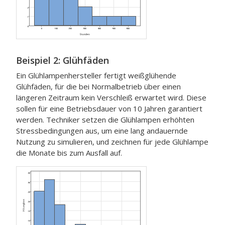
Beispiel 2: Glühfäden
Ein Glühlampenhersteller fertigt weißglühende
Glühfäden, für die bei Normalbetrieb über einen
längeren Zeitraum kein Verschleiß erwartet wird. Diese
sollen für eine Betriebsdauer von 10 Jahren garantiert
werden. Techniker setzen die Glühlampen erhöhten
Stressbedingungen aus, um eine lang andauernde
Nutzung zu simulieren, und zeichnen für jede Glühlampe
die Monate bis zum Ausfall auf.