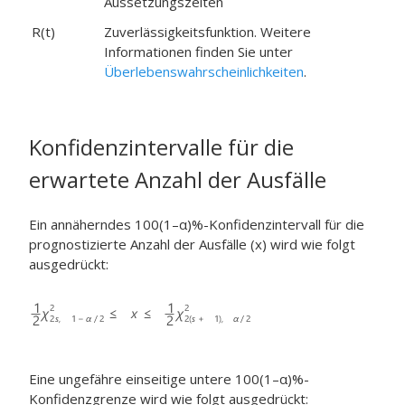
Aussetzungszeiten
R(t)
Zuverlässigkeitsfunktion. Weitere
Informationen finden Sie unter
Überlebenswahrscheinlichkeiten
.
Konfidenzintervalle für die
erwartete Anzahl der Ausfälle
Ein annäherndes 100(1–α)%-Konfidenzintervall für die
prognostizierte Anzahl der Ausfälle (x) wird wie folgt
ausgedrückt:
Eine ungefähre einseitige untere 100(1–α)%-
Konfidenzgrenze wird wie folgt ausgedrückt: