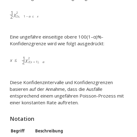
Eine ungefähre einseitige obere 100(1–α)%-
Konfidenzgrenze wird wie folgt ausgedrückt:
Diese Konfidenzintervalle und Konfidenzgrenzen
basieren auf der Annahme, dass die Ausfälle
entsprechend einem ungefähren Poisson-Prozess mit
einer konstanten Rate auftreten.
Notation
Begriff
Beschreibung