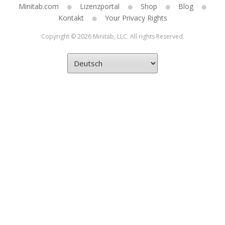
Minitab.com
Lizenzportal
Shop
Blog
Kontakt
Your Privacy Rights
Copyright © 2026 Minitab, LLC. All rights Reserved.