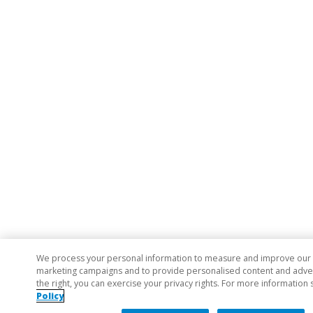
We process your personal information to measure and improve our si
marketing campaigns and to provide personalised content and adverti
the right, you can exercise your privacy rights. For more information 
Policy