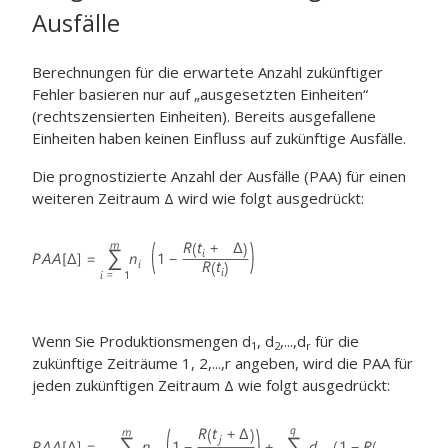
Ausfälle
Berechnungen für die erwartete Anzahl zukünftiger
Fehler basieren nur auf „ausgesetzten Einheiten“
(rechtszensierten Einheiten). Bereits ausgefallene
Einheiten haben keinen Einfluss auf zukünftige Ausfälle.
Die prognostizierte Anzahl der Ausfälle (PAA) für einen
weiteren Zeitraum Δ wird wie folgt ausgedrückt:
Wenn Sie Produktionsmengen d
, d
,...,d
für die
1
2
r
zukünftige Zeiträume 1, 2,...,r angeben, wird die PAA für
jeden zukünftigen Zeitraum Δ wie folgt ausgedrückt: