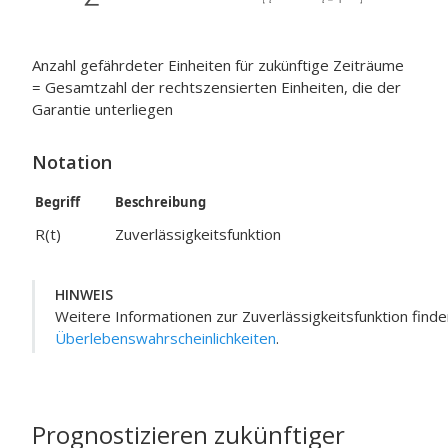
Anzahl gefährdeter Einheiten für zukünftige Zeiträume
= Gesamtzahl der rechtszensierten Einheiten, die der
Garantie unterliegen
Notation
Begriff
Beschreibung
R(t)
Zuverlässigkeitsfunktion
HINWEIS
Weitere Informationen zur Zuverlässigkeitsfunktion finde
Überlebenswahrscheinlichkeiten
.
Prognostizieren zukünftiger