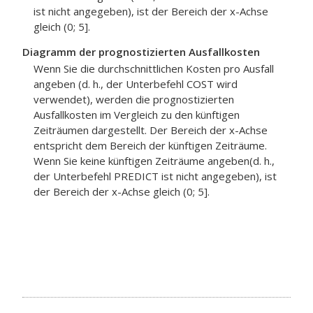
ist nicht angegeben), ist der Bereich der x-Achse
gleich (0; 5].
Diagramm der prognostizierten Ausfallkosten
Wenn Sie die durchschnittlichen Kosten pro Ausfall
angeben (d. h., der Unterbefehl COST wird
verwendet), werden die prognostizierten
Ausfallkosten im Vergleich zu den künftigen
Zeiträumen dargestellt. Der Bereich der x-Achse
entspricht dem Bereich der künftigen Zeiträume.
Wenn Sie keine künftigen Zeiträume angeben(d. h.,
der Unterbefehl PREDICT ist nicht angegeben), ist
der Bereich der x-Achse gleich (0; 5].