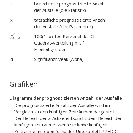
s
berechnete prognostizierte Anzahl
der Ausfälle (die Statistik)
x
tatsächliche prognostizierte Anzahl
der Ausfälle (der Parameter)
100(1–α)-tes Perzentil der Chi-
Quadrat-Verteilung mit f
Freiheitsgraden
α
Signifikanzniveau (Alpha)
Grafiken
Diagramm der prognostizierten Anzahl der Ausfälle
Die prognostizierte Anzahl der Ausfälle wird im
Vergleich zu den künftigen Zeiträumen dargestellt.
Der Bereich der x-Achse entspricht dem Bereich der
künftigen Zeiträume. Wenn Sie keine künftigen
Zeiträume angeben (d. h., der Unterbefehl PREDICT