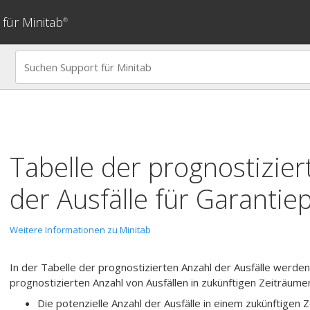
für Minitab
®
Tabelle der prognostizier
der Ausfälle für
Garantie
Weitere Informationen zu Minitab
In der Tabelle der prognostizierten Anzahl der Ausfälle werden
prognostizierten Anzahl von Ausfällen in zukünftigen Zeiträume
Die potenzielle Anzahl der Ausfälle in einem zukünftigen 