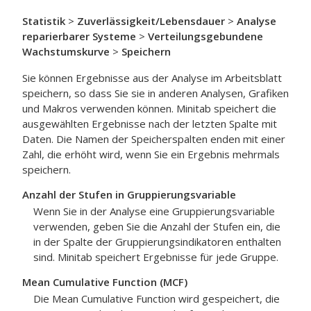
Statistik
>
Zuverlässigkeit/Lebensdauer
>
Analyse
reparierbarer Systeme
>
Verteilungsgebundene
Wachstumskurve
>
Speichern
Sie können Ergebnisse aus der Analyse im Arbeitsblatt
speichern, so dass Sie sie in anderen Analysen, Grafiken
und Makros verwenden können. Minitab speichert die
ausgewählten Ergebnisse nach der letzten Spalte mit
Daten. Die Namen der Speicherspalten enden mit einer
Zahl, die erhöht wird, wenn Sie ein Ergebnis mehrmals
speichern.
Anzahl der Stufen in Gruppierungsvariable
Wenn Sie in der Analyse eine Gruppierungsvariable
verwenden, geben Sie die Anzahl der Stufen ein, die
in der Spalte der Gruppierungsindikatoren enthalten
sind. Minitab speichert Ergebnisse für jede Gruppe.
Mean Cumulative Function (MCF)
Die Mean Cumulative Function wird gespeichert, die