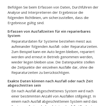
Befolgen Sie beim Erfassen von Daten, Durchführen der
Analyse und Interpretieren der Ergebnisse die
folgenden Richtlinien, um sicherzustellen, dass die
Ergebnisse gültig sind.
Erfassen von Ausfallzeiten für ein reparierbares
System
Reparaturdaten für Systeme bestehen meist aus
aufeinander folgenden Ausfall- oder Reparaturzeiten.
Zum Beispiel kann ein Auto liegen bleiben, repariert
werden und erneut in Betrieb genommen werden,
wieder liegen bleiben usw. Die Datenpunkte stellen
die Zeitpunkte der einzelnen Ausfälle dar, ohne die
Reparaturzeiten zu berücksichtigen.
Exakte Daten können nach Ausfall oder nach Zeit
abgeschnitten sein
Ein nach Ausfall abgeschnittenes System wird nach
einer bestimmten Anzahl von Ausfällen stillgelegt. In
einem nach Ausfall abgeschnittenen System wird das