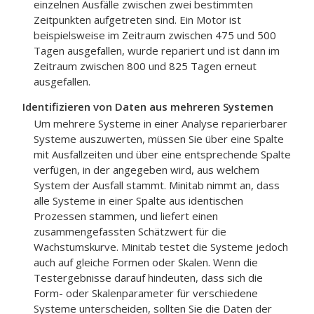
einzelnen Ausfälle zwischen zwei bestimmten
Zeitpunkten aufgetreten sind. Ein Motor ist
beispielsweise im Zeitraum zwischen 475 und 500
Tagen ausgefallen, wurde repariert und ist dann im
Zeitraum zwischen 800 und 825 Tagen erneut
ausgefallen.
Identifizieren von Daten aus mehreren Systemen
Um mehrere Systeme in einer Analyse reparierbarer
Systeme auszuwerten, müssen Sie über eine Spalte
mit Ausfallzeiten und über eine entsprechende Spalte
verfügen, in der angegeben wird, aus welchem
System der Ausfall stammt. Minitab nimmt an, dass
alle Systeme in einer Spalte aus identischen
Prozessen stammen, und liefert einen
zusammengefassten Schätzwert für die
Wachstumskurve. Minitab testet die Systeme jedoch
auch auf gleiche Formen oder Skalen. Wenn die
Testergebnisse darauf hindeuten, dass sich die
Form- oder Skalenparameter für verschiedene
Systeme unterscheiden, sollten Sie die Daten der