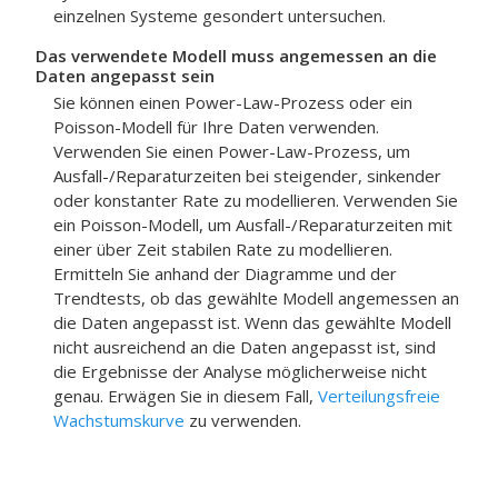
einzelnen Systeme gesondert untersuchen.
Das verwendete Modell muss angemessen an die
Daten angepasst sein
Sie können einen Power-Law-Prozess oder ein
Poisson-Modell für Ihre Daten verwenden.
Verwenden Sie einen Power-Law-Prozess, um
Ausfall-/Reparaturzeiten bei steigender, sinkender
oder konstanter Rate zu modellieren. Verwenden Sie
ein Poisson-Modell, um Ausfall-/Reparaturzeiten mit
einer über Zeit stabilen Rate zu modellieren.
Ermitteln Sie anhand der Diagramme und der
Trendtests, ob das gewählte Modell angemessen an
die Daten angepasst ist. Wenn das gewählte Modell
nicht ausreichend an die Daten angepasst ist, sind
die Ergebnisse der Analyse möglicherweise nicht
genau. Erwägen Sie in diesem Fall,
Verteilungsfreie
Wachstumskurve
zu verwenden.