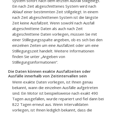
System sofort nach dem letzten Ausfall stillgelegt.
Ein nach Zeit abgeschnittenes System wird nach
Ablauf einer bestimmten Zeit stillgelegt. In einem
nach Zeit abgeschnittenen System ist die längste
Zeit keine Ausfallzeit. Wenn sowohl nach Ausfall
abgeschnittene Daten als auch nach Zeit
abgeschnittene Daten vorliegen, müssen Sie mit
einer Stilllegungsspalte angeben, ob es sich bei den
einzelnen Zeiten um eine Ausfallzeit oder um eine
Stilllegungszeit handelt. Weitere Informationen
finden Sie unter „Angeben von
Stilllegungsinformationen“.
Die Daten können exakte Ausfallzeiten oder
Ausfälle innerhalb von Zeitintervallen sein
Wenn exakte Daten vorliegen, ist Ihnen genau
bekannt, wann die einzelnen Ausfälle aufgetreten
sind. Ein Motor ist beispielsweise nach exakt 490
Tagen ausgefallen, wurde repariert und fiel dann bei
822 Tagen erneut aus. Wenn Intervalldaten
vorliegen, ist Ihnen lediglich bekannt, dass die