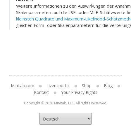
Weitere Informationen zu den Auswirkungen der Annahm
Skalenparametern auf die LSE- oder MLE-Schätzwerte fi
kleinsten Quadrate und Maximum-Likelihood-Schätzmet
gleichen Form- oder Skalenparametern für die verteilun
Minitab.com
Lizenzportal
Shop
Blog
Kontakt
Your Privacy Rights
Copyright © 2026 Minitab, LLC. All rights Reserved.