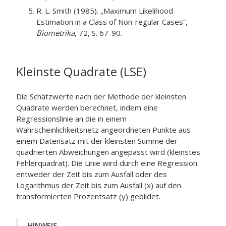
R. L. Smith (1985). „Maximum Likelihood
Estimation in a Class of Non-regular Cases“,
Biometrika
, 72, S. 67-90.
Kleinste Quadrate (LSE)
Die Schätzwerte nach der Methode der kleinsten
Quadrate werden berechnet, indem eine
Regressionslinie an die in einem
Wahrscheinlichkeitsnetz angeordneten Punkte aus
einem Datensatz mit der kleinsten Summe der
quadrierten Abweichungen angepasst wird (kleinstes
Fehlerquadrat). Die Linie wird durch eine Regression
entweder der Zeit bis zum Ausfall oder des
Logarithmus der Zeit bis zum Ausfall (x) auf den
transformierten Prozentsatz (y) gebildet.
HINWEIS