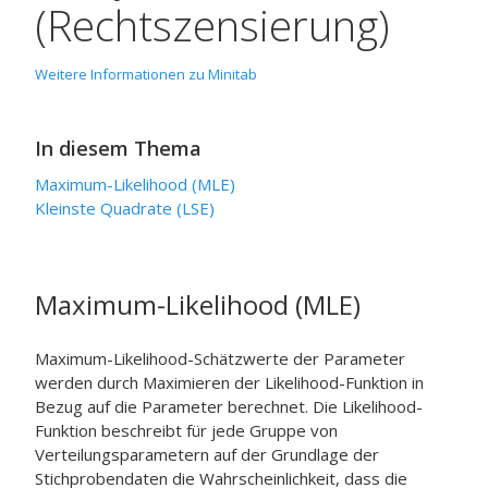
(Rechtszensierung)
Weitere Informationen zu Minitab
In diesem Thema
Maximum-Likelihood (MLE)
Kleinste Quadrate (LSE)
Maximum-Likelihood (MLE)
Maximum-Likelihood-Schätzwerte der Parameter
werden durch Maximieren der Likelihood-Funktion in
Bezug auf die Parameter berechnet. Die Likelihood-
Funktion beschreibt für jede Gruppe von
Verteilungsparametern auf der Grundlage der
Stichprobendaten die Wahrscheinlichkeit, dass die