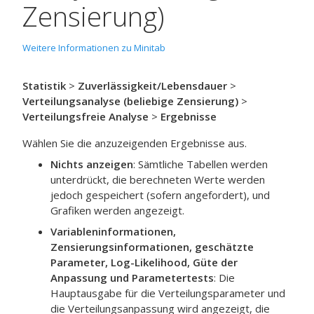
Zensierung)
Weitere Informationen zu Minitab
Statistik
>
Zuverlässigkeit/Lebensdauer
>
Verteilungsanalyse (beliebige Zensierung)
>
Verteilungsfreie Analyse
>
Ergebnisse
Wählen Sie die anzuzeigenden Ergebnisse aus.
Nichts anzeigen
: Sämtliche Tabellen werden
unterdrückt, die berechneten Werte werden
jedoch gespeichert (sofern angefordert), und
Grafiken werden angezeigt.
Variableninformationen,
Zensierungsinformationen, geschätzte
Parameter, Log-Likelihood, Güte der
Anpassung und Parametertests
: Die
Hauptausgabe für die Verteilungsparameter und
die Verteilungsanpassung wird angezeigt, die