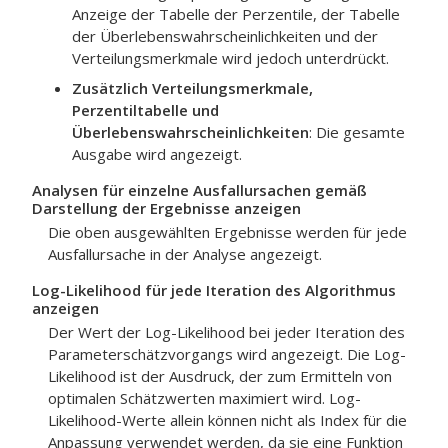
Anzeige der Tabelle der Perzentile, der Tabelle
der Überlebenswahrscheinlichkeiten und der
Verteilungsmerkmale wird jedoch unterdrückt.
Zusätzlich Verteilungsmerkmale,
Perzentiltabelle und
Überlebenswahrscheinlichkeiten
: Die gesamte
Ausgabe wird angezeigt.
Analysen für einzelne Ausfallursachen gemäß
Darstellung der Ergebnisse anzeigen
Die oben ausgewählten Ergebnisse werden für jede
Ausfallursache in der Analyse angezeigt.
Log-Likelihood für jede Iteration des Algorithmus
anzeigen
Der Wert der Log-Likelihood bei jeder Iteration des
Parameterschätzvorgangs wird angezeigt. Die Log-
Likelihood ist der Ausdruck, der zum Ermitteln von
optimalen Schätzwerten maximiert wird. Log-
Likelihood-Werte allein können nicht als Index für die
Anpassung verwendet werden, da sie eine Funktion