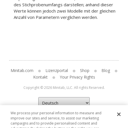
des Stichprobenumfangs darstellen; anhand dieser
Werte können jedoch zwei Modelle mit der gleichen
Anzahl von Parametern verglichen werden.
Minitab.com
Lizenzportal
Shop
Blog
Kontakt
Your Privacy Rights
Copyright © 2026 Minitab, LLC. All rights Reserved.
We process your personal information to measure and
improve our sites and service, to assist our marketing
campaigns and to provide personalised content and