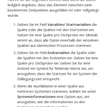
lediglich angeben, dass das Element zwischen zwei
bestimmten Zeitpunkten ausgefallen ist oder stillgelegt
wurde.
Geben Sie im Feld
Variablen/ Startvariablen
die
Spalte oder die Spalten mit den Startzeiten ein.
Geben Sie eine Spalte pro Stichprobe ein.
Minitab
nimmt an, dass alle Daten innerhalb der einzelnen
Spalten aus identischen Prozessen stammen.
Geben Sie im Feld
Endvariablen
die Spalte oder
die Spalten mit den Endzeiten ein. Geben Sie eine
Spalte pro Stichprobe ein.
Geben Sie für eine
Endzeit ein Symbol für fehlende Werte ein, um
anzugeben, dass die Startzeit für ein System der
Stilllegungszeit entspricht.
Wenn die Ausfalldaten in einer Spalte aus
mehreren Systemen stammen, wählen Sie unter
Systeminformationen
eine Option aus, um
anzugeben, wie die Informationen zu den