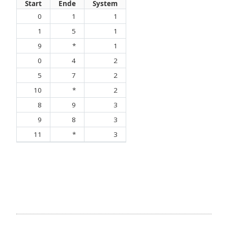
Start
Ende
System
0
1
1
1
5
1
9
*
1
0
4
2
5
7
2
10
*
2
8
9
3
9
8
3
11
*
3