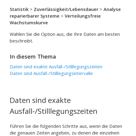
Statistik
>
Zuverlässigkeit/Lebensdauer
>
Analyse
reparierbarer Systeme
>
Verteilungsfreie
Wachstumskurve
Wählen Sie die Option aus, die Ihre Daten am besten
beschreibt.
In diesem Thema
Daten sind exakte Ausfall-/Stilllegungszeiten
Daten sind Ausfall-/Stilllegungsintervalle
Daten sind exakte
Ausfall-/Stilllegungszeiten
Führen Sie die folgenden Schritte aus, wenn die Daten
die genauen Zeiten angeben, zu denen die einzelnen