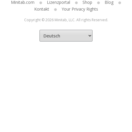
Minitab.com
Lizenzportal
Shop
Blog
Kontakt
Your Privacy Rights
Copyright © 2026 Minitab, LLC. All rights Reserved.