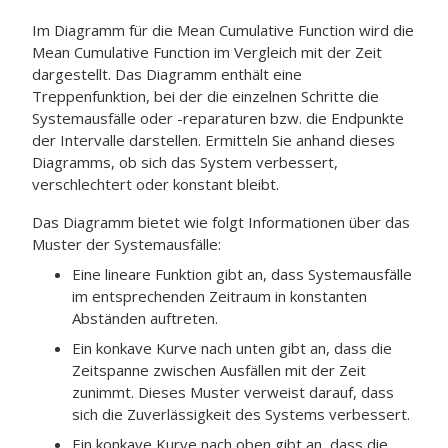
Im Diagramm für die Mean Cumulative Function wird die
Mean Cumulative Function im Vergleich mit der Zeit
dargestellt. Das Diagramm enthält eine
Treppenfunktion, bei der die einzelnen Schritte die
Systemausfälle oder -reparaturen bzw. die Endpunkte
der Intervalle darstellen. Ermitteln Sie anhand dieses
Diagramms, ob sich das System verbessert,
verschlechtert oder konstant bleibt.
Das Diagramm bietet wie folgt Informationen über das
Muster der Systemausfälle:
Eine lineare Funktion gibt an, dass Systemausfälle
im entsprechenden Zeitraum in konstanten
Abständen auftreten.
Ein konkave Kurve nach unten gibt an, dass die
Zeitspanne zwischen Ausfällen mit der Zeit
zunimmt. Dieses Muster verweist darauf, dass
sich die Zuverlässigkeit des Systems verbessert.
Ein konkave Kurve nach oben gibt an, dass die