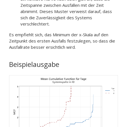
Zeitspanne zwischen Ausfällen mit der Zeit
abnimmt. Dieses Muster verweist darauf, dass
sich die Zuverlässigkeit des Systems
verschlechtert.
Es empfiehlt sich, das Minimum der x-Skala auf den
Zeitpunkt des ersten Ausfalls festzulegen, so dass die
Ausfallrate besser ersichtlich wird.
Beispielausgabe