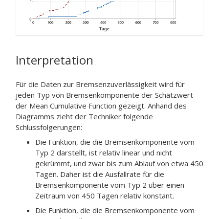
Interpretation
Für die Daten zur Bremsenzuverlässigkeit wird für
jeden Typ von Bremsenkomponente der Schätzwert
der Mean Cumulative Function gezeigt. Anhand des
Diagramms zieht der Techniker folgende
Schlussfolgerungen:
Die Funktion, die die Bremsenkomponente vom
Typ 2 darstellt, ist relativ linear und nicht
gekrümmt, und zwar bis zum Ablauf von etwa 450
Tagen. Daher ist die Ausfallrate für die
Bremsenkomponente vom Typ 2 über einen
Zeitraum von 450 Tagen relativ konstant.
Die Funktion, die die Bremsenkomponente vom