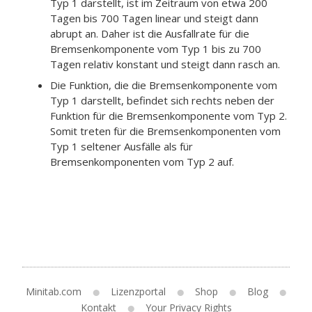
Typ 1 darstellt, ist im Zeitraum von etwa 200
Tagen bis 700 Tagen linear und steigt dann
abrupt an. Daher ist die Ausfallrate für die
Bremsenkomponente vom Typ 1 bis zu 700
Tagen relativ konstant und steigt dann rasch an.
Die Funktion, die die Bremsenkomponente vom
Typ 1 darstellt, befindet sich rechts neben der
Funktion für die Bremsenkomponente vom Typ 2.
Somit treten für die Bremsenkomponenten vom
Typ 1 seltener Ausfälle als für
Bremsenkomponenten vom Typ 2 auf.
Minitab.com
Lizenzportal
Shop
Blog
Kontakt
Your Privacy Rights