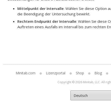
Mittelpunkt der Intervalle
: Wählen Sie diese Option au
die Beendigung der Untersuchung bewirkt.
Rechtem Endpunkt der Intervalle
: Wählen Sie diese 
Auftreten eines Ausfalls im Intervall bis zum rechten E
Minitab.com
Lizenzportal
Shop
Blog
Copyright © 2026 Minitab, LLC. All rig