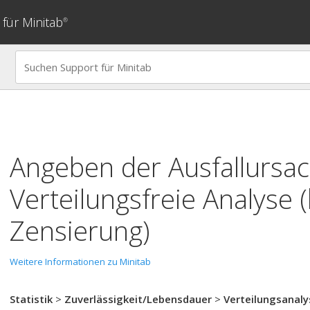
für Minitab
®
Angeben der Ausfallursac
Verteilungsfreie Analyse (
Zensierung)
Weitere Informationen zu Minitab
Statistik
>
Zuverlässigkeit/Lebensdauer
>
Verteilungsanaly