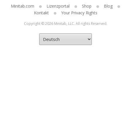
Minitab.com
Lizenzportal
Shop
Blog
Kontakt
Your Privacy Rights
Copyright © 2026 Minitab, LLC. All rights Reserved.