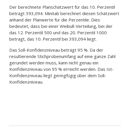
Der berechnete Planschätzwert für das 10. Perzentil
beträgt 393,094. Minitab berechnet diesen Schätzwert
anhand der Planwerte für die Perzentile. Dies
bedeutet, dass bei einer Weibull-Verteilung, bei der
das 12. Perzentil 500 und das 20. Perzentil 1000
beträgt, das 10. Perzentil bei 393,094 liegt.
Das Soll-Konfidenzniveau beträgt 95 %. Da der
resultierende Stichprobenumfang auf eine ganze Zahl
gerundet werden muss, kann nicht genau ein
Konfidenzniveau von 95 % erreicht werden. Das Ist-
Konfidenzniveau liegt geringfügig über dem Soll-
Konfidenzniveau.