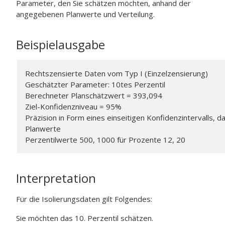
Parameter, den Sie schätzen möchten, anhand der
angegebenen Planwerte und Verteilung.
Beispielausgabe
Rechtszensierte Daten vom Typ I (Einzelzensierung)
Geschätzter Parameter: 10tes Perzentil
Berechneter Planschätzwert = 393,094
Ziel-Konfidenzniveau = 95%
Präzision in Form eines einseitigen Konfidenzintervalls, 
Planwerte
Perzentilwerte 500, 1000 für Prozente 12, 20
Interpretation
Für die Isolierungsdaten gilt Folgendes:
Sie möchten das 10. Perzentil schätzen.