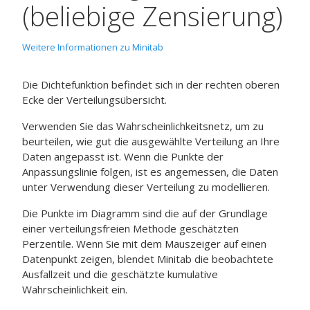
(beliebige Zensierung)
Weitere Informationen zu Minitab
Die Dichtefunktion befindet sich in der rechten oberen
Ecke der Verteilungsübersicht.
Verwenden Sie das Wahrscheinlichkeitsnetz, um zu
beurteilen, wie gut die ausgewählte Verteilung an Ihre
Daten angepasst ist. Wenn die Punkte der
Anpassungslinie folgen, ist es angemessen, die Daten
unter Verwendung dieser Verteilung zu modellieren.
Die Punkte im Diagramm sind die auf der Grundlage
einer verteilungsfreien Methode geschätzten
Perzentile. Wenn Sie mit dem Mauszeiger auf einen
Datenpunkt zeigen, blendet Minitab die beobachtete
Ausfallzeit und die geschätzte kumulative
Wahrscheinlichkeit ein.