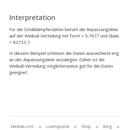
Interpretation
Für die Schalldämpferdaten beruht die Anpassungslinie
auf der Weibull-Verteilung mit Form = 5,7677 und Skala
= 82733,7.
In diesem Beispiel scheinen die Daten ausreichend eng
an der Anpassungslinie anzuliegen. Daher ist die
Weibull-Verteilung möglicherweise gut für die Daten
geeignet.
Minitab.com
Lizenzportal
Shop
Blog