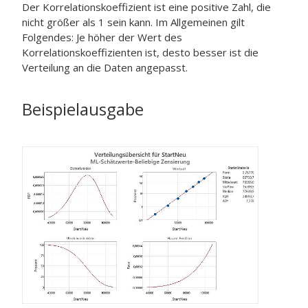
Der Korrelationskoeffizient ist eine positive Zahl, die
nicht größer als 1 sein kann. Im Allgemeinen gilt
Folgendes: Je höher der Wert des
Korrelationskoeffizienten ist, desto besser ist die
Verteilung an die Daten angepasst.
Beispielausgabe