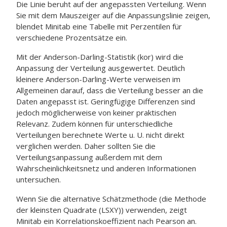
Die Linie beruht auf der angepassten Verteilung. Wenn
Sie mit dem Mauszeiger auf die Anpassungslinie zeigen,
blendet Minitab eine Tabelle mit Perzentilen für
verschiedene Prozentsätze ein.
Mit der Anderson-Darling-Statistik (kor) wird die
Anpassung der Verteilung ausgewertet. Deutlich
kleinere Anderson-Darling-Werte verweisen im
Allgemeinen darauf, dass die Verteilung besser an die
Daten angepasst ist. Geringfügige Differenzen sind
jedoch möglicherweise von keiner praktischen
Relevanz. Zudem können für unterschiedliche
Verteilungen berechnete Werte u. U. nicht direkt
verglichen werden. Daher sollten Sie die
Verteilungsanpassung außerdem mit dem
Wahrscheinlichkeitsnetz und anderen Informationen
untersuchen.
Wenn Sie die alternative Schätzmethode (die Methode
der kleinsten Quadrate (LSXY)) verwenden, zeigt
Minitab ein Korrelationskoeffizient nach Pearson an.