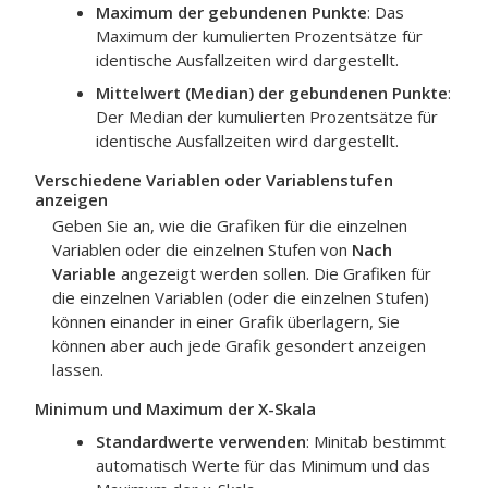
Maximum der gebundenen Punkte
: Das
Maximum der kumulierten Prozentsätze für
identische Ausfallzeiten wird dargestellt.
Mittelwert (Median) der gebundenen Punkte
:
Der Median der kumulierten Prozentsätze für
identische Ausfallzeiten wird dargestellt.
Verschiedene Variablen oder Variablenstufen
anzeigen
Geben Sie an, wie die Grafiken für die einzelnen
Variablen oder die einzelnen Stufen von
Nach
Variable
angezeigt werden sollen. Die Grafiken für
die einzelnen Variablen (oder die einzelnen Stufen)
können einander in einer Grafik überlagern, Sie
können aber auch jede Grafik gesondert anzeigen
lassen.
Minimum und Maximum der X-Skala
Standardwerte verwenden
: Minitab bestimmt
automatisch Werte für das Minimum und das