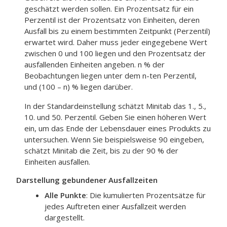
geschätzt werden sollen. Ein Prozentsatz für ein
Perzentil ist der Prozentsatz von Einheiten, deren
Ausfall bis zu einem bestimmten Zeitpunkt (Perzentil)
erwartet wird. Daher muss jeder eingegebene Wert
zwischen 0 und 100 liegen und den Prozentsatz der
ausfallenden Einheiten angeben. n % der
Beobachtungen liegen unter dem n-ten Perzentil,
und (100 – n) % liegen darüber.
In der Standardeinstellung schätzt Minitab das 1., 5.,
10. und 50. Perzentil. Geben Sie einen höheren Wert
ein, um das Ende der Lebensdauer eines Produkts zu
untersuchen. Wenn Sie beispielsweise 90 eingeben,
schätzt Minitab die Zeit, bis zu der 90 % der
Einheiten ausfallen.
Darstellung gebundener Ausfallzeiten
Alle Punkte
: Die kumulierten Prozentsätze für
jedes Auftreten einer Ausfallzeit werden
dargestellt.