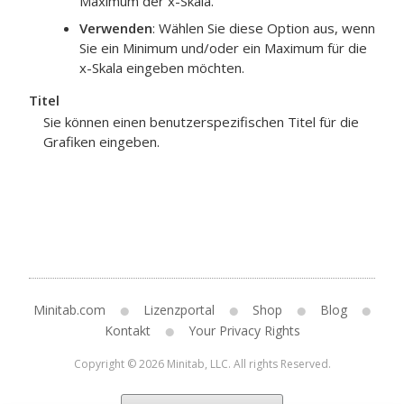
Maximum der x-Skala.
Verwenden
: Wählen Sie diese Option aus, wenn
Sie ein Minimum und/oder ein Maximum für die
x-Skala eingeben möchten.
Titel
Sie können einen benutzerspezifischen Titel für die
Grafiken eingeben.
Minitab.com
Lizenzportal
Shop
Blog
Kontakt
Your Privacy Rights
Copyright © 2026 Minitab, LLC. All rights Reserved.