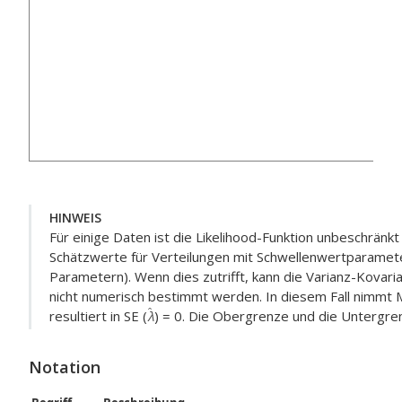
HINWEIS
Für einige Daten ist die Likelihood-Funktion unbeschränkt
Schätzwerte für Verteilungen mit Schwellenwertparameter 
Parametern). Wenn dies zutrifft, kann die Varianz-Kovar
nicht numerisch bestimmt werden. In diesem Fall nimmt 
resultiert in SE (
) = 0. Die Obergrenze und die Untergre
Notation