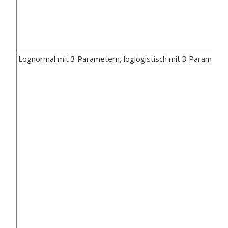
Lognormal mit 3 Parametern, loglogistisch mit 3 Parameter