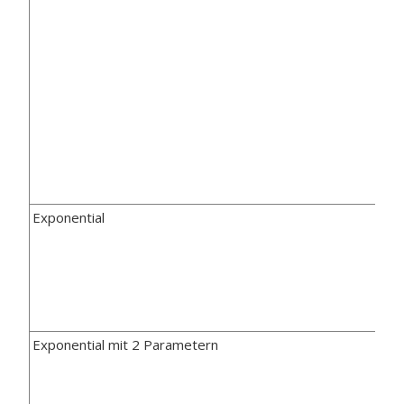
Exponential
Exponential mit 2 Parametern