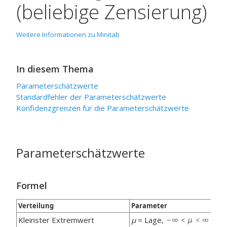
(beliebige Zensierung)
Weitere Informationen zu Minitab
In diesem Thema
Parameterschätzwerte
Standardfehler der Parameterschätzwerte
Konfidenzgrenzen für die Parameterschätzwerte
Parameterschätzwerte
Formel
Verteilung
Parameter
Kleinster Extremwert
μ
= Lage,