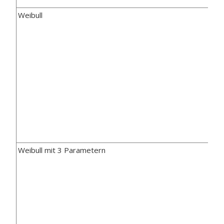
Weibull
Weibull mit 3 Parametern