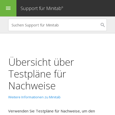
Support für Minitab
menu
®
Übersicht über
Testpläne für
Nachweise
Weitere Informationen zu Minitab
Verwenden Sie
Testpläne für Nachweise
, um den