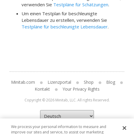
verwenden Sie
Testpläne für Schätzungen
.
Um einen Testplan für beschleunigte
Lebensdauer zu erstellen, verwenden Sie
Testpläne für beschleunigte Lebensdauer
.
Minitab.com
Lizenzportal
Shop
Blog
Kontakt
Your Privacy Rights
Copyright © 2026 Minitab, LLC. All rights Reserved.
We process your personal information to measure and
improve our sites and service, to assist our marketing