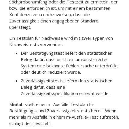
Stichprobenumfang oder die Testzeit zu ermitteln, der
bzw. die erforderlich ist, um mit einem bestimmten
Konfidenzniveau nachzuweisen, dass die
Zuverlässigkeit einen angegebenen Standard
übersteigt.
Ein Testplan für Nachweise wird mit zwei Typen von
Nachweistests verwendet:
Der Bestätigungstest liefert den statistischen
Beleg dafür, dass durch ein umkonstruiertes
System eine bekannte Fehlerursache unterdrückt
oder deutlich reduziert wurde.
Zuverlässigkeitstests liefern den statistischen
Beleg dafür, dass eine
Zuverlässigkeitsspezifikation erreicht wurde.
Minitab stellt einen m-Ausfälle-Testplan für
Bestätigungs- und Zuverlässigkeitstests bereit. Wenn
mehr als m Ausfälle in einem m-Ausfälle-Test auftreten,
schlägt der Test fehl.