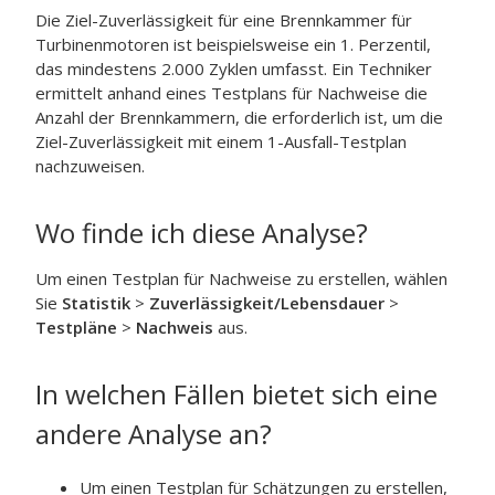
Die Ziel-Zuverlässigkeit für eine Brennkammer für
Turbinenmotoren ist beispielsweise ein
1. Perzentil,
das mindestens 2.000 Zyklen umfasst. Ein Techniker
ermittelt anhand eines Testplans für Nachweise die
Anzahl der Brennkammern, die erforderlich ist, um die
Ziel-Zuverlässigkeit mit einem 1-Ausfall-Testplan
nachzuweisen.
Wo finde ich diese Analyse?
Um einen Testplan für Nachweise zu erstellen, wählen
Sie
Statistik
>
Zuverlässigkeit/Lebensdauer
>
Testpläne
>
Nachweis
aus.
In welchen Fällen bietet sich eine
andere Analyse an?
Um einen Testplan für Schätzungen zu erstellen,