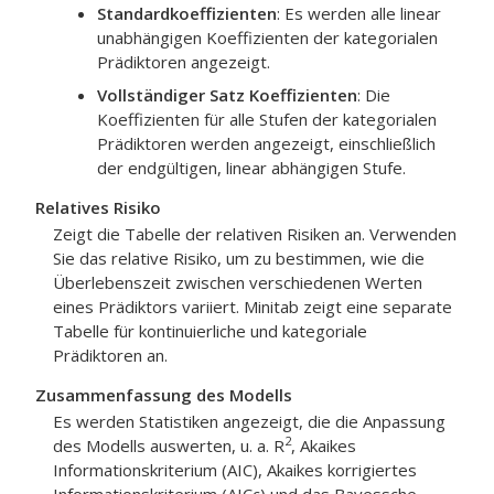
Standardkoeffizienten
: Es werden alle linear
unabhängigen Koeffizienten der kategorialen
Prädiktoren angezeigt.
Vollständiger Satz Koeffizienten
: Die
Koeffizienten für alle Stufen der kategorialen
Prädiktoren werden angezeigt, einschließlich
der endgültigen, linear abhängigen Stufe.
Relatives Risiko
Zeigt die Tabelle der relativen Risiken an. Verwenden
Sie das relative Risiko, um zu bestimmen, wie die
Überlebenszeit zwischen verschiedenen Werten
eines Prädiktors variiert. Minitab zeigt eine separate
Tabelle für kontinuierliche und kategoriale
Prädiktoren an.
Zusammenfassung des Modells
Es werden Statistiken angezeigt, die die Anpassung
2
des Modells auswerten, u. a. R
, Akaikes
Informationskriterium (AIC), Akaikes korrigiertes