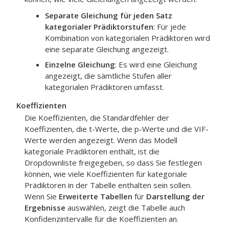
Separate Gleichung für jeden Satz
kategorialer Prädiktorstufen
: Für jede
Kombination von kategorialen Prädiktoren wird
eine separate Gleichung angezeigt.
Einzelne Gleichung
: Es wird eine Gleichung
angezeigt, die sämtliche Stufen aller
kategorialen Prädiktoren umfasst.
Koeffizienten
Die Koeffizienten, die Standardfehler der
Koeffizienten, die t-Werte, die p-Werte und die VIF-
Werte werden angezeigt. Wenn das Modell
kategoriale Prädiktoren enthält, ist die
Dropdownliste freigegeben, so dass Sie festlegen
können, wie viele Koeffizienten für kategoriale
Prädiktoren in der Tabelle enthalten sein sollen.
Wenn Sie
Erweiterte Tabellen
für
Darstellung der
Ergebnisse
auswählen, zeigt die Tabelle auch
Konfidenzintervalle für die Koeffizienten an.