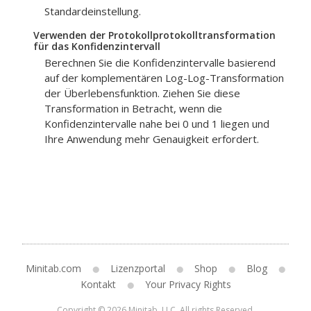
Standardeinstellung.
Verwenden der Protokollprotokolltransformation
für das Konfidenzintervall
Berechnen Sie die Konfidenzintervalle basierend
auf der komplementären Log-Log-Transformation
der Überlebensfunktion. Ziehen Sie diese
Transformation in Betracht, wenn die
Konfidenzintervalle nahe bei 0 und 1 liegen und
Ihre Anwendung mehr Genauigkeit erfordert.
Minitab.com
Lizenzportal
Shop
Blog
Kontakt
Your Privacy Rights
Copyright © 2026 Minitab, LLC. All rights Reserved.