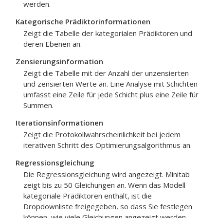
werden.
Kategorische Prädiktorinformationen
Zeigt die Tabelle der kategorialen Prädiktoren und
deren Ebenen an.
Zensierungsinformation
Zeigt die Tabelle mit der Anzahl der unzensierten
und zensierten Werte an. Eine Analyse mit Schichten
umfasst eine Zeile für jede Schicht plus eine Zeile für
Summen.
Iterationsinformationen
Zeigt die Protokollwahrscheinlichkeit bei jedem
iterativen Schritt des Optimierungsalgorithmus an.
Regressionsgleichung
Die Regressionsgleichung wird angezeigt. Minitab
zeigt bis zu 50 Gleichungen an. Wenn das Modell
kategoriale Prädiktoren enthält, ist die
Dropdownliste freigegeben, so dass Sie festlegen
können, wie viele Gleichungen angezeigt werden.