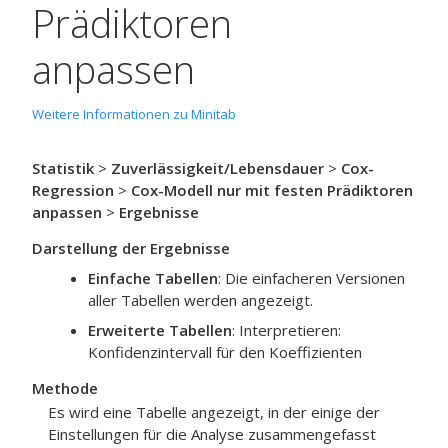
Prädiktoren
anpassen
Weitere Informationen zu Minitab
Statistik
>
Zuverlässigkeit/Lebensdauer
>
Cox-
Regression
>
Cox-Modell nur mit festen Prädiktoren
anpassen
>
Ergebnisse
Darstellung der Ergebnisse
Einfache Tabellen
: Die einfacheren Versionen
aller Tabellen werden angezeigt.
Erweiterte Tabellen
: Interpretieren:
Konfidenzintervall für den Koeffizienten
Methode
Es wird eine Tabelle angezeigt, in der einige der
Einstellungen für die Analyse zusammengefasst