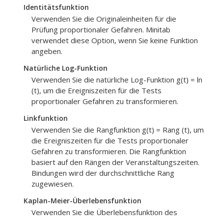
Identitätsfunktion
Verwenden Sie die Originaleinheiten für die
Prüfung proportionaler Gefahren. Minitab
verwendet diese Option, wenn Sie keine Funktion
angeben.
Natürliche Log-Funktion
Verwenden Sie die natürliche Log-Funktion g(t) = ln
(t), um die Ereigniszeiten für die Tests
proportionaler Gefahren zu transformieren.
Linkfunktion
Verwenden Sie die Rangfunktion g(t) = Rang (t), um
die Ereigniszeiten für die Tests proportionaler
Gefahren zu transformieren. Die Rangfunktion
basiert auf den Rängen der Veranstaltungszeiten.
Bindungen wird der durchschnittliche Rang
zugewiesen.
Kaplan-Meier-Überlebensfunktion
Verwenden Sie die Überlebensfunktion des