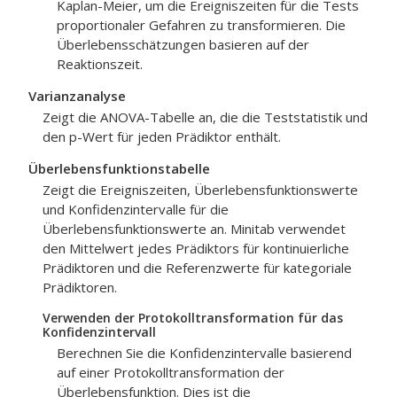
Kaplan-Meier, um die Ereigniszeiten für die Tests
proportionaler Gefahren zu transformieren. Die
Überlebensschätzungen basieren auf der
Reaktionszeit.
Varianzanalyse
Zeigt die ANOVA-Tabelle an, die die Teststatistik und
den p-Wert für jeden Prädiktor enthält.
Überlebensfunktionstabelle
Zeigt die Ereigniszeiten, Überlebensfunktionswerte
und Konfidenzintervalle für die
Überlebensfunktionswerte an. Minitab verwendet
den Mittelwert jedes Prädiktors für kontinuierliche
Prädiktoren und die Referenzwerte für kategoriale
Prädiktoren.
Verwenden der Protokolltransformation für das
Konfidenzintervall
Berechnen Sie die Konfidenzintervalle basierend
auf einer Protokolltransformation der
Überlebensfunktion. Dies ist die