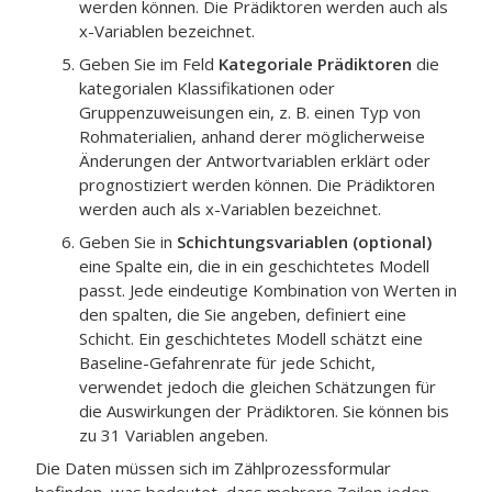
werden können. Die Prädiktoren werden auch als
x-Variablen bezeichnet.
Geben Sie im Feld
Kategoriale Prädiktoren
die
kategorialen Klassifikationen oder
Gruppenzuweisungen ein, z. B. einen Typ von
Rohmaterialien, anhand derer möglicherweise
Änderungen der Antwortvariablen erklärt oder
prognostiziert werden können. Die Prädiktoren
werden auch als x-Variablen bezeichnet.
Geben Sie in
Schichtungsvariablen (optional)
eine Spalte ein, die in ein geschichtetes Modell
passt. Jede eindeutige Kombination von Werten in
den spalten, die Sie angeben, definiert eine
Schicht. Ein geschichtetes Modell schätzt eine
Baseline-Gefahrenrate für jede Schicht,
verwendet jedoch die gleichen Schätzungen für
die Auswirkungen der Prädiktoren. Sie können bis
zu 31 Variablen angeben.
Die Daten müssen sich im Zählprozessformular