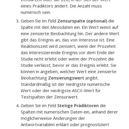
eines Prädiktors ändert. Die Anzahl muss
numerisch sein.
Geben Sie im Feld
Zensurspalte (optional)
die
Spalte mit den Messdaten ein. Ein Wert weist auf
eine zensierte Beobachtung hin. Der andere Wert
gibt das Ereignis an, das von Interesse ist. Eine
Reaktionszeit wird zensiert, wenn der Prozehnt
das interessierende Ereignis vor dem Ende der
Studie nicht erlebt oder wenn der Prozehnt die
Studie verlässt, bevor er das Ereignis erlebt. Sie
können in angeben, welcher Wert eine zensierte
Beobachtung
Zensierungswert
angibt.
Standardmäßig ist der niedrigste numerische
Wert oder der niedrigste ASCII-Wert für
Textspalten der Zensurwert.
Geben Sie im Feld
Stetige Prädiktoren
die
Spalten mit numerischen Daten ein, anhand derer
möglicherweise Änderungen der
Antwortvariablen erklärt oder prognostiziert