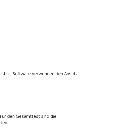
tistical Software verwenden den Ansatz
 Für den Gesamttest sind die
ten.