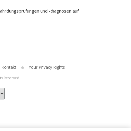
fährdungsprüfungen und -diagnosen auf
Kontakt
Your Privacy Rights
hts Reserved.