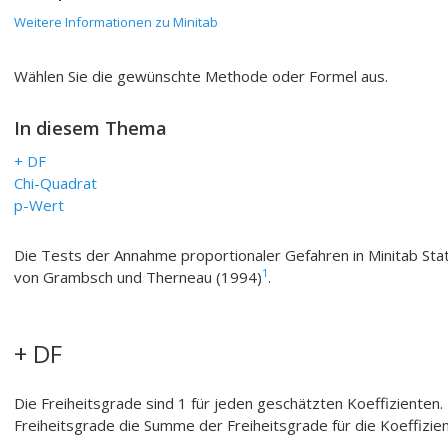
Weitere Informationen zu Minitab
Wählen Sie die gewünschte Methode oder Formel aus.
In diesem Thema
+ DF
Chi-Quadrat
p-Wert
Die Tests der Annahme proportionaler Gefahren in Minitab Sta
1
von Grambsch und Therneau (1994)
.
+ DF
Die Freiheitsgrade sind 1 für jeden geschätzten Koeffizienten.
Freiheitsgrade die Summe der Freiheitsgrade für die Koeffizien