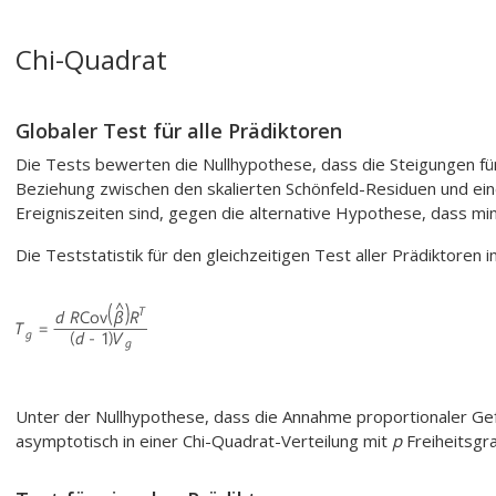
Chi-Quadrat
Globaler Test für alle Prädiktoren
Die Tests bewerten die Nullhypothese, dass die Steigungen für a
Beziehung zwischen den skalierten Schönfeld-Residuen und ein
Ereigniszeiten sind, gegen die alternative Hypothese, dass mind
Die Teststatistik für den gleichzeitigen Test aller Prädiktoren
Unter der Nullhypothese, dass die Annahme proportionaler Gefah
asymptotisch in einer Chi-Quadrat-Verteilung mit
p
Freiheitsgra