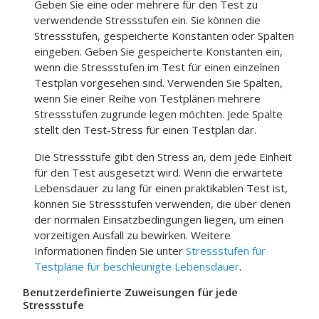
Geben Sie eine oder mehrere für den Test zu
verwendende Stressstufen ein. Sie können die
Stressstufen, gespeicherte Konstanten oder Spalten
eingeben. Geben Sie gespeicherte Konstanten ein,
wenn die Stressstufen im Test für einen einzelnen
Testplan vorgesehen sind. Verwenden Sie Spalten,
wenn Sie einer Reihe von Testplänen mehrere
Stressstufen zugrunde legen möchten. Jede Spalte
stellt den Test-Stress für einen Testplan dar.
Die Stressstufe gibt den Stress an, dem jede Einheit
für den Test ausgesetzt wird. Wenn die erwartete
Lebensdauer zu lang für einen praktikablen Test ist,
können Sie Stressstufen verwenden, die über denen
der normalen Einsatzbedingungen liegen, um einen
vorzeitigen Ausfall zu bewirken. Weitere
Informationen finden Sie unter
Stressstufen für
Testpläne für beschleunigte Lebensdauer
.
Benutzerdefinierte Zuweisungen für jede
Stressstufe