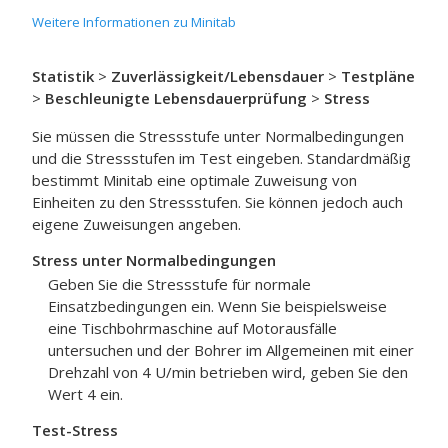
Weitere Informationen zu Minitab
Statistik
>
Zuverlässigkeit/Lebensdauer
>
Testpläne
>
Beschleunigte Lebensdauerprüfung
>
Stress
Sie müssen die Stressstufe unter Normalbedingungen
und die Stressstufen im Test eingeben. Standardmäßig
bestimmt Minitab eine optimale Zuweisung von
Einheiten zu den Stressstufen. Sie können jedoch auch
eigene Zuweisungen angeben.
Stress unter Normalbedingungen
Geben Sie die Stressstufe für normale
Einsatzbedingungen ein. Wenn Sie beispielsweise
eine Tischbohrmaschine auf Motorausfälle
untersuchen und der Bohrer im Allgemeinen mit einer
Drehzahl von 4 U/min betrieben wird, geben Sie den
Wert 4 ein.
Test-Stress