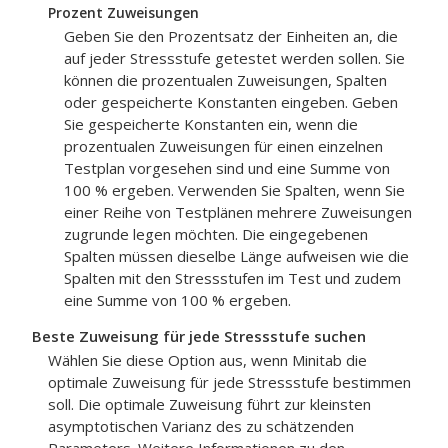
Prozent Zuweisungen
Geben Sie den Prozentsatz der Einheiten an, die
auf jeder Stressstufe getestet werden sollen. Sie
können die prozentualen Zuweisungen, Spalten
oder gespeicherte Konstanten eingeben. Geben
Sie gespeicherte Konstanten ein, wenn die
prozentualen Zuweisungen für einen einzelnen
Testplan vorgesehen sind und eine Summe von
100 % ergeben. Verwenden Sie Spalten, wenn Sie
einer Reihe von Testplänen mehrere Zuweisungen
zugrunde legen möchten. Die eingegebenen
Spalten müssen dieselbe Länge aufweisen wie die
Spalten mit den Stressstufen im Test und zudem
eine Summe von 100 % ergeben.
Beste Zuweisung für jede Stressstufe suchen
Wählen Sie diese Option aus, wenn Minitab die
optimale Zuweisung für jede Stressstufe bestimmen
soll. Die optimale Zuweisung führt zur kleinsten
asymptotischen Varianz des zu schätzenden