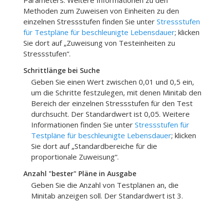
Parameters. Weitere Informationen zu den
Methoden zum Zuweisen von Einheiten zu den
einzelnen Stressstufen finden Sie unter
Stressstufen
für Testpläne für beschleunigte Lebensdauer
; klicken
Sie dort auf „Zuweisung von Testeinheiten zu
Stressstufen“.
Schrittlänge bei Suche
Geben Sie einen Wert zwischen 0,01 und 0,5 ein,
um die Schritte festzulegen, mit denen Minitab den
Bereich der einzelnen Stressstufen für den Test
durchsucht. Der Standardwert ist 0,05. Weitere
Informationen finden Sie unter
Stressstufen für
Testpläne für beschleunigte Lebensdauer
; klicken
Sie dort auf „Standardbereiche für die
proportionale Zuweisung“.
Anzahl "bester" Pläne in Ausgabe
Geben Sie die Anzahl von Testplänen an, die
Minitab anzeigen soll. Der Standardwert ist 3.