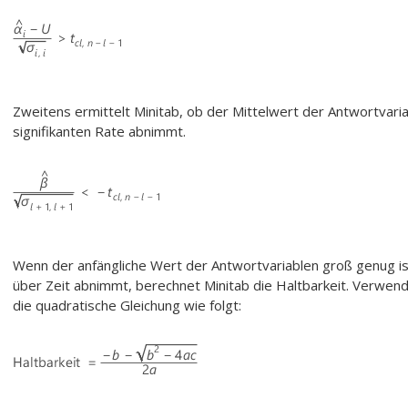
Zweitens ermittelt Minitab, ob der Mittelwert der Antwortvariab
signifikanten Rate abnimmt.
Wenn der anfängliche Wert der Antwortvariablen groß genug is
über Zeit abnimmt, berechnet Minitab die Haltbarkeit. Verwen
die quadratische Gleichung wie folgt: