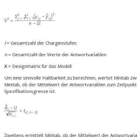
I
= Gesamtzahl der Chargenstufen
n
= Gesamtzahl der Werte der Antwortvariablen
X
= Designmatrix für das Modell
Um eine sinnvolle Haltbarkeit zu berechnen, wertet Minitab zw
Minitab, ob der Mittelwert der Antwortvariablen zum Zeitpunkt 
Spezifikationsgrenze ist.
Zweitens ermittelt Minitab, ob der Mittelwert der Antwortvariab