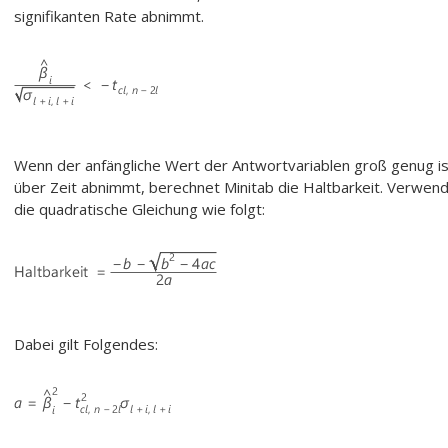
signifikanten Rate abnimmt.
Wenn der anfängliche Wert der Antwortvariablen groß genug is
über Zeit abnimmt, berechnet Minitab die Haltbarkeit. Verwen
die quadratische Gleichung wie folgt:
Dabei gilt Folgendes: