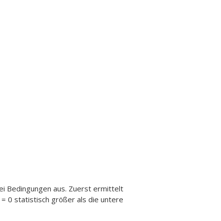
ei Bedingungen aus. Zuerst ermittelt
= 0 statistisch größer als die untere