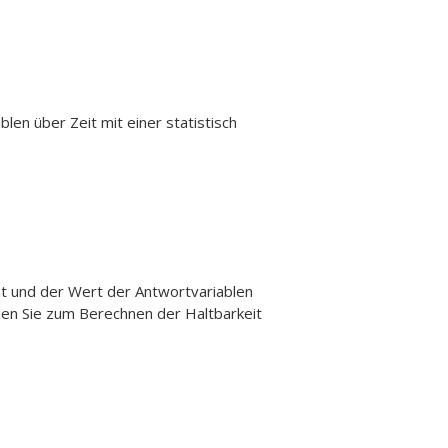
len über Zeit mit einer statistisch
t und der Wert der Antwortvariablen
den Sie zum Berechnen der Haltbarkeit