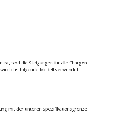
ist, sind die Steigungen für alle Chargen
wird das folgende Modell verwendet:
hung mit der unteren Spezifikationsgrenze