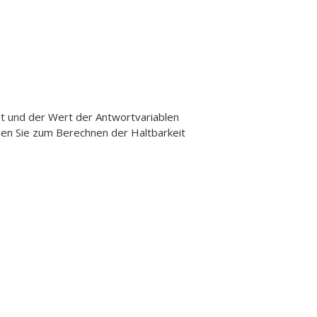
t und der Wert der Antwortvariablen
den Sie zum Berechnen der Haltbarkeit