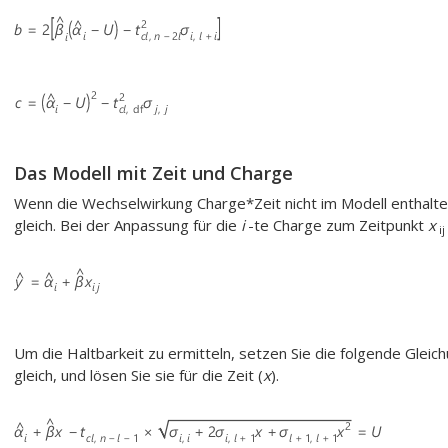
Das Modell mit Zeit und Charge
Wenn die Wechselwirkung Charge*Zeit nicht im Modell enthalten 
gleich. Bei der Anpassung für die
i
-te Charge zum Zeitpunkt
x
ij
Um die Haltbarkeit zu ermitteln, setzen Sie die folgende Gleic
gleich, und lösen Sie sie für die Zeit (
x
).