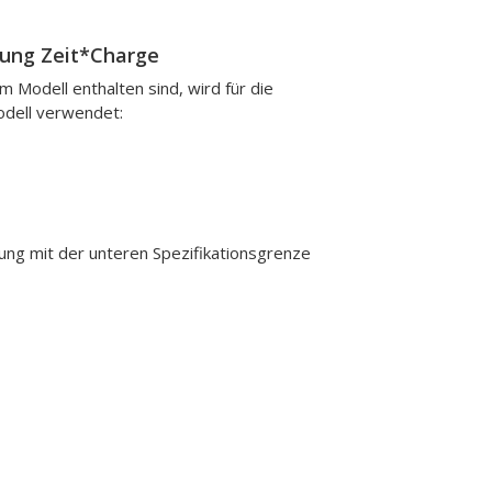
kung Zeit*Charge
Modell enthalten sind, wird für die
dell verwendet:
hung mit der unteren Spezifikationsgrenze