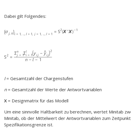
Dabei gilt Folgendes:
I
= Gesamtzahl der Chargenstufen
n
= Gesamtzahl der Werte der Antwortvariablen
X
= Designmatrix für das Modell
Um eine sinnvolle Haltbarkeit zu berechnen, wertet Minitab zw
Minitab, ob der Mittelwert der Antwortvariablen zum Zeitpunkt 
Spezifikationsgrenze ist.