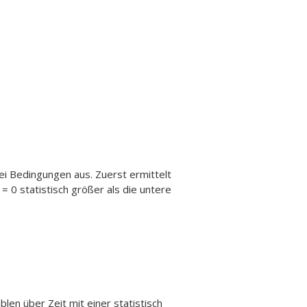
ei Bedingungen aus. Zuerst ermittelt
= 0 statistisch größer als die untere
len über Zeit mit einer statistisch