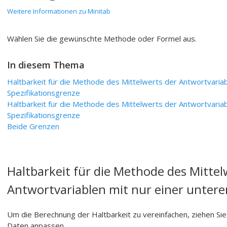
Weitere Informationen zu Minitab
Wählen Sie die gewünschte Methode oder Formel aus.
In diesem Thema
Haltbarkeit für die Methode des Mittelwerts der Antwortvariab
Spezifikationsgrenze
Haltbarkeit für die Methode des Mittelwerts der Antwortvariab
Spezifikationsgrenze
Beide Grenzen
Haltbarkeit für die Methode des Mittel
Antwortvariablen mit nur einer untere
Um die Berechnung der Haltbarkeit zu vereinfachen, ziehen Sie 
Daten anpassen.