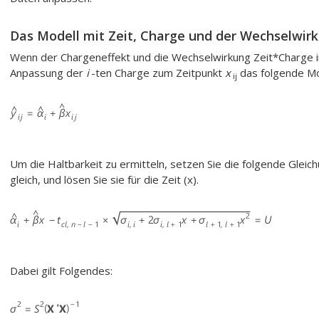
Das Modell mit Zeit, Charge und der Wechselwir
Wenn der Chargeneffekt und die Wechselwirkung Zeit*Charge im 
Anpassung der
i
-ten Charge zum Zeitpunkt
x
das folgende Mo
ij
Um die Haltbarkeit zu ermitteln, setzen Sie die folgende Gleic
gleich, und lösen Sie sie für die Zeit (x).
Dabei gilt Folgendes: