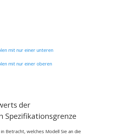
len mit nur einer unteren
len mit nur einer oberen
werts der
n Spezifikationsgrenze
in Betracht, welches Modell Sie an die