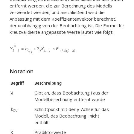
entfernt werden, die zur Berechnung des Modells
verwendet werden, und anschließend wird die
Anpassung mit dem Koeffizientenvektor berechnet,
der unabhängig von der Beobachtung ist. Die Formel für
kreuzvalidierte angepasste Werte lautet wie folgt:
Notation
Begriff
Beschreibung
\i
Gibt an, dass Beobachtung i aus der
Modellberechnung entfernt wurde
b
Schnittpunkt mit der y-Achse für das
0\i
Modell, das Beobachtung i nicht
enthält
X
Prädiktorwerte