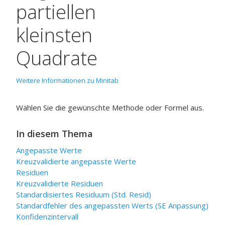
partiellen
kleinsten
Quadrate
Weitere Informationen zu Minitab
Wählen Sie die gewünschte Methode oder Formel aus.
In diesem Thema
Angepasste Werte
Kreuzvalidierte angepasste Werte
Residuen
Kreuzvalidierte Residuen
Standardisiertes Residuum (Std. Resid)
Standardfehler des angepassten Werts (SE Anpassung)
Konfidenzintervall