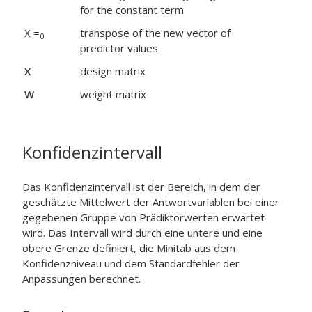
for the constant term
X =
transpose of the new vector of
0
predictor values
X
design matrix
W
weight matrix
Konfidenzintervall
Das Konfidenzintervall ist der Bereich, in dem der
geschätzte Mittelwert der Antwortvariablen bei einer
gegebenen Gruppe von Prädiktorwerten erwartet
wird. Das Intervall wird durch eine untere und eine
obere Grenze definiert, die Minitab aus dem
Konfidenzniveau und dem Standardfehler der
Anpassungen berechnet.