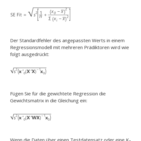
Der Standardfehler des angepassten Werts in einem
Regressionsmodell mit mehreren Prädiktoren wird wie
folgt ausgedrückt:
Fügen Sie für die gewichtete Regression die
Gewichtsmatrix in die Gleichung ein:
Wenn die Daten über einen Testdatensatz oder eine K-