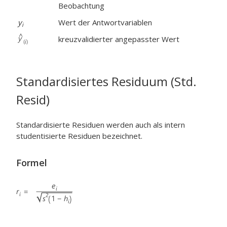
Beobachtung
y
Wert der Antwortvariablen
i
kreuzvalidierter angepasster Wert
Standardisiertes Residuum (Std.
Resid)
Standardisierte Residuen werden auch als intern
studentisierte Residuen bezeichnet.
Formel