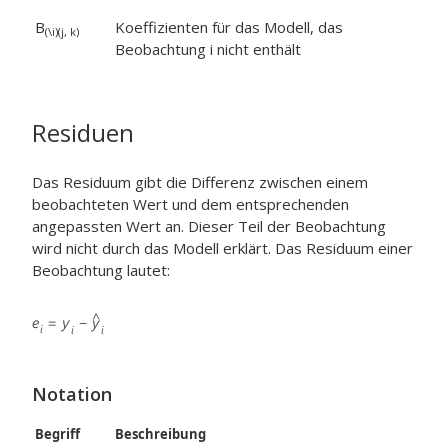
B
Koeffizienten für das Modell, das
(\i)(j, k)
Beobachtung i nicht enthält
Residuen
Das Residuum gibt die Differenz zwischen einem
beobachteten Wert und dem entsprechenden
angepassten Wert an. Dieser Teil der Beobachtung
wird nicht durch das Modell erklärt. Das Residuum einer
Beobachtung lautet:
Notation
Begriff
Beschreibung