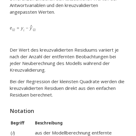
Antwortvariablen und den kreuzvalidierten
angepassten Werten.
Der Wert des kreuzvalidierten Residuums variiert je
nach der Anzahl der entfernten Beobachtungen bei
jeder Neuberechnung des Modells während der
Kreuzvalidierung.
Bei der Regression der kleinsten Quadrate werden die
kreuzvalidierten Residuen direkt aus den einfachen
Residuen berechnet.
Notation
Begriff
Beschreibung
(
i
)
aus der Modellberechnung entfernte