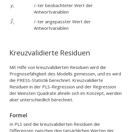
y
i
-ter beobachteter Wert der
i
Antwortvariablen
i
-ter angepasster Wert der
Antwortvariablen
Kreuzvalidierte Residuen
Mit Hilfe von kreuzvalidierten Residuen wird die
Prognosefähigkeit des Modells gemessen, und es wird
die PRESS-Statistik berechnet. Kreuzvalidierte
Residuen in der PLS-Regression und der Regression
der kleinsten Quadrate ähneln sich im Konzept, werden
aber unterschiedlich berechnet.
Formel
In PLS sind die kreuzvalidierten Residuen die
Differenzen zwischen den tatsächlichen Werten der