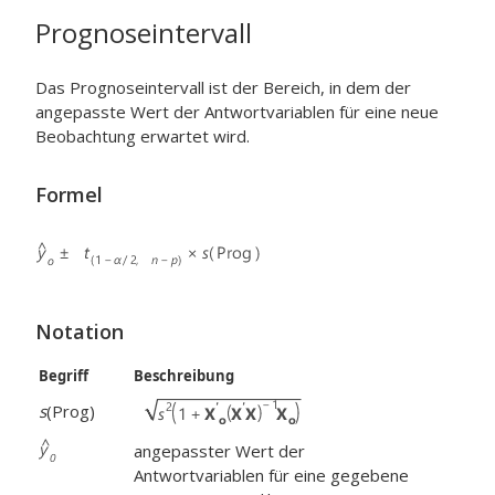
Prognoseintervall
Das Prognoseintervall ist der Bereich, in dem der
angepasste Wert der Antwortvariablen für eine neue
Beobachtung erwartet wird.
Formel
Notation
Begriff
Beschreibung
s
(Prog)
angepasster Wert der
Antwortvariablen für eine gegebene