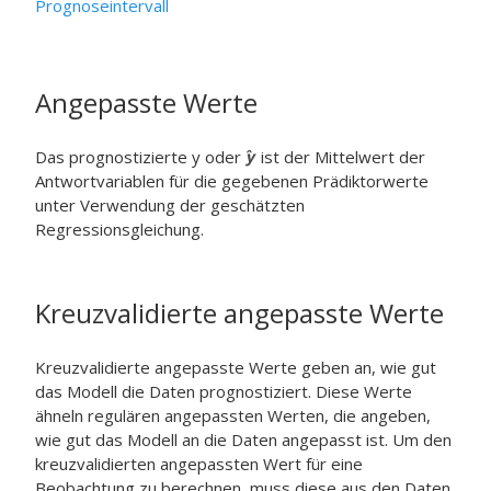
Prognoseintervall
Angepasste Werte
Das prognostizierte y oder
ist der Mittelwert der
Antwortvariablen für die gegebenen Prädiktorwerte
unter Verwendung der geschätzten
Regressionsgleichung.
Kreuzvalidierte angepasste Werte
Kreuzvalidierte angepasste Werte geben an, wie gut
das Modell die Daten prognostiziert. Diese Werte
ähneln regulären angepassten Werten, die angeben,
wie gut das Modell an die Daten angepasst ist. Um den
kreuzvalidierten angepassten Wert für eine
Beobachtung zu berechnen, muss diese aus den Daten