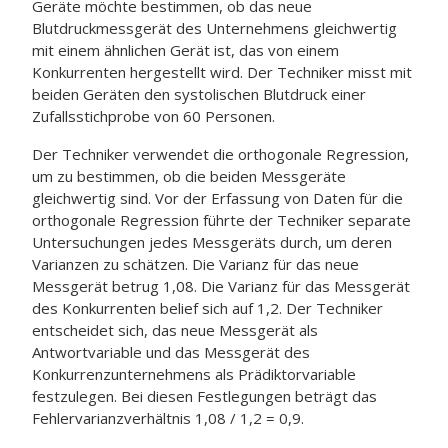
Geräte möchte bestimmen, ob das neue
Blutdruckmessgerät des Unternehmens gleichwertig
mit einem ähnlichen Gerät ist, das von einem
Konkurrenten hergestellt wird. Der Techniker misst mit
beiden Geräten den systolischen Blutdruck einer
Zufallsstichprobe von 60 Personen.
Der Techniker verwendet die orthogonale Regression,
um zu bestimmen, ob die beiden Messgeräte
gleichwertig sind. Vor der Erfassung von Daten für die
orthogonale Regression führte der Techniker separate
Untersuchungen jedes Messgeräts durch, um deren
Varianzen zu schätzen. Die Varianz für das neue
Messgerät betrug 1,08. Die Varianz für das Messgerät
des Konkurrenten belief sich auf 1,2. Der Techniker
entscheidet sich, das neue Messgerät als
Antwortvariable und das Messgerät des
Konkurrenzunternehmens als Prädiktorvariable
festzulegen. Bei diesen Festlegungen beträgt das
Fehlervarianzverhältnis 1,08 / 1,2 = 0,9.