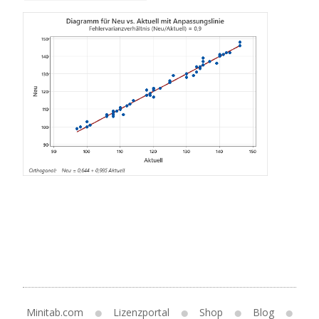
Minitab.com
Lizenzportal
Shop
Blog