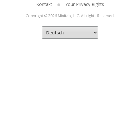
Kontakt
Your Privacy Rights
Copyright © 2026 Minitab, LLC. All rights Reserved.