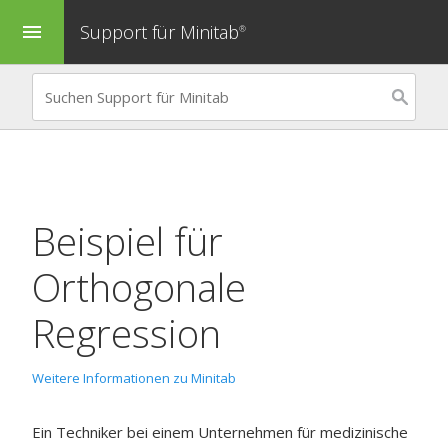
Support für Minitab
menu
®
Beispiel für
Orthogonale
Regression
Weitere Informationen zu Minitab
Ein Techniker bei einem Unternehmen für medizinische