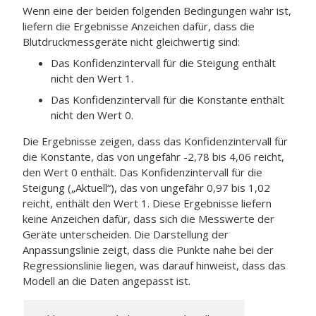
Wenn eine der beiden folgenden Bedingungen wahr ist,
liefern die Ergebnisse Anzeichen dafür, dass die
Blutdruckmessgeräte nicht gleichwertig sind:
Das Konfidenzintervall für die Steigung enthält
nicht den Wert 1.
Das Konfidenzintervall für die Konstante enthält
nicht den Wert 0.
Die Ergebnisse zeigen, dass das Konfidenzintervall für
die Konstante, das von ungefähr -2,78 bis 4,06 reicht,
den Wert 0 enthält. Das Konfidenzintervall für die
Steigung („Aktuell“), das von ungefähr 0,97 bis 1,02
reicht, enthält den Wert 1. Diese Ergebnisse liefern
keine Anzeichen dafür, dass sich die Messwerte der
Geräte unterscheiden. Die Darstellung der
Anpassungslinie zeigt, dass die Punkte nahe bei der
Regressionslinie liegen, was darauf hinweist, dass das
Modell an die Daten angepasst ist.