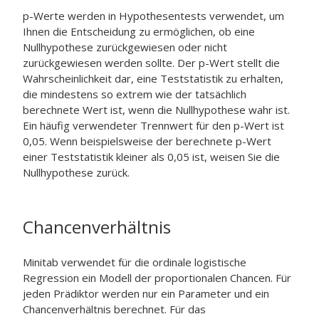
p-Werte werden in Hypothesentests verwendet, um
Ihnen die Entscheidung zu ermöglichen, ob eine
Nullhypothese zurückgewiesen oder nicht
zurückgewiesen werden sollte. Der p-Wert stellt die
Wahrscheinlichkeit dar, eine Teststatistik zu erhalten,
die mindestens so extrem wie der tatsächlich
berechnete Wert ist, wenn die Nullhypothese wahr ist.
Ein häufig verwendeter Trennwert für den p-Wert ist
0,05. Wenn beispielsweise der berechnete p-Wert
einer Teststatistik kleiner als 0,05 ist, weisen Sie die
Nullhypothese zurück.
Chancenverhältnis
Minitab verwendet für die ordinale logistische
Regression ein Modell der proportionalen Chancen. Für
jeden Prädiktor werden nur ein Parameter und ein
Chancenverhältnis berechnet. Für das