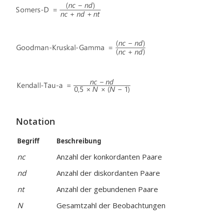
Notation
Begriff
Beschreibung
nc
Anzahl der konkordanten Paare
nd
Anzahl der diskordanten Paare
nt
Anzahl der gebundenen Paare
N
Gesamtzahl der Beobachtungen