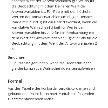
höheren Wert der Antwortvariablen größer als für
die Beobachtung mit dem kleineren Wert der
Antwortvariablen ist. Für Paare mit den höchsten
Werten der Antwortvariablen (im obigen Beispiel
Paare mit 2 und 3) ist ein Paar diskordant, wenn die
kumulative Wahrscheinlichkeit für Werte der
Antwortvariablen bis zu 2 für die Beobachtung mit
dem Wert der Antwortvariablen 3 größer als für die
Beobachtung mit dem Wert der Antwortvariablen 2
ist.
Bindungen
Ein Paar ist gebunden, wenn die Beobachtungen
gleiche kumulative Wahrscheinlichkeiten aufweisen.
Formel
Aus der Tabelle der konkordanten, diskordanten und
gebundenen Paare berechnet Minitab die folgenden
zusammenfassenden Maße: