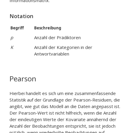
Informationsmatrix.
Notation
Begriff
Beschreibung
p
Anzahl der Prädiktoren
K
Anzahl der Kategorien in der
Antwortvariablen
Pearson
Hierbei handelt es sich um eine zusammenfassende
Statistik auf der Grundlage der Pearson-Residuen, die
angibt, wie gut das Modell an die Daten angepasst ist.
Der Pearson-Wert ist nicht hilfreich, wenn die Anzahl
der eindeutigen Werte der Kovariate annähernd der
Anzahl der Beobachtungen entspricht, sie ist jedoch
nützlich, wenn wiederholte Beobachtungen auf