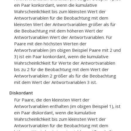
ein Paar konkordant, wenn die kumulative
Wahrscheinlichkeit bis zum kleinsten Wert der
Antwortvariablen für die Beobachtung mit dem
kleinsten Wert der Antwortvariablen größer als für
die Beobachtung mit dem höheren Wert der
Antwortvariablen Wert der Antwortvariablen. Für
Paare mit den höchsten Werten der
Antwortvariablen (im obigen Beispiel Paare mit 2 und
3) ist ein Paar konkordant, wenn die kumulative
Wahrscheinlichkeit für Werte der Antwortvariablen
bis zu 2 für die Beobachtung mit dem Wert der
Antwortvariablen 2 größer als für die Beobachtung
mit dem Wert der Antwortvariablen 3 ist.
Diskordant
Für Paare, die den kleinsten Wert der
Antwortvariablen enthalten (im obigen Beispiel 1), ist
ein Paar diskordant, wenn die kumulative
Wahrscheinlichkeit bis zum kleinsten Wert der
Antwortvariablen für die Beobachtung mit dem