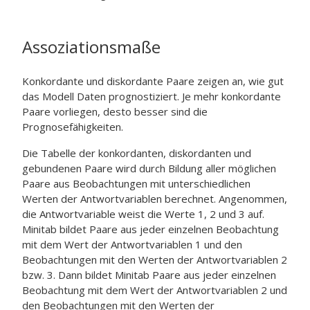
Assoziationsmaße
Konkordante und diskordante Paare zeigen an, wie gut
das Modell Daten prognostiziert. Je mehr konkordante
Paare vorliegen, desto besser sind die
Prognosefähigkeiten.
Die Tabelle der konkordanten, diskordanten und
gebundenen Paare wird durch Bildung aller möglichen
Paare aus Beobachtungen mit unterschiedlichen
Werten der Antwortvariablen berechnet. Angenommen,
die Antwortvariable weist die Werte 1, 2 und 3 auf.
Minitab bildet Paare aus jeder einzelnen Beobachtung
mit dem Wert der Antwortvariablen 1 und den
Beobachtungen mit den Werten der Antwortvariablen 2
bzw. 3. Dann bildet Minitab Paare aus jeder einzelnen
Beobachtung mit dem Wert der Antwortvariablen 2 und
den Beobachtungen mit den Werten der