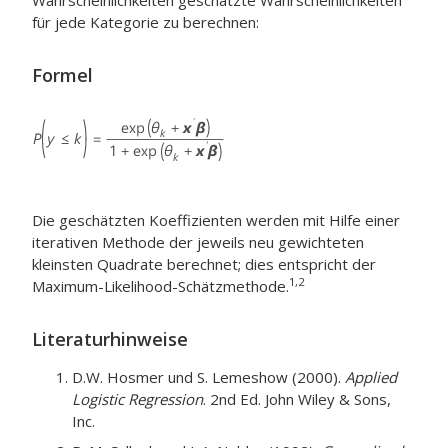
Wahrscheinlichkeiten geschätzte Wahrscheinlichkeiten
für jede Kategorie zu berechnen:
Formel
Die geschätzten Koeffizienten werden mit Hilfe einer
iterativen Methode der jeweils neu gewichteten
kleinsten Quadrate berechnet; dies entspricht der
1,2
Maximum-Likelihood-Schätzmethode.
Literaturhinweise
D.W. Hosmer und S. Lemeshow (2000).
Applied
Logistic Regression
. 2nd Ed. John Wiley & Sons,
Inc.