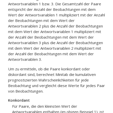
Antwortvariablen 1 bzw. 3. Die Gesamtzahl der Paare
entspricht der Anzahl der Beobachtungen mit dem
Wert der Antwortvariablen 1 multipliziert mit der Anzahl
der Beobachtungen mit dem Wert der
Antwortvariablen 2 plus die Anzahl der Beobachtungen
mit dem Wert der Antwortvariablen 1 multipliziert mit
der Anzahl der Beobachtungen mit dem Wert der
Antwortvariablen 3 plus die Anzahl der Beobachtungen
mit dem Wert der Antwortvariablen 2 multipliziert mit
der Anzahl der Beobachtungen mit dem Wert der
Antwortvariablen 3.
Um zu ermitteln, ob die Paare konkordant oder
diskordant sind, berechnet Minitab die kumulativen
prognostizierten Wahrscheinlichkeiten für jede
Beobachtung und vergleicht diese Werte für jedes Paar
von Beobachtungen.
Konkordant
Für Paare, die den kleinsten Wert der
Antwortvariablen enthalten (im obigen Beispiel 1), ist