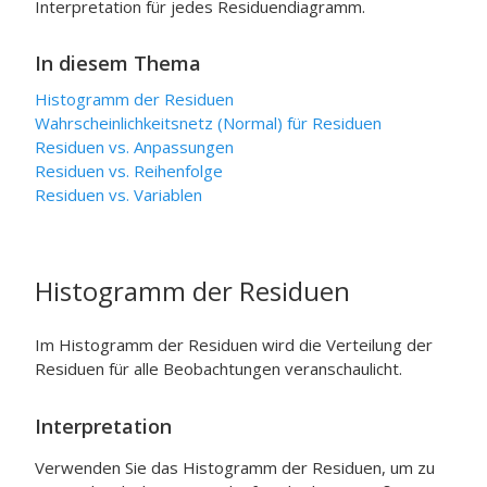
Interpretation für jedes Residuendiagramm.
In diesem Thema
Histogramm der Residuen
Wahrscheinlichkeitsnetz (Normal) für Residuen
Residuen vs. Anpassungen
Residuen vs. Reihenfolge
Residuen vs. Variablen
Histogramm der Residuen
Im Histogramm der Residuen wird die Verteilung der
Residuen für alle Beobachtungen veranschaulicht.
Interpretation
Verwenden Sie das Histogramm der Residuen, um zu