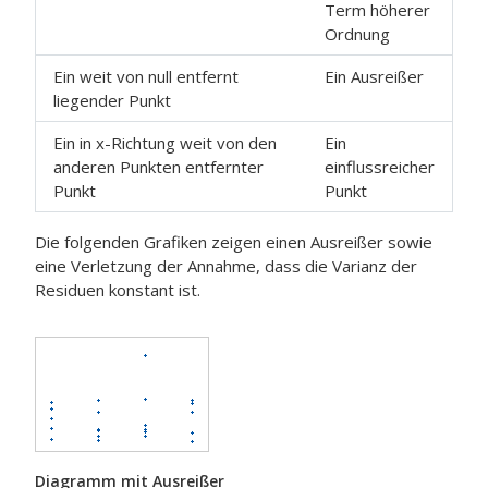
Term höherer
Ordnung
Ein weit von null entfernt
Ein Ausreißer
liegender Punkt
Ein in x-Richtung weit von den
Ein
anderen Punkten entfernter
einflussreicher
Punkt
Punkt
Die folgenden Grafiken zeigen einen Ausreißer sowie
eine Verletzung der Annahme, dass die Varianz der
Residuen konstant ist.
Diagramm mit Ausreißer