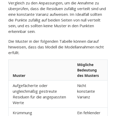
Vergleich zu den Anpassungen, um die Annahme zu
überprüfen, dass die Residuen zufällig verteilt sind und
eine konstante Varianz aufweisen. Im Idealfall sollten
die Punkte zufällig auf beiden Seiten von null verteilt
sein, und es sollten keine Muster in den Punkten
erkennbar sein.
Die Muster in der folgenden Tabelle können darauf
hinweisen, dass das Modell die Modellannahmen nicht
erfüllt.
Mögliche
Bedeutung
Muster
des Musters
Aufgefächerte oder
Nicht
ungleichmäßig gestreute
konstante
Residuen für die angepassten
Varianz
Werte
Krümmung
Ein fehlender