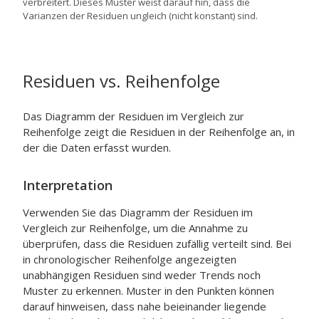
verbreitert. Dieses Muster weist darauf hin, dass die
Varianzen der Residuen ungleich (nicht konstant) sind.
Residuen vs. Reihenfolge
Das Diagramm der Residuen im Vergleich zur
Reihenfolge zeigt die Residuen in der Reihenfolge an, in
der die Daten erfasst wurden.
Interpretation
Verwenden Sie das Diagramm der Residuen im
Vergleich zur Reihenfolge, um die Annahme zu
überprüfen, dass die Residuen zufällig verteilt sind. Bei
in chronologischer Reihenfolge angezeigten
unabhängigen Residuen sind weder Trends noch
Muster zu erkennen. Muster in den Punkten können
darauf hinweisen, dass nahe beieinander liegende