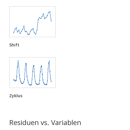
Shift
Zyklus
Residuen vs. Variablen