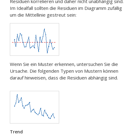
Residuen korrelieren und daher nicht unabhängig sind.
Im Idealfall sollten die Residuen im Diagramm zufällig
um die Mittellinie gestreut sein:
Wenn Sie ein Muster erkennen, untersuchen Sie die
Ursache. Die folgenden Typen von Mustern können
darauf hinweisen, dass die Residuen abhängig sind.
Trend