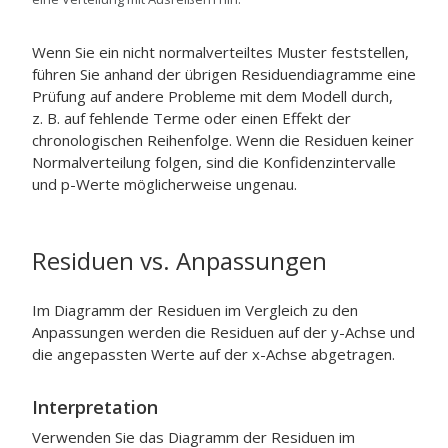
Wenn Sie ein nicht normalverteiltes Muster feststellen,
führen Sie anhand der übrigen Residuendiagramme eine
Prüfung auf andere Probleme mit dem Modell durch,
z. B. auf fehlende Terme oder einen Effekt der
chronologischen Reihenfolge. Wenn die Residuen keiner
Normalverteilung folgen, sind die Konfidenzintervalle
und p-Werte möglicherweise ungenau.
Residuen vs. Anpassungen
Im Diagramm der Residuen im Vergleich zu den
Anpassungen werden die Residuen auf der y-Achse und
die angepassten Werte auf der x-Achse abgetragen.
Interpretation
Verwenden Sie das Diagramm der Residuen im