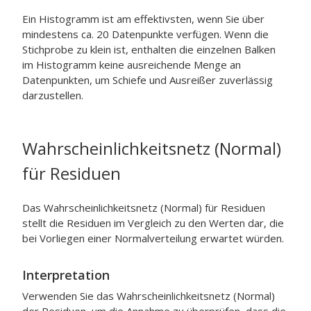
Ein Histogramm ist am effektivsten, wenn Sie über
mindestens ca. 20 Datenpunkte verfügen. Wenn die
Stichprobe zu klein ist, enthalten die einzelnen Balken
im Histogramm keine ausreichende Menge an
Datenpunkten, um Schiefe und Ausreißer zuverlässig
darzustellen.
Wahrscheinlichkeitsnetz (Normal)
für Residuen
Das Wahrscheinlichkeitsnetz (Normal) für Residuen
stellt die Residuen im Vergleich zu den Werten dar, die
bei Vorliegen einer Normalverteilung erwartet würden.
Interpretation
Verwenden Sie das Wahrscheinlichkeitsnetz (Normal)