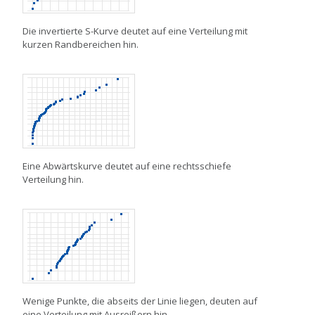
Die invertierte S-Kurve deutet auf eine Verteilung mit
kurzen Randbereichen hin.
Eine Abwärtskurve deutet auf eine rechtsschiefe
Verteilung hin.
Wenige Punkte, die abseits der Linie liegen, deuten auf
eine Verteilung mit Ausreißern hin.