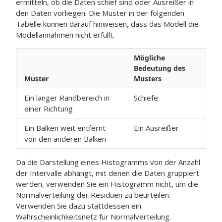
ermitteln, ob die Daten schief sind oder Ausreißer in
den Daten vorliegen. Die Muster in der folgenden
Tabelle können darauf hinweisen, dass das Modell die
Modellannahmen nicht erfüllt.
Mögliche
Bedeutung des
Muster
Musters
Ein langer Randbereich in
Schiefe
einer Richtung
Ein Balken weit entfernt
Ein Ausreißer
von den anderen Balken
Da die Darstellung eines Histogramms von der Anzahl
der Intervalle abhängt, mit denen die Daten gruppiert
werden, verwenden Sie ein Histogramm nicht, um die
Normalverteilung der Residuen zu beurteilen.
Verwenden Sie dazu stattdessen ein
Wahrscheinlichkeitsnetz für Normalverteilung.