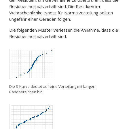
der Residuen, um die Annahme zu überprüfen, dass die
Residuen normalverteilt sind. Die Residuen im
Wahrscheinlichkeitsnetz für Normalverteilung sollten
ungefähr einer Geraden folgen.
Die folgenden Muster verletzen die Annahme, dass die
Residuen normalverteilt sind.
Die S-Kurve deutet auf eine Verteilung mit langen
Randbereichen hin.