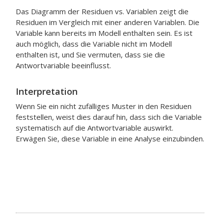
Das Diagramm der Residuen vs. Variablen zeigt die
Residuen im Vergleich mit einer anderen Variablen. Die
Variable kann bereits im Modell enthalten sein. Es ist
auch möglich, dass die Variable nicht im Modell
enthalten ist, und Sie vermuten, dass sie die
Antwortvariable beeinflusst.
Interpretation
Wenn Sie ein nicht zufälliges Muster in den Residuen
feststellen, weist dies darauf hin, dass sich die Variable
systematisch auf die Antwortvariable auswirkt.
Erwägen Sie, diese Variable in eine Analyse einzubinden.