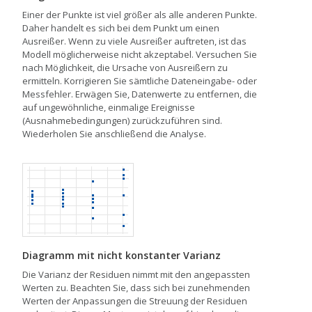
Einer der Punkte ist viel größer als alle anderen Punkte.
Daher handelt es sich bei dem Punkt um einen
Ausreißer. Wenn zu viele Ausreißer auftreten, ist das
Modell möglicherweise nicht akzeptabel. Versuchen Sie
nach Möglichkeit, die Ursache von Ausreißern zu
ermitteln. Korrigieren Sie sämtliche Dateneingabe- oder
Messfehler. Erwägen Sie, Datenwerte zu entfernen, die
auf ungewöhnliche, einmalige Ereignisse
(Ausnahmebedingungen) zurückzuführen sind.
Wiederholen Sie anschließend die Analyse.
Diagramm mit nicht konstanter Varianz
Die Varianz der Residuen nimmt mit den angepassten
Werten zu. Beachten Sie, dass sich bei zunehmenden
Werten der Anpassungen die Streuung der Residuen