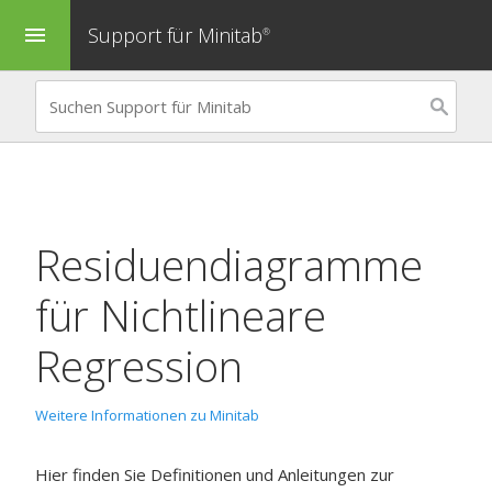
Support für Minitab
menu
®
Residuendiagramme
für
Nichtlineare
Regression
Weitere Informationen zu Minitab
Hier finden Sie Definitionen und Anleitungen zur