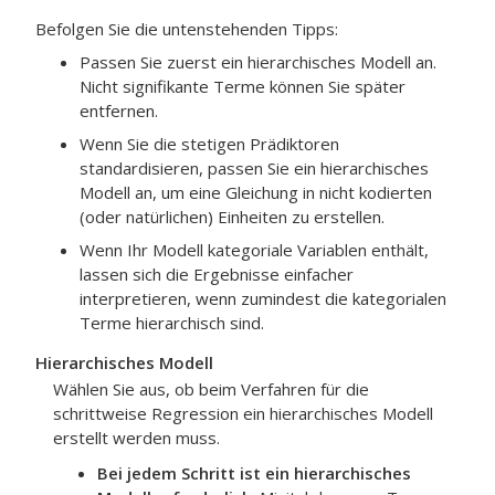
Befolgen Sie die untenstehenden Tipps:
Passen Sie zuerst ein hierarchisches Modell an.
Nicht signifikante Terme können Sie später
entfernen.
Wenn Sie die stetigen Prädiktoren
standardisieren, passen Sie ein hierarchisches
Modell an, um eine Gleichung in nicht kodierten
(oder natürlichen) Einheiten zu erstellen.
Wenn Ihr Modell kategoriale Variablen enthält,
lassen sich die Ergebnisse einfacher
interpretieren, wenn zumindest die kategorialen
Terme hierarchisch sind.
Hierarchisches Modell
Wählen Sie aus, ob beim Verfahren für die
schrittweise Regression ein hierarchisches Modell
erstellt werden muss.
Bei jedem Schritt ist ein hierarchisches