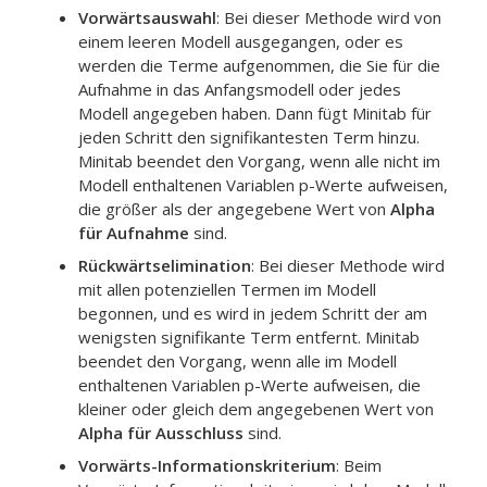
Vorwärtsauswahl
: Bei dieser Methode wird von
einem leeren Modell ausgegangen, oder es
werden die Terme aufgenommen, die Sie für die
Aufnahme in das Anfangsmodell oder jedes
Modell angegeben haben. Dann fügt Minitab für
jeden Schritt den signifikantesten Term hinzu.
Minitab beendet den Vorgang, wenn alle nicht im
Modell enthaltenen Variablen p-Werte aufweisen,
die größer als der angegebene Wert von
Alpha
für Aufnahme
sind.
Rückwärtselimination
: Bei dieser Methode wird
mit allen potenziellen Termen im Modell
begonnen, und es wird in jedem Schritt der am
wenigsten signifikante Term entfernt. Minitab
beendet den Vorgang, wenn alle im Modell
enthaltenen Variablen p-Werte aufweisen, die
kleiner oder gleich dem angegebenen Wert von
Alpha für Ausschluss
sind.
Vorwärts-Informationskriterium
: Beim