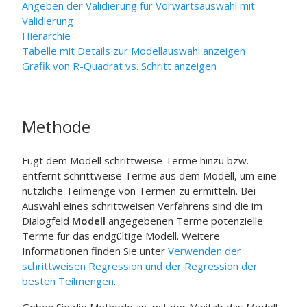
Angeben der Validierung für
Vorwärtsauswahl mit
Validierung
Hierarchie
Tabelle mit Details zur Modellauswahl anzeigen
Grafik von R-Quadrat vs. Schritt anzeigen
Methode
Fügt dem Modell schrittweise Terme hinzu bzw.
entfernt schrittweise Terme aus dem Modell, um eine
nützliche Teilmenge von Termen zu ermitteln. Bei
Auswahl eines schrittweisen Verfahrens sind die im
Dialogfeld
Modell
angegebenen Terme potenzielle
Terme für das endgültige Modell. Weitere
Informationen finden Sie unter
Verwenden der
schrittweisen Regression und der Regression der
besten Teilmengen
.