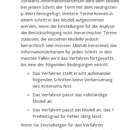
Vorwärts-Informationskriterium wird dem Modell
bei jedem Schritt der Term mit dem niedrigsten
p-Wert hinzugefügt. Weitere Terme können in
einem Schritt in das Modell aufgenommen
werden, wenn die Einstellungen für die Analyse
die Berücksichtigung nicht-hierarchischer Terme
zulassen, die einzelnen Modelle jedoch
hierarchisch sein müssen. Minitab berechnet das
Informationskriterium für jeden Schritt. In den
meisten Fällen wird das Verfahren fortgesetzt,
bis eine der folgenden Bedingungen eintritt:
Das Verfahren stellt in acht aufeinander
folgenden Schritten keine Verbesserung
des Kriteriums fest.
Das Verfahren passt das vollständige
Modell an.
Das Verfahren passt ein Modell an, das 1
Freiheitsgrad für Fehler übrig lässt.
Wenn Sie Einstellungen für das Verfahren