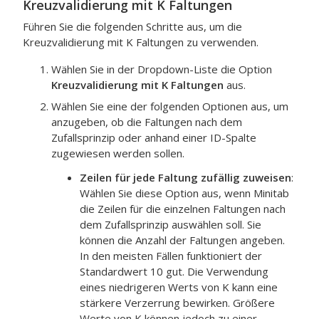
Kreuzvalidierung mit K Faltungen
Führen Sie die folgenden Schritte aus, um die
Kreuzvalidierung mit K Faltungen zu verwenden.
Wählen Sie in der Dropdown-Liste die Option
Kreuzvalidierung mit K Faltungen
aus.
Wählen Sie eine der folgenden Optionen aus, um
anzugeben, ob die Faltungen nach dem
Zufallsprinzip oder anhand einer ID-Spalte
zugewiesen werden sollen.
Zeilen für jede Faltung zufällig zuweisen
:
Wählen Sie diese Option aus, wenn Minitab
die Zeilen für die einzelnen Faltungen nach
dem Zufallsprinzip auswählen soll. Sie
können die Anzahl der Faltungen angeben.
In den meisten Fällen funktioniert der
Standardwert 10 gut. Die Verwendung
eines niedrigeren Werts von K kann eine
stärkere Verzerrung bewirken. Größere
Werte von K können jedoch zu einer