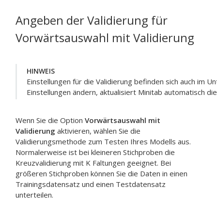
Angeben der Validierung für
Vorwärtsauswahl mit Validierung
HINWEIS
Einstellungen für die Validierung befinden sich auch im U
Einstellungen ändern, aktualisiert Minitab automatisch di
Wenn Sie die Option
Vorwärtsauswahl mit
Validierung
aktivieren, wählen Sie die
Validierungsmethode zum Testen Ihres Modells aus.
Normalerweise ist bei kleineren Stichproben die
Kreuzvalidierung mit K Faltungen geeignet. Bei
größeren Stichproben können Sie die Daten in einen
Trainingsdatensatz und einen Testdatensatz
unterteilen.