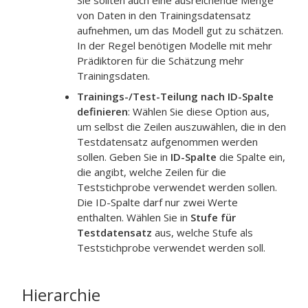
Sie sollten auch eine ausreichende Menge
von Daten in den Trainingsdatensatz
aufnehmen, um das Modell gut zu schätzen.
In der Regel benötigen Modelle mit mehr
Prädiktoren für die Schätzung mehr
Trainingsdaten.
Trainings-/Test-Teilung nach ID-Spalte
definieren
: Wählen Sie diese Option aus,
um selbst die Zeilen auszuwählen, die in den
Testdatensatz aufgenommen werden
sollen. Geben Sie in
ID-Spalte
die Spalte ein,
die angibt, welche Zeilen für die
Teststichprobe verwendet werden sollen.
Die ID-Spalte darf nur zwei Werte
enthalten. Wählen Sie in
Stufe für
Testdatensatz
aus, welche Stufe als
Teststichprobe verwendet werden soll.
Hierarchie