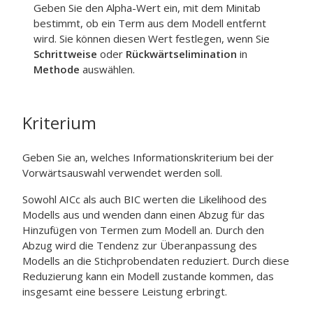
Geben Sie den Alpha-Wert ein, mit dem Minitab
bestimmt, ob ein Term aus dem Modell entfernt
wird. Sie können diesen Wert festlegen, wenn Sie
Schrittweise
oder
Rückwärtselimination
in
Methode
auswählen.
Kriterium
Geben Sie an, welches Informationskriterium bei der
Vorwärtsauswahl verwendet werden soll.
Sowohl AICc als auch BIC werten die Likelihood des
Modells aus und wenden dann einen Abzug für das
Hinzufügen von Termen zum Modell an. Durch den
Abzug wird die Tendenz zur Überanpassung des
Modells an die Stichprobendaten reduziert. Durch diese
Reduzierung kann ein Modell zustande kommen, das
insgesamt eine bessere Leistung erbringt.