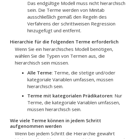
Das endgültige Modell muss nicht hierarchisch
sein. Die Terme werden von Minitab
ausschließlich gemäß den Regeln des
Verfahrens der schrittweisen Regression
hinzugefügt und entfernt.
Hierarchie für die folgenden Terme erforderlich
Wenn Sie ein hierarchisches Modell benötigen,
wählen Sie die Typen von Termen aus, die
hierarchisch sein müssen.
Alle Terme
: Terme, die stetige und/oder
kategoriale Variablen umfassen, müssen
hierarchisch sein.
Terme mit kategorialen Prädikatoren
: Nur
Terme, die kategoriale Variablen umfassen,
müssen hierarchisch sein.
Wie viele Terme können in jedem Schritt
aufgenommen werden
Wenn bei jedem Schritt die Hierarchie gewahrt