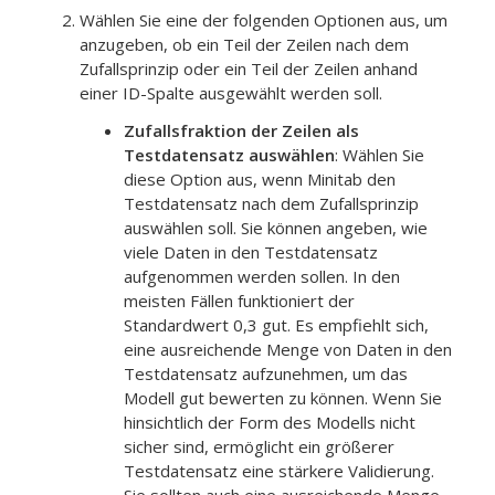
Wählen Sie eine der folgenden Optionen aus, um
anzugeben, ob ein Teil der Zeilen nach dem
Zufallsprinzip oder ein Teil der Zeilen anhand
einer ID-Spalte ausgewählt werden soll.
Zufallsfraktion der Zeilen als
Testdatensatz auswählen
: Wählen Sie
diese Option aus, wenn Minitab den
Testdatensatz nach dem Zufallsprinzip
auswählen soll. Sie können angeben, wie
viele Daten in den Testdatensatz
aufgenommen werden sollen. In den
meisten Fällen funktioniert der
Standardwert 0,3 gut. Es empfiehlt sich,
eine ausreichende Menge von Daten in den
Testdatensatz aufzunehmen, um das
Modell gut bewerten zu können. Wenn Sie
hinsichtlich der Form des Modells nicht
sicher sind, ermöglicht ein größerer
Testdatensatz eine stärkere Validierung.