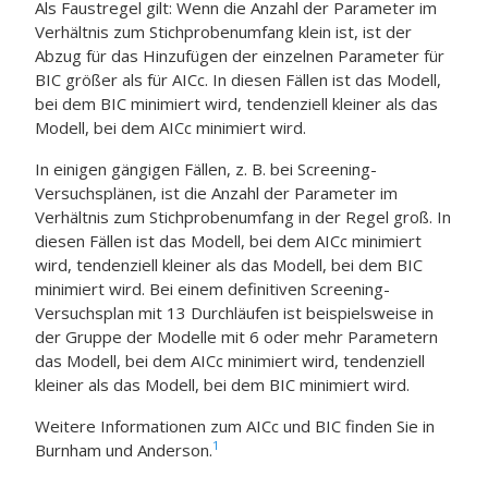
Als Faustregel gilt: Wenn die Anzahl der Parameter im
Verhältnis zum Stichprobenumfang klein ist, ist der
Abzug für das Hinzufügen der einzelnen Parameter für
BIC größer als für AICc. In diesen Fällen ist das Modell,
bei dem BIC minimiert wird, tendenziell kleiner als das
Modell, bei dem AICc minimiert wird.
In einigen gängigen Fällen, z. B. bei Screening-
Versuchsplänen, ist die Anzahl der Parameter im
Verhältnis zum Stichprobenumfang in der Regel groß. In
diesen Fällen ist das Modell, bei dem AICc minimiert
wird, tendenziell kleiner als das Modell, bei dem BIC
minimiert wird. Bei einem definitiven Screening-
Versuchsplan mit 13 Durchläufen ist beispielsweise in
der Gruppe der Modelle mit 6 oder mehr Parametern
das Modell, bei dem AICc minimiert wird, tendenziell
kleiner als das Modell, bei dem BIC minimiert wird.
Weitere Informationen zum AICc und BIC finden Sie in
1
Burnham und Anderson.