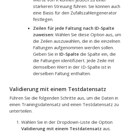
stärkeren Streuung führen. Sie können auch
eine Basis für den Zufallszahlengenerator
festlegen.
Zeilen für jede Faltung nach ID-Spalte
zuweisen
: Wählen Sie diese Option aus, um
die Zeilen auszuwählen, die in die einzelnen
Faltungen aufgenommen werden sollen.
Geben Sie in
ID-Spalte
die Spalte ein, die
die Faltungen identifiziert. Jede Zeile mit
demselben Wert in der ID-Spalte ist in
derselben Faltung enthalten.
Validierung mit einem Testdatensatz
Führen Sie die folgenden Schritte aus, um die Daten in
einen Trainingsdatensatz und einen Testdatensatz zu
unterteilen.
Wählen Sie in der Dropdown-Liste die Option
Validierung mit einem Testdatensatz
aus.