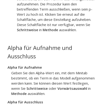
aufzunehmen. Die Prozedur kann den
betreffenden Term ausschließen, wenn sein p-
Wert zu hoch ist. Klicken Sie erneut auf die
Schaltfläche, um diese Einstellung aufzuheben.
Diese Schaltfläche ist nur verfügbar, wenn Sie
Schrittweise
in
Methode
auswählen.
Alpha für Aufnahme
und
Ausschluss
Alpha für Aufnahme
Geben Sie den Alpha-Wert ein, mit dem Minitab
bestimmt, ob ein Term in das Modell aufgenommen
werden kann. Sie können diesen Wert festlegen,
wenn Sie
Schrittweise
oder
Vorwärtsauswahl
in
Methode
auswählen.
Alpha für Ausschluss