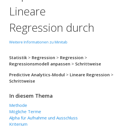
Lineare
Regression
durch
Weitere Informationen zu Minitab
Statistik
>
Regression
>
Regression
>
Regressionsmodell anpassen
>
Schrittweise
Predictive Analytics-Modul
>
Lineare Regression
>
Schrittweise
In diesem Thema
Methode
Mögliche Terme
Alpha für Aufnahme
und Ausschluss
Kriterium