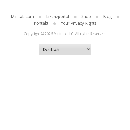
Minitab.com
Lizenzportal
Shop
Blog
Kontakt
Your Privacy Rights
Copyright © 2026 Minitab, LLC. All rights Reserved.