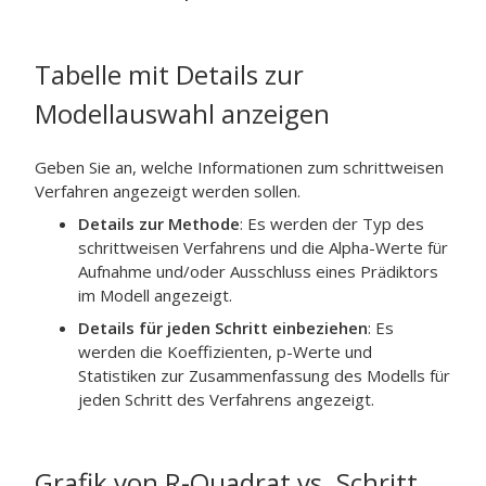
Tabelle mit Details zur
Modellauswahl anzeigen
Geben Sie an, welche Informationen zum schrittweisen
Verfahren angezeigt werden sollen.
Details zur Methode
: Es werden der Typ des
schrittweisen Verfahrens und die Alpha-Werte für
Aufnahme und/oder Ausschluss eines Prädiktors
im Modell angezeigt.
Details für jeden Schritt einbeziehen
: Es
werden die Koeffizienten, p-Werte und
Statistiken zur Zusammenfassung des Modells für
jeden Schritt des Verfahrens angezeigt.
Grafik von R-Quadrat vs. Schritt