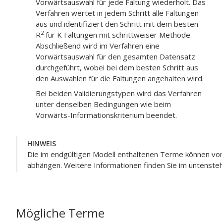
Vorwärtsauswahl für jede Faltung wiederholt. Das
Verfahren wertet in jedem Schritt alle Faltungen
aus und identifiziert den Schritt mit dem besten
2
R
für K Faltungen mit schrittweiser Methode.
Abschließend wird im Verfahren eine
Vorwärtsauswahl für den gesamten Datensatz
durchgeführt, wobei bei dem besten Schritt aus
den Auswahlen für die Faltungen angehalten wird.
Bei beiden Validierungstypen wird das Verfahren
unter denselben Bedingungen wie beim
Vorwärts-Informationskriterium beendet.
HINWEIS
Die im endgültigen Modell enthaltenen Terme können von
abhängen. Weitere Informationen finden Sie im untenste
Mögliche Terme