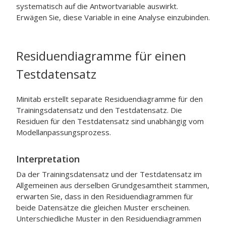
systematisch auf die Antwortvariable auswirkt.
Erwägen Sie, diese Variable in eine Analyse einzubinden.
Residuendiagramme für einen
Testdatensatz
Minitab erstellt separate Residuendiagramme für den
Trainingsdatensatz und den Testdatensatz. Die
Residuen für den Testdatensatz sind unabhängig vom
Modellanpassungsprozess.
Interpretation
Da der Trainingsdatensatz und der Testdatensatz im
Allgemeinen aus derselben Grundgesamtheit stammen,
erwarten Sie, dass in den Residuendiagrammen für
beide Datensätze die gleichen Muster erscheinen.
Unterschiedliche Muster in den Residuendiagrammen