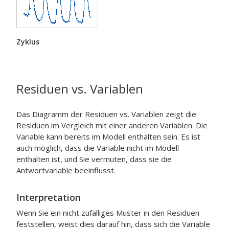
Zyklus
Residuen vs. Variablen
Das Diagramm der Residuen vs. Variablen zeigt die
Residuen im Vergleich mit einer anderen Variablen. Die
Variable kann bereits im Modell enthalten sein. Es ist
auch möglich, dass die Variable nicht im Modell
enthalten ist, und Sie vermuten, dass sie die
Antwortvariable beeinflusst.
Interpretation
Wenn Sie ein nicht zufälliges Muster in den Residuen
feststellen, weist dies darauf hin, dass sich die Variable