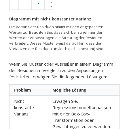
Diagramm mit nicht konstanter Varianz
Die Varianz der Residuen nimmt mit den angepassten
Werten zu. Beachten Sie, dass sich bei zunehmenden
Werten der Anpassungen die Streuung der Residuen
verbreitert. Dieses Muster weist darauf hin, dass die
Varianzen der Residuen ungleich (nicht konstant) sind.
Wenn Sie Muster oder Ausreißer in einem Diagramm
der Residuen im Vergleich zu den Anpassungen
feststellen, erwägen Sie die folgenden Lösungen:
Problem
Mögliche Lösung
Nicht
Erwägen Sie,
konstante
Regressionsmodell anpassen
Varianz
mit einer Box-Cox-
Transformation oder
Gewichtungen zu verwenden.