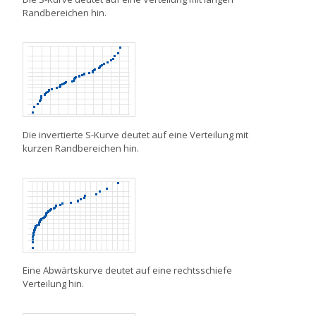
Randbereichen hin.
Die invertierte S-Kurve deutet auf eine Verteilung mit
kurzen Randbereichen hin.
Eine Abwärtskurve deutet auf eine rechtsschiefe
Verteilung hin.