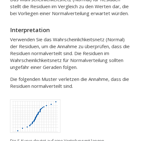
stellt die Residuen im Vergleich zu den Werten dar, die
bei Vorliegen einer Normalverteilung erwartet würden.
Interpretation
Verwenden Sie das Wahrscheinlichkeitsnetz (Normal)
der Residuen, um die Annahme zu überprüfen, dass die
Residuen normalverteilt sind. Die Residuen im
Wahrscheinlichkeitsnetz für Normalverteilung sollten
ungefähr einer Geraden folgen.
Die folgenden Muster verletzen die Annahme, dass die
Residuen normalverteilt sind.
Die S-Kurve deutet auf eine Verteilung mit langen