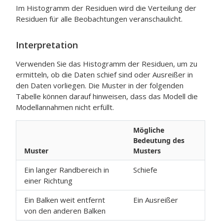
Im Histogramm der Residuen wird die Verteilung der
Residuen für alle Beobachtungen veranschaulicht.
Interpretation
Verwenden Sie das Histogramm der Residuen, um zu
ermitteln, ob die Daten schief sind oder Ausreißer in
den Daten vorliegen. Die Muster in der folgenden
Tabelle können darauf hinweisen, dass das Modell die
Modellannahmen nicht erfüllt.
Mögliche
Bedeutung des
Muster
Musters
Ein langer Randbereich in
Schiefe
einer Richtung
Ein Balken weit entfernt
Ein Ausreißer
von den anderen Balken