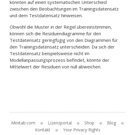
könnten auf einen systematischen Unterschied
zwischen den Beobachtungen im Trainingsdatensatz
und dem Testdatensatz hinweisen.
Obwohl die Muster in der Regel übereinstimmen,
können sich die Residuendiagramme für den
Testdatensatz geringfügig von den Diagrammen für
den Trainingsdatensatz unterscheiden. Da sich der
Testdatensatz beispielsweise nicht im
Modellanpassungsprozess befindet, könnte der
Mittelwert der Residuen von null abweichen.
Minitab.com
Lizenzportal
Shop
Blog
Kontakt
Your Privacy Rights