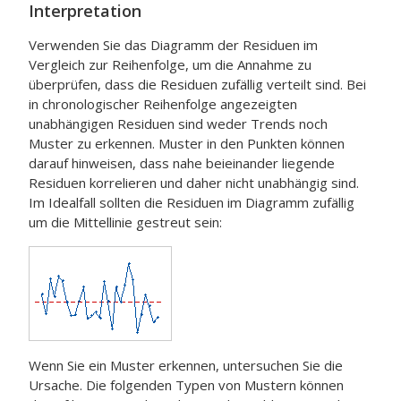
Interpretation
Verwenden Sie das Diagramm der Residuen im
Vergleich zur Reihenfolge, um die Annahme zu
überprüfen, dass die Residuen zufällig verteilt sind. Bei
in chronologischer Reihenfolge angezeigten
unabhängigen Residuen sind weder Trends noch
Muster zu erkennen. Muster in den Punkten können
darauf hinweisen, dass nahe beieinander liegende
Residuen korrelieren und daher nicht unabhängig sind.
Im Idealfall sollten die Residuen im Diagramm zufällig
um die Mittellinie gestreut sein:
Wenn Sie ein Muster erkennen, untersuchen Sie die
Ursache. Die folgenden Typen von Mustern können