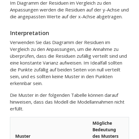
Im Diagramm der Residuen im Vergleich zu den
Anpassungen werden die Residuen auf der y-Achse und
die angepassten Werte auf der x-Achse abgetragen.
Interpretation
Verwenden Sie das Diagramm der Residuen im
Vergleich zu den Anpassungen, um die Annahme zu
überprüfen, dass die Residuen zufällig verteilt sind und
eine konstante Varianz aufweisen. Im Idealfall sollten
die Punkte zufällig auf beiden Seiten von null verteilt
sein, und es sollten keine Muster in den Punkten
erkennbar sein.
Die Muster in der folgenden Tabelle können darauf
hinweisen, dass das Modell die Modellannahmen nicht
erfüllt.
Mögliche
Bedeutung
Muster
des Musters