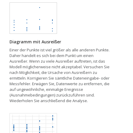
Diagramm mit Ausreißer
Einer der Punkte ist viel größer als alle anderen Punkte.
Daher handelt es sich bei dem Punkt um einen
Ausreißer. Wenn zu viele Ausreißer auftreten, ist das
Modell möglicherweise nicht akzeptabel. Versuchen Sie
nach Möglichkeit, die Ursache von Ausreißern zu
ermitteln. Korrigieren Sie sämtliche Dateneingabe- oder
Messfehler. Erwägen Sie, Datenwerte zu entfernen, die
auf ungewöhnliche, einmalige Ereignisse
(Ausnahmebedingungen) zurückzuführen sind.
Wiederholen Sie anschließend die Analyse.