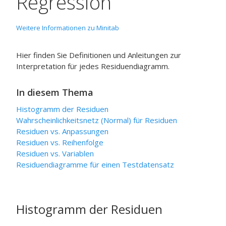
Regression
Weitere Informationen zu Minitab
Hier finden Sie Definitionen und Anleitungen zur
Interpretation für jedes Residuendiagramm.
In diesem Thema
Histogramm der Residuen
Wahrscheinlichkeitsnetz (Normal) für Residuen
Residuen vs. Anpassungen
Residuen vs. Reihenfolge
Residuen vs. Variablen
Residuendiagramme für einen Testdatensatz
Histogramm der Residuen