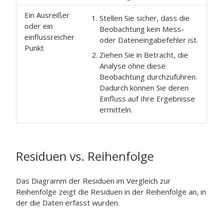
Ein Ausreißer
Stellen Sie sicher, dass die
oder ein
Beobachtung kein Mess-
einflussreicher
oder Dateneingabefehler ist.
Punkt
Ziehen Sie in Betracht, die
Analyse ohne diese
Beobachtung durchzuführen.
Dadurch können Sie deren
Einfluss auf Ihre Ergebnisse
ermitteln.
Residuen vs. Reihenfolge
Das Diagramm der Residuen im Vergleich zur
Reihenfolge zeigt die Residuen in der Reihenfolge an, in
der die Daten erfasst wurden.