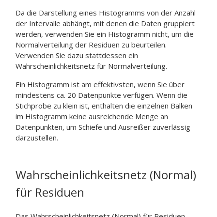
Da die Darstellung eines Histogramms von der Anzahl
der Intervalle abhängt, mit denen die Daten gruppiert
werden, verwenden Sie ein Histogramm nicht, um die
Normalverteilung der Residuen zu beurteilen.
Verwenden Sie dazu stattdessen ein
Wahrscheinlichkeitsnetz für Normalverteilung.
Ein Histogramm ist am effektivsten, wenn Sie über
mindestens ca. 20 Datenpunkte verfügen. Wenn die
Stichprobe zu klein ist, enthalten die einzelnen Balken
im Histogramm keine ausreichende Menge an
Datenpunkten, um Schiefe und Ausreißer zuverlässig
darzustellen.
Wahrscheinlichkeitsnetz (Normal)
für Residuen
Das Wahrscheinlichkeitsnetz (Normal) für Residuen