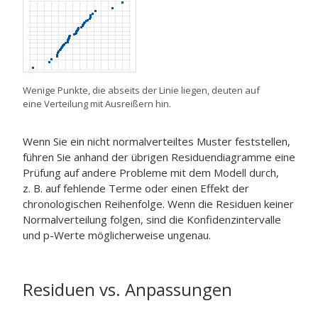
Wenige Punkte, die abseits der Linie liegen, deuten auf
eine Verteilung mit Ausreißern hin.
Wenn Sie ein nicht normalverteiltes Muster feststellen,
führen Sie anhand der übrigen Residuendiagramme eine
Prüfung auf andere Probleme mit dem Modell durch,
z. B. auf fehlende Terme oder einen Effekt der
chronologischen Reihenfolge. Wenn die Residuen keiner
Normalverteilung folgen, sind die Konfidenzintervalle
und p-Werte möglicherweise ungenau.
Residuen vs. Anpassungen