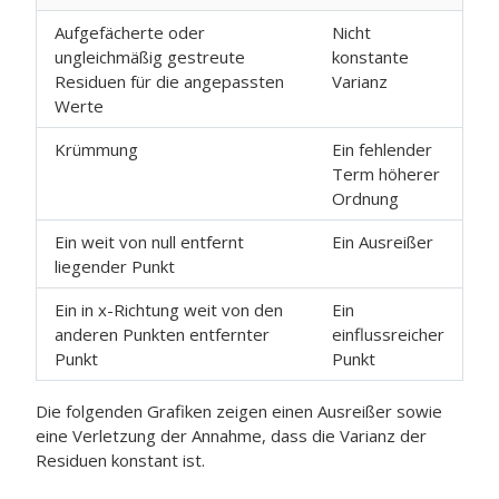
Aufgefächerte oder
Nicht
ungleichmäßig gestreute
konstante
Residuen für die angepassten
Varianz
Werte
Krümmung
Ein fehlender
Term höherer
Ordnung
Ein weit von null entfernt
Ein Ausreißer
liegender Punkt
Ein in x-Richtung weit von den
Ein
anderen Punkten entfernter
einflussreicher
Punkt
Punkt
Die folgenden Grafiken zeigen einen Ausreißer sowie
eine Verletzung der Annahme, dass die Varianz der
Residuen konstant ist.