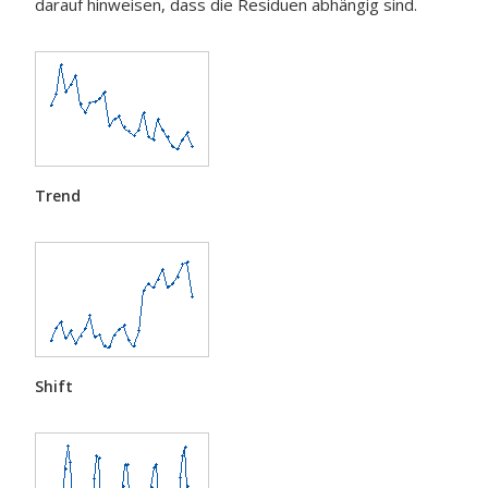
darauf hinweisen, dass die Residuen abhängig sind.
Trend
Shift