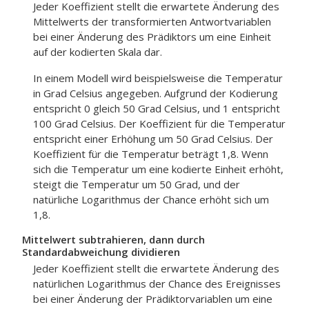
Jeder Koeffizient stellt die erwartete Änderung des
Mittelwerts der transformierten Antwortvariablen
bei einer Änderung des Prädiktors um eine Einheit
auf der kodierten Skala dar.
In einem Modell wird beispielsweise die Temperatur
in Grad Celsius angegeben. Aufgrund der Kodierung
entspricht 0 gleich 50 Grad Celsius, und 1 entspricht
100 Grad Celsius. Der Koeffizient für die Temperatur
entspricht einer Erhöhung um 50 Grad Celsius. Der
Koeffizient für die Temperatur beträgt 1,8. Wenn
sich die Temperatur um eine kodierte Einheit erhöht,
steigt die Temperatur um 50 Grad, und der
natürliche Logarithmus der Chance erhöht sich um
1,8.
Mittelwert subtrahieren, dann durch
Standardabweichung dividieren
Jeder Koeffizient stellt die erwartete Änderung des
natürlichen Logarithmus der Chance des Ereignisses
bei einer Änderung der Prädiktorvariablen um eine