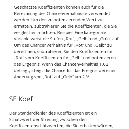
Geschätzte Koeffizienten können auch für die
Berechnung der Chancenverhältnisse verwendet
werden. Um den zu potenzierenden Wert zu
ermitteln, subtrahieren Sie die Koeffizienten, die Sie
vergleichen möchten. Beispiel: Eine kategoriale
Variable weist die Stufen „Rot“, „Gelb“ und „Grün“ auf.
Um das Chancenverhältnis für „Rot“ und „Gelb“ zu
berechnen, subtrahieren Sie den Koeffizienten für
„Rot“ vom Koeffizienten für „Gelb“ und potenzieren
das Ergebnis. Wenn das Chancenverhältnis 1,02
beträgt, steigt die Chance für das Ereignis bei einer
Änderung von „Rot“ auf „Gelb“ um 2 %.
SE Koef
Der Standardfehler des Koeffizienten ist ein
Schätzwert der Streuung zwischen den
Koeffizientenschätzwerten, die Sie erhalten würden,