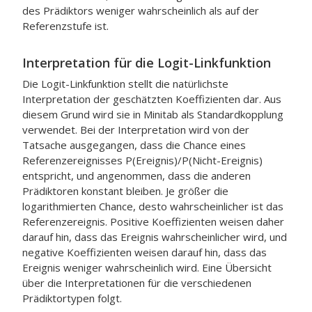
des Prädiktors weniger wahrscheinlich als auf der
Referenzstufe ist.
Interpretation für die Logit-Linkfunktion
Die Logit-Linkfunktion stellt die natürlichste
Interpretation der geschätzten Koeffizienten dar. Aus
diesem Grund wird sie in Minitab als Standardkopplung
verwendet. Bei der Interpretation wird von der
Tatsache ausgegangen, dass die Chance eines
Referenzereignisses P(Ereignis)/P(Nicht-Ereignis)
entspricht, und angenommen, dass die anderen
Prädiktoren konstant bleiben. Je größer die
logarithmierten Chance, desto wahrscheinlicher ist das
Referenzereignis. Positive Koeffizienten weisen daher
darauf hin, dass das Ereignis wahrscheinlicher wird, und
negative Koeffizienten weisen darauf hin, dass das
Ereignis weniger wahrscheinlich wird. Eine Übersicht
über die Interpretationen für die verschiedenen
Prädiktortypen folgt.