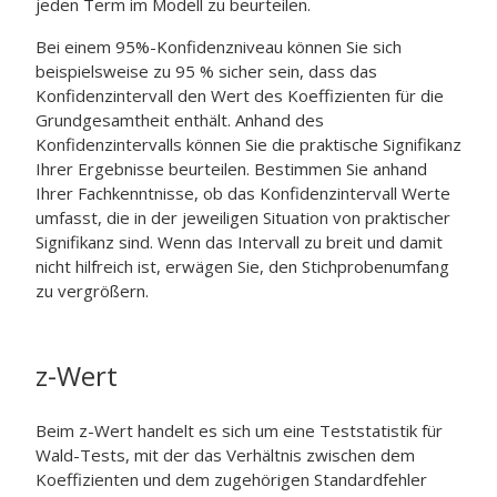
jeden Term im Modell zu beurteilen.
Bei einem 95%-Konfidenzniveau können Sie sich
beispielsweise zu 95 % sicher sein, dass das
Konfidenzintervall den Wert des Koeffizienten für die
Grundgesamtheit enthält. Anhand des
Konfidenzintervalls können Sie die praktische Signifikanz
Ihrer Ergebnisse beurteilen. Bestimmen Sie anhand
Ihrer Fachkenntnisse, ob das Konfidenzintervall Werte
umfasst, die in der jeweiligen Situation von praktischer
Signifikanz sind. Wenn das Intervall zu breit und damit
nicht hilfreich ist, erwägen Sie, den Stichprobenumfang
zu vergrößern.
z-Wert
Beim z-Wert handelt es sich um eine Teststatistik für
Wald-Tests, mit der das Verhältnis zwischen dem
Koeffizienten und dem zugehörigen Standardfehler