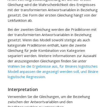
Gleichung wird die Wahrscheinlichkeit des Ereignisses
mit der transformierten Antwortvariablen in Beziehung
gesetzt. Die Form der ersten Gleichung hängt von der
Linkfunktion ab.
Bei der zweiten Gleichung werden die Prädiktoren mit
der transformierten Antwortvariablen in Beziehung
gesetzt. Wenn das Modell sowohl stetige als auch
kategoriale Prädiktoren enthält, kann die zweite
Gleichung für jede Kombination von Kategorien
separiert werden. Weitere Informationen zur Auswahl
der anzuzeigenden Gleichungen finden Sie unter
Wählen Sie die Ergebnisse aus, für Binäres logistisches
Modell anpassen die angezeigt werden soll, und Binäre
logistische Regression
.
Interpretation
Verwenden Sie die Gleichungen, um die Beziehung
zwischen der Antwortvariablen und den