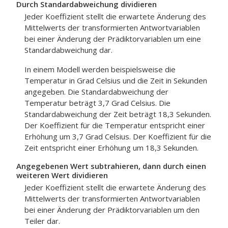
Durch Standardabweichung dividieren
Jeder Koeffizient stellt die erwartete Änderung des
Mittelwerts der transformierten Antwortvariablen
bei einer Änderung der Prädiktorvariablen um eine
Standardabweichung dar.
In einem Modell werden beispielsweise die
Temperatur in Grad Celsius und die Zeit in Sekunden
angegeben. Die Standardabweichung der
Temperatur beträgt 3,7 Grad Celsius. Die
Standardabweichung der Zeit beträgt 18,3 Sekunden.
Der Koeffizient für die Temperatur entspricht einer
Erhöhung um 3,7 Grad Celsius. Der Koeffizient für die
Zeit entspricht einer Erhöhung um 18,3 Sekunden.
Angegebenen Wert subtrahieren, dann durch einen
weiteren Wert dividieren
Jeder Koeffizient stellt die erwartete Änderung des
Mittelwerts der transformierten Antwortvariablen
bei einer Änderung der Prädiktorvariablen um den
Teiler dar.