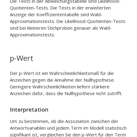
Die Tests in der Abweichungstabelle sind Likelihood-
Quotienten-Tests. Die Tests in der erweiterten
Anzeige der Koeffiziententabelle sind Wald-
Approximationstests. Die Likelihood-Quotienten-Tests
sind bei kleineren Stichproben genauer als Wald-
Approximationstests.
p-Wert
Der p-Wert ist ein Wahrscheinlichkeitsmaß für die
Anzeichen gegen die Annahme der Nullhypothese.
Geringere Wahrscheinlichkeiten liefern stärkere
Anzeichen dafür, dass die Nullhypothese nicht zutrifft.
Interpretation
Um zu bestimmen, ob die Assoziation zwischen der
Antwortvariablen und jedem Term im Modell statistisch
signifikant ist, vergleichen Sie den p-Wert für den Term