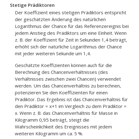
Stetige Prädiktoren
Der Koeffizient eines stetigen Prädiktors entspricht
der geschätzten Änderung des natürlichen
Logarithmus der Chance für das Referenzereignis bei
jedem Anstieg des Prädiktors um eine Einheit. Wenn
z. B. der Koeffizient für Zeit in Sekunden 1,4 beträgt,
erhöht sich der natürliche Logarithmus der Chance
mit jeder weiteren Sekunde um 1,4.
Geschätzte Koeffizienten können auch für die
Berechnung des Chancenverhältnisses (des
Verhältnisses zwischen zwei Chancen) verwendet
werden. Um das Chancenverhältnis zu berechnen,
potenzieren Sie den Koeffizienten für einen
Prädiktor. Das Ergebnis ist das Chancenverhältnis für
den Prädiktor = x+1 im Vergleich zu dem Prädiktor =
x. Wenn z. B. das Chancenverhältnis für Masse in
Kilogramm 0,95 beträgt, steigt die
Wahrscheinlichkeit des Ereignisses mit jedem
weiteren Kilogramm um ca. 5 %.