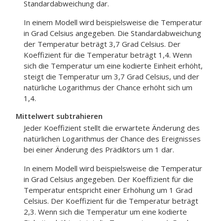
Standardabweichung dar.
In einem Modell wird beispielsweise die Temperatur
in Grad Celsius angegeben. Die Standardabweichung
der Temperatur beträgt 3,7 Grad Celsius. Der
Koeffizient für die Temperatur beträgt 1,4. Wenn
sich die Temperatur um eine kodierte Einheit erhöht,
steigt die Temperatur um 3,7 Grad Celsius, und der
natürliche Logarithmus der Chance erhöht sich um
1,4.
Mittelwert subtrahieren
Jeder Koeffizient stellt die erwartete Änderung des
natürlichen Logarithmus der Chance des Ereignisses
bei einer Änderung des Prädiktors um 1 dar.
In einem Modell wird beispielsweise die Temperatur
in Grad Celsius angegeben. Der Koeffizient für die
Temperatur entspricht einer Erhöhung um 1 Grad
Celsius. Der Koeffizient für die Temperatur beträgt
2,3. Wenn sich die Temperatur um eine kodierte