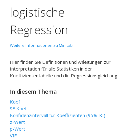
logistische
Regression
Weitere Informationen zu Minitab
Hier finden Sie Definitionen und Anleitungen zur
Interpretation für alle Statistiken in der
Koeffiziententabelle und die Regressionsgleichung.
In diesem Thema
Koef
SE Koef
Konfidenzintervall für Koeffizienten (95%-KI)
z-Wert
p-Wert
VIF