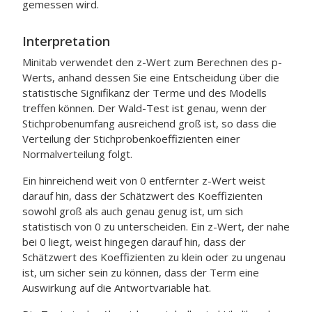
gemessen wird.
Interpretation
Minitab verwendet den z-Wert zum Berechnen des p-
Werts, anhand dessen Sie eine Entscheidung über die
statistische Signifikanz der Terme und des Modells
treffen können. Der Wald-Test ist genau, wenn der
Stichprobenumfang ausreichend groß ist, so dass die
Verteilung der Stichprobenkoeffizienten einer
Normalverteilung folgt.
Ein hinreichend weit von 0 entfernter z-Wert weist
darauf hin, dass der Schätzwert des Koeffizienten
sowohl groß als auch genau genug ist, um sich
statistisch von 0 zu unterscheiden. Ein z-Wert, der nahe
bei 0 liegt, weist hingegen darauf hin, dass der
Schätzwert des Koeffizienten zu klein oder zu ungenau
ist, um sicher sein zu können, dass der Term eine
Auswirkung auf die Antwortvariable hat.