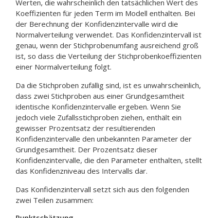
Werten, die wahrscheinlich den tatsächlichen Wert des
Koeffizienten für jeden Term im Modell enthalten. Bei
der Berechnung der Konfidenzintervalle wird die
Normalverteilung verwendet. Das Konfidenzintervall ist
genau, wenn der Stichprobenumfang ausreichend groß
ist, so dass die Verteilung der Stichprobenkoeffizienten
einer Normalverteilung folgt.
Da die Stichproben zufällig sind, ist es unwahrscheinlich,
dass zwei Stichproben aus einer Grundgesamtheit
identische Konfidenzintervalle ergeben. Wenn Sie
jedoch viele Zufallsstichproben ziehen, enthält ein
gewisser Prozentsatz der resultierenden
Konfidenzintervalle den unbekannten Parameter der
Grundgesamtheit. Der Prozentsatz dieser
Konfidenzintervalle, die den Parameter enthalten, stellt
das Konfidenzniveau des Intervalls dar.
Das Konfidenzintervall setzt sich aus den folgenden
zwei Teilen zusammen:
Punktschätzung