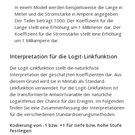
In einem Modell werden beispielsweise die Länge in
Meter und die Stromstärke in Ampere angegeben.
Der Teiler beträgt 1000. Der Koeffizient für die
Länge stellt eine Erhöhung um 1 Millimeter dar. Der
Koeffizient für die Stromstärke stellt eine Erhöhung
um 1 Milliampere dar.
Interpretation für die Logit-Linkfunktion
Die Logit-Linkfunktion stellt die natürlichste
Interpretation der geschätzten Koeffizienten dar. Aus
diesem Grund wird sie in Minitab als Standard-
Linkfunktion verwendet. Für die Logit-Linkfunktion ist
die transformierte Antwortvariable der natürliche
Logarithmus der Chance für das Ereignis. Im Folgenden
finden Sie eine Zusammenfassung der Interpretationen
für die verschiedenen Standardisierungsmethoden.
Kodierung von -1 bzw. +1 für tiefe bzw. hohe Stufe
festlegen