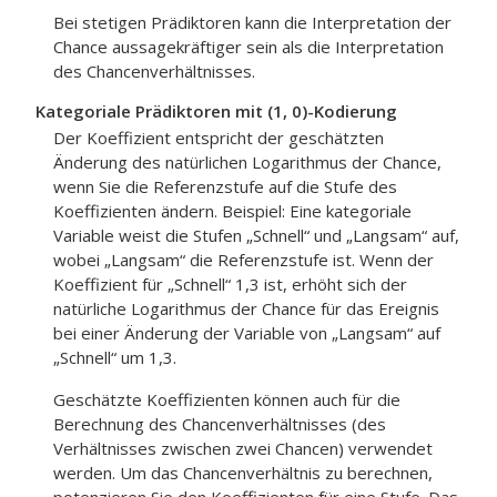
Bei stetigen Prädiktoren kann die Interpretation der
Chance aussagekräftiger sein als die Interpretation
des Chancenverhältnisses.
Kategoriale Prädiktoren mit (1, 0)-Kodierung
Der Koeffizient entspricht der geschätzten
Änderung des natürlichen Logarithmus der Chance,
wenn Sie die Referenzstufe auf die Stufe des
Koeffizienten ändern. Beispiel: Eine kategoriale
Variable weist die Stufen „Schnell“ und „Langsam“ auf,
wobei „Langsam“ die Referenzstufe ist. Wenn der
Koeffizient für „Schnell“ 1,3 ist, erhöht sich der
natürliche Logarithmus der Chance für das Ereignis
bei einer Änderung der Variable von „Langsam“ auf
„Schnell“ um 1,3.
Geschätzte Koeffizienten können auch für die
Berechnung des Chancenverhältnisses (des
Verhältnisses zwischen zwei Chancen) verwendet
werden. Um das Chancenverhältnis zu berechnen,