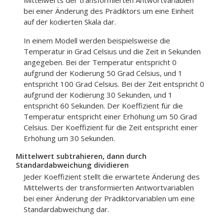
Mittelwerts der transformierten Antwortvariablen
bei einer Änderung des Prädiktors um eine Einheit
auf der kodierten Skala dar.
In einem Modell werden beispielsweise die
Temperatur in Grad Celsius und die Zeit in Sekunden
angegeben. Bei der Temperatur entspricht 0
aufgrund der Kodierung 50 Grad Celsius, und 1
entspricht 100 Grad Celsius. Bei der Zeit entspricht 0
aufgrund der Kodierung 30 Sekunden, und 1
entspricht 60 Sekunden. Der Koeffizient für die
Temperatur entspricht einer Erhöhung um 50 Grad
Celsius. Der Koeffizient für die Zeit entspricht einer
Erhöhung um 30 Sekunden.
Mittelwert subtrahieren, dann durch
Standardabweichung dividieren
Jeder Koeffizient stellt die erwartete Änderung des
Mittelwerts der transformierten Antwortvariablen
bei einer Änderung der Prädiktorvariablen um eine
Standardabweichung dar.