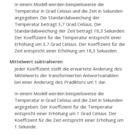
In einem Modell werden beispielsweise die
Temperatur in Grad Celsius und die Zeit in Sekunden
angegeben. Die Standardabweichung der
Temperatur beträgt 3,7 Grad Celsius. Die
Standardabweichung der Zeit beträgt 18,3 Sekunden.
Der Koeffizient für die Temperatur entspricht einer
Erhöhung um 3,7 Grad Celsius. Der Koeffizient für die
Zeit entspricht einer Erhöhung um 18,3 Sekunden.
Mittelwert subtrahieren
Jeder Koeffizient stellt die erwartete Änderung des
Mittelwerts der transformierten Antwortvariablen
bei einer Änderung des Prädiktors um 1 dar.
In einem Modell werden beispielsweise die
Temperatur in Grad Celsius und die Zeit in Sekunden
angegeben. Der Koeffizient für die Temperatur
entspricht einer Erhöhung um 1 Grad Celsius. Der
Koeffizient für die Zeit entspricht einer Erhöhung um
1 Sekunde.