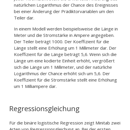
natürlichen Logarithmus der Chance des Ereignisses
bei einer Änderung der Prädiktorvariablen um den
Teiler dar.
In einem Modell werden beispielsweise die Länge in
Meter und die Stromstärke in Ampere angegeben.
Der Teiler beträgt 1000. Der Koeffizient für die
Länge stellt eine Erhöhung um 1 Millimeter dar. Der
Koeffizient für die Länge beträgt 5,6. Wenn sich die
Länge um eine kodierte Einheit erhöht, vergrößert
sich die Länge um 1 Millimeter, und der natürliche
Logarithmus der Chance erhöht sich um 5,6. Der
Koeffizient für die Stromstärke stellt eine Erhöhung
um 1 Milliampere dar.
Regressionsgleichung
Für die binäre logistische Regression zeigt Minitab zwei
Arten von Regressionsgleichung an. Bei der ersten