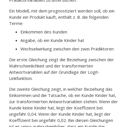
Prädiktorvariablen zu untersuchen.
Ein Modell, mit dem prognostiziert werden soll, ob ein
Kunde ein Produkt kauft, enthält z. B. die folgenden
Terme:
Einkommen des Kunden
Angabe, ob ein Kunde Kinder hat
Wechselwirkung zwischen den zwei Prädiktoren
Die erste Gleichung zeigt die Beziehung zwischen der
Wahrscheinlichkeit und der transformierten
Antwortvariablen auf der Grundlage der Logit-
Linkfunktion.
Die zweite Gleichung zeigt, in welcher Beziehung das
Einkommen und die Tatsache, ob ein Kunde Kinder hat,
zur transformierten Antwortvariablen stehen. Wenn der
Kunde keine Kinder hat, liegt der Koeffizient bei
ungefähr 0,04. Wenn der Kunde Kinder hat, liegt der
Koeffizient bei ungefähr 0,02. Bei diesen Gleichungen
ist es umso wahrscheinlicher, dass ein Kunde das