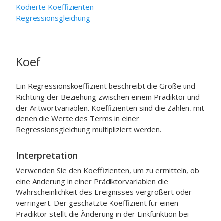
Kodierte Koeffizienten
Regressionsgleichung
Koef
Ein Regressionskoeffizient beschreibt die Größe und
Richtung der Beziehung zwischen einem Prädiktor und
der Antwortvariablen. Koeffizienten sind die Zahlen, mit
denen die Werte des Terms in einer
Regressionsgleichung multipliziert werden.
Interpretation
Verwenden Sie den Koeffizienten, um zu ermitteln, ob
eine Änderung in einer Prädiktorvariablen die
Wahrscheinlichkeit des Ereignisses vergrößert oder
verringert. Der geschätzte Koeffizient für einen
Prädiktor stellt die Änderung in der Linkfunktion bei