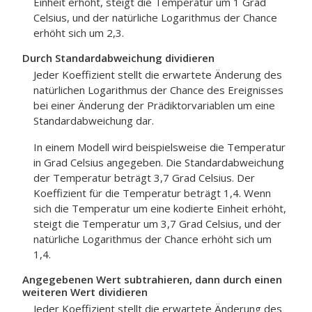
Einheit erhöht, steigt die Temperatur um 1 Grad
Celsius, und der natürliche Logarithmus der Chance
erhöht sich um 2,3.
Durch Standardabweichung dividieren
Jeder Koeffizient stellt die erwartete Änderung des
natürlichen Logarithmus der Chance des Ereignisses
bei einer Änderung der Prädiktorvariablen um eine
Standardabweichung dar.
In einem Modell wird beispielsweise die Temperatur
in Grad Celsius angegeben. Die Standardabweichung
der Temperatur beträgt 3,7 Grad Celsius. Der
Koeffizient für die Temperatur beträgt 1,4. Wenn
sich die Temperatur um eine kodierte Einheit erhöht,
steigt die Temperatur um 3,7 Grad Celsius, und der
natürliche Logarithmus der Chance erhöht sich um
1,4.
Angegebenen Wert subtrahieren, dann durch einen
weiteren Wert dividieren
Jeder Koeffizient stellt die erwartete Änderung des