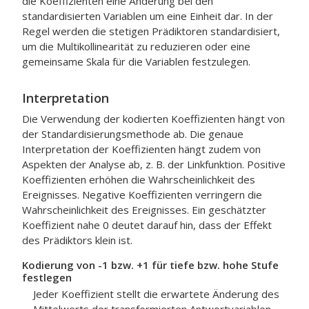
die Koeffizienten eine Änderung bei den
standardisierten Variablen um eine Einheit dar. In der
Regel werden die stetigen Prädiktoren standardisiert,
um die Multikollinearität zu reduzieren oder eine
gemeinsame Skala für die Variablen festzulegen.
Interpretation
Die Verwendung der kodierten Koeffizienten hängt von
der Standardisierungsmethode ab. Die genaue
Interpretation der Koeffizienten hängt zudem von
Aspekten der Analyse ab, z. B. der Linkfunktion. Positive
Koeffizienten erhöhen die Wahrscheinlichkeit des
Ereignisses. Negative Koeffizienten verringern die
Wahrscheinlichkeit des Ereignisses. Ein geschätzter
Koeffizient nahe 0 deutet darauf hin, dass der Effekt
des Prädiktors klein ist.
Kodierung von -1 bzw. +1 für tiefe bzw. hohe Stufe
festlegen
Jeder Koeffizient stellt die erwartete Änderung des