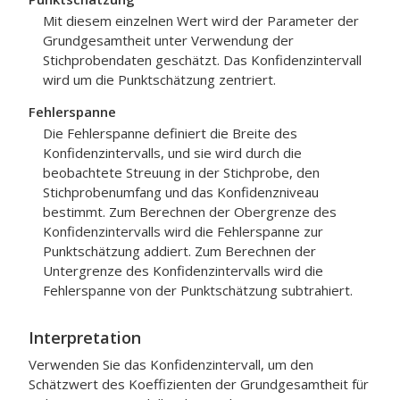
Mit diesem einzelnen Wert wird der Parameter der
Grundgesamtheit unter Verwendung der
Stichprobendaten geschätzt. Das Konfidenzintervall
wird um die Punktschätzung zentriert.
Fehlerspanne
Die Fehlerspanne definiert die Breite des
Konfidenzintervalls, und sie wird durch die
beobachtete Streuung in der Stichprobe, den
Stichprobenumfang und das Konfidenzniveau
bestimmt. Zum Berechnen der Obergrenze des
Konfidenzintervalls wird die Fehlerspanne zur
Punktschätzung addiert. Zum Berechnen der
Untergrenze des Konfidenzintervalls wird die
Fehlerspanne von der Punktschätzung subtrahiert.
Interpretation
Verwenden Sie das Konfidenzintervall, um den
Schätzwert des Koeffizienten der Grundgesamtheit für