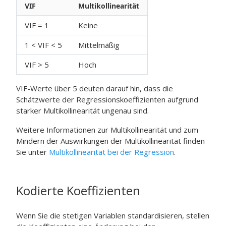
VIF
Multikollinearität
VIF = 1
Keine
1 < VIF < 5
Mittelmäßig
VIF > 5
Hoch
VIF-Werte über 5 deuten darauf hin, dass die
Schätzwerte der Regressionskoeffizienten aufgrund
starker Multikollinearität ungenau sind.
Weitere Informationen zur Multikollinearität und zum
Mindern der Auswirkungen der Multikollinearität finden
Sie unter
Multikollinearität bei der Regression
.
Kodierte Koeffizienten
Wenn Sie die stetigen Variablen standardisieren, stellen