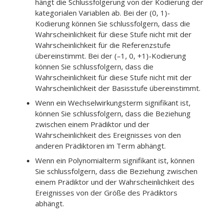
hängt die Schlussfolgerung von der Kodierung der
kategorialen Variablen ab. Bei der (0, 1)-
Kodierung können Sie schlussfolgern, dass die
Wahrscheinlichkeit für diese Stufe nicht mit der
Wahrscheinlichkeit für die Referenzstufe
übereinstimmt. Bei der (–1, 0, +1)-Kodierung
können Sie schlussfolgern, dass die
Wahrscheinlichkeit für diese Stufe nicht mit der
Wahrscheinlichkeit der Basisstufe übereinstimmt.
Wenn ein Wechselwirkungsterm signifikant ist,
können Sie schlussfolgern, dass die Beziehung
zwischen einem Prädiktor und der
Wahrscheinlichkeit des Ereignisses von den
anderen Prädiktoren im Term abhängt.
Wenn ein Polynomialterm signifikant ist, können
Sie schlussfolgern, dass die Beziehung zwischen
einem Prädiktor und der Wahrscheinlichkeit des
Ereignisses von der Größe des Prädiktors
abhängt.