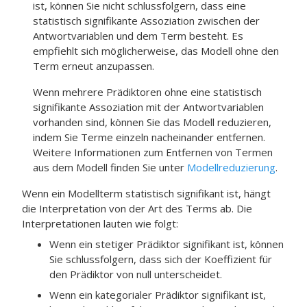
ist, können Sie nicht schlussfolgern, dass eine
statistisch signifikante Assoziation zwischen der
Antwortvariablen und dem Term besteht. Es
empfiehlt sich möglicherweise, das Modell ohne den
Term erneut anzupassen.
Wenn mehrere Prädiktoren ohne eine statistisch
signifikante Assoziation mit der Antwortvariablen
vorhanden sind, können Sie das Modell reduzieren,
indem Sie Terme einzeln nacheinander entfernen.
Weitere Informationen zum Entfernen von Termen
aus dem Modell finden Sie unter
Modellreduzierung
.
Wenn ein Modellterm statistisch signifikant ist, hängt
die Interpretation von der Art des Terms ab. Die
Interpretationen lauten wie folgt:
Wenn ein stetiger Prädiktor signifikant ist, können
Sie schlussfolgern, dass sich der Koeffizient für
den Prädiktor von null unterscheidet.
Wenn ein kategorialer Prädiktor signifikant ist,