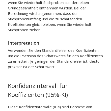
wenn Sie wiederholt Stichproben aus derselben
Grundgesamtheit entnehmen würden. Bei der
Berechnung wird angenommen, dass der
Stichprobenumfang und die zu schätzenden
Koeffizienten gleich bleiben, wenn Sie wiederholt
Stichproben ziehen.
Interpretation
Verwenden Sie den Standardfehler des Koeffizienten,
um die Präzision des Schätzwerts für den Koeffizienten
zu ermitteln. Je geringer der Standardfehler ist, desto
präziser ist der Schätzwert.
Konfidenzintervall für
Koeffizienten (95%-KI)
Diese Konfidenzintervalle (KIs) sind Bereiche von