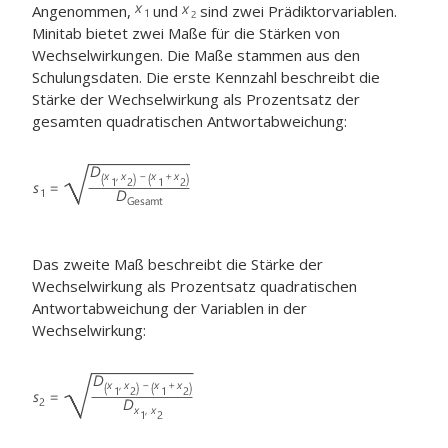
Angenommen,
und
sind zwei Prädiktorvariablen.
Minitab bietet zwei Maße für die Stärken von
Wechselwirkungen. Die Maße stammen aus den
Schulungsdaten. Die erste Kennzahl beschreibt die
Stärke der Wechselwirkung als Prozentsatz der
gesamten quadratischen Antwortabweichung:
Das zweite Maß beschreibt die Stärke der
Wechselwirkung als Prozentsatz quadratischen
Antwortabweichung der Variablen in der
Wechselwirkung: