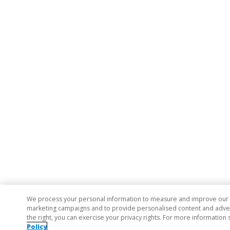
We process your personal information to measure and improve our si
marketing campaigns and to provide personalised content and adverti
the right, you can exercise your privacy rights. For more information 
Policy