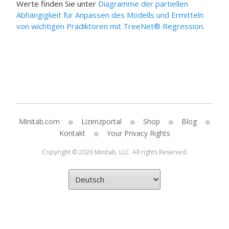
Werte finden Sie unter
Diagramme der partiellen
Abhängigkeit für Anpassen des Modells und Ermitteln
von wichtigen Prädiktoren mit TreeNet® Regression
.
Minitab.com
Lizenzportal
Shop
Blog
Kontakt
Your Privacy Rights
Copyright © 2026 Minitab, LLC. All rights Reserved.