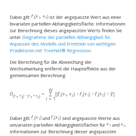
Dabei gilt:
ist der angepasste Wert aus einer
bivariaten partiellen Abhängigkeitsfläche. Informationen
zur Berechnung dieses angepassten Werts finden Sie
unter
Diagramme der partiellen Abhängigkeit für
Anpassen des Modells und Ermitteln von wichtigen
Prädiktoren mit TreeNet® Regression
.
Die Berechnung für die Abweichung der
Wechselwirkung entfernt die Haupteffekte aus der
gemeinsamen Berechnung:
Dabei gilt:
und
sind angepasste Werte aus
univariaten partiellen Abhängigkeitsflächen für
und
.
Informationen zur Berechnung dieser angepassten