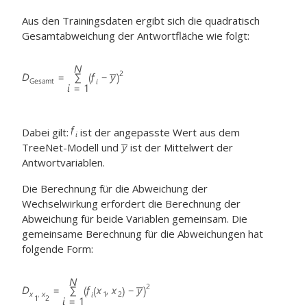
Aus den Trainingsdaten ergibt sich die quadratisch
Gesamtabweichung der Antwortfläche wie folgt:
Dabei gilt:
ist der angepasste Wert aus dem
TreeNet-Modell und
ist der Mittelwert der
Antwortvariablen.
Die Berechnung für die Abweichung der
Wechselwirkung erfordert die Berechnung der
Abweichung für beide Variablen gemeinsam. Die
gemeinsame Berechnung für die Abweichungen hat
folgende Form: