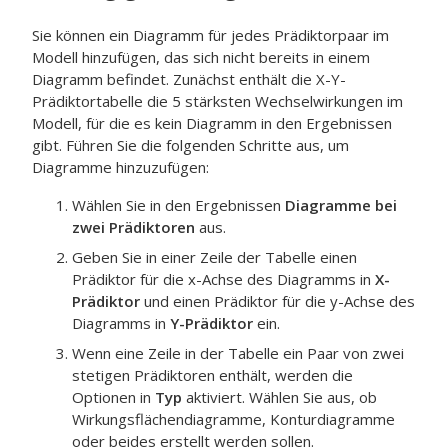
Sie können ein Diagramm für jedes Prädiktorpaar im
Modell hinzufügen, das sich nicht bereits in einem
Diagramm befindet. Zunächst enthält die X-Y-
Prädiktortabelle die 5 stärksten Wechselwirkungen im
Modell, für die es kein Diagramm in den Ergebnissen
gibt. Führen Sie die folgenden Schritte aus, um
Diagramme hinzuzufügen:
Wählen Sie in den Ergebnissen
Diagramme bei
zwei Prädiktoren
aus.
Geben Sie in einer Zeile der Tabelle einen
Prädiktor für die x-Achse des Diagramms in
X-
Prädiktor
und einen Prädiktor für die y-Achse des
Diagramms in
Y-Prädiktor
ein.
Wenn eine Zeile in der Tabelle ein Paar von zwei
stetigen Prädiktoren enthält, werden die
Optionen in
Typ
aktiviert. Wählen Sie aus, ob
Wirkungsflächendiagramme, Konturdiagramme
oder beides erstellt werden sollen.