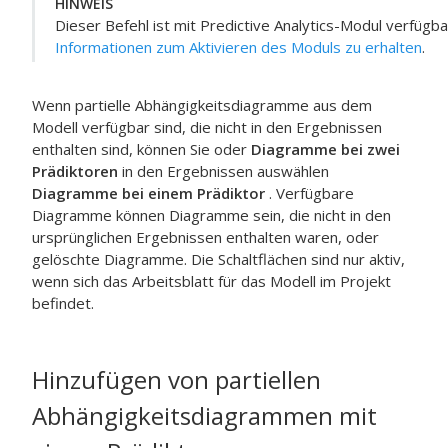
HINWEIS
Dieser Befehl ist mit
Predictive Analytics-Modul
verfügba
Informationen zum Aktivieren des Moduls zu erhalten
.
Wenn partielle Abhängigkeitsdiagramme aus dem
Modell verfügbar sind, die nicht in den Ergebnissen
enthalten sind, können Sie oder
Diagramme bei zwei
Prädiktoren
in den Ergebnissen auswählen
Diagramme bei einem Prädiktor
. Verfügbare
Diagramme können Diagramme sein, die nicht in den
ursprünglichen Ergebnissen enthalten waren, oder
gelöschte Diagramme. Die Schaltflächen sind nur aktiv,
wenn sich das Arbeitsblatt für das Modell im Projekt
befindet.
Hinzufügen von partiellen
Abhängigkeitsdiagrammen mit