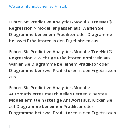
Weitere Informationen zu Minitab
Führen Sie
Predictive Analytics-Modul
>
TreeNet®
Regression
>
Modell anpassen
aus. Wählen Sie
Diagramme bei einem Prädiktor
oder
Diagramme
bei zwei Prädiktoren
in den Ergebnissen aus.
Führen Sie
Predictive Analytics-Modul
>
TreeNet®
Regression
>
Wichtige Prädiktoren ermitteln
aus.
Wählen Sie
Diagramme bei einem Prädiktor
oder
Diagramme bei zwei Prädiktoren
in den Ergebnissen
aus.
Führen Sie
Predictive Analytics-Modul
>
Automatisiertes maschinelles Lernen
>
Bestes
Modell ermitteln (stetige Antwort)
aus. Klicken Sie
auf
Diagramme bei einem Prädiktor
oder
Diagramme bei zwei Prädiktoren
in den Ergebnissen.