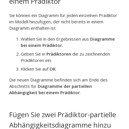
einem Prädiktor
Sie können ein Diagramm für jeden einzelnen Prädiktor
im Modell hinzufügen, der nicht bereits in einem
Diagramm enthalten ist.
Wählen Sie in den Ergebnissen aus
Diagramme
bei einem Prädiktor
.
Geben Sie in
Prädiktoren
die zu zeichnenden
Prädiktoren ein.
Klicken Sie auf
OK
.
Die neuen Diagramme befinden sich am Ende des
Abschnitts für
Diagramme der partiellen
Abhängigkeit bei einem Prädiktor
.
Fügen Sie zwei Prädiktor-partielle
Abhängigkeitsdiagramme hinzu