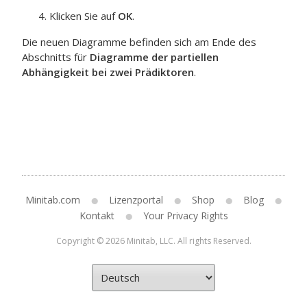
Klicken Sie auf
OK
.
Die neuen Diagramme befinden sich am Ende des
Abschnitts für
Diagramme der partiellen
Abhängigkeit bei zwei Prädiktoren
.
Minitab.com
Lizenzportal
Shop
Blog
Kontakt
Your Privacy Rights
Copyright © 2026 Minitab, LLC. All rights Reserved.